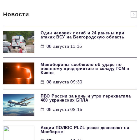
Новости
Один человек погиб и 24 ранены при
атаках ВСУ на Белгородскую область
08 августа 11:15
Минобороны сообщило об ударе по
военному предприятию и складу ГСМ в
Киеве
08 августа 09:30
ПВО России за ночь и утро перехватила
480 украинских БПЛА
08 августа 09:15
Акции ПОЛЮС PLZL резко дешевеют на
Мосбирже