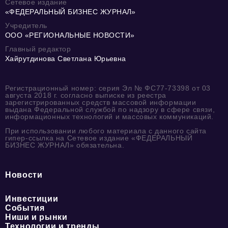
Сетевое издание
«ФЕДЕРАЛЬНЫЙ БИЗНЕС ЖУРНАЛ»
Учредитель
ООО «РЕГИОНАЛЬНЫЕ НОВОСТИ»
Главный редактор
Хайрутдинова Светлана Юрьевна
Регистрационный номер: серия Эл № ФС77-73398 от 03
августа 2018 г. согласно выписке из реестра
зарегистрированных средств массовой информации
выдана Федеральной службой по надзору в сфере связи,
информационных технологий и массовых коммуникаций.
При использовании любого материала с данного сайта
гипер-ссылка на Сетевое издание «ФЕДЕРАЛЬНЫЙ
БИЗНЕС ЖУРНАЛ» обязательна.
Новости
Инвестиции
События
Ниши и рынки
Технологии и тренды