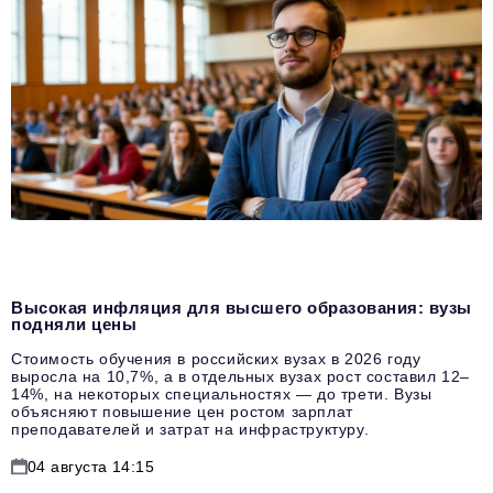
Высокая инфляция для высшего образования: вузы
подняли цены
Стоимость обучения в российских вузах в 2026 году
выросла на 10,7%, а в отдельных вузах рост составил 12–
14%, на некоторых специальностях — до трети. Вузы
объясняют повышение цен ростом зарплат
преподавателей и затрат на инфраструктуру.
04 августа 14:15