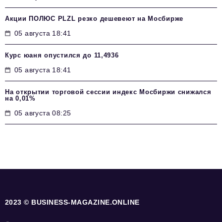
Акции ПОЛЮС PLZL резко дешевеют на Мосбирже
05 августа 18:41
Курс юаня опустился до 11,4936
05 августа 18:41
На открытии торговой сессии индекс Мосбиржи снижался
на 0,01%
05 августа 08:25
2023 © BUSINESS-MAGAZINE.ONLINE