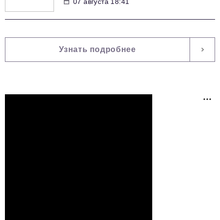
07 августа 18:41
Узнать подробнее