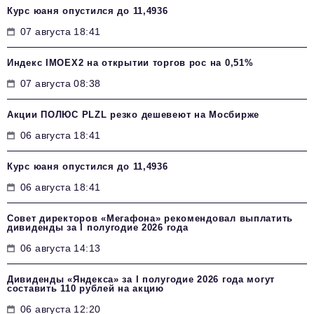
Курс юаня опустился до 11,4936
07 августа 18:41
Индекс IMOEX2 на открытии торгов рос на 0,51%
07 августа 08:38
Акции ПОЛЮС PLZL резко дешевеют на Мосбирже
06 августа 18:41
Курс юаня опустился до 11,4936
06 августа 18:41
Совет директоров «Мегафона» рекомендовал выплатить
дивиденды за I полугодие 2026 года
06 августа 14:13
Дивиденды «Яндекса» за I полугодие 2026 года могут
составить 110 рублей на акцию
06 августа 12:20