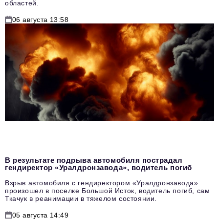
областей.
06 августа 13:58
В результате подрыва автомобиля пострадал
гендиректор «Уралдронзавода», водитель погиб
Взрыв автомобиля с гендиректором «Уралдронзавода»
произошел в поселке Большой Исток, водитель погиб, сам
Ткачук в реанимации в тяжелом состоянии.
05 августа 14:49