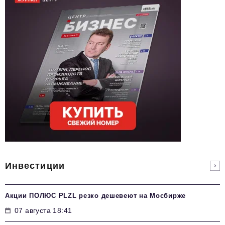
Инвестиции
Акции ПОЛЮС PLZL резко дешевеют на Мосбирже
07 августа 18:41