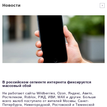
Новости
В российском сегменте интернета фиксируется
массовый сбой
Не работают сайты Wildberries, Ozon, Яндекс, Авито,
Ростелеком, Roblox, РЖД, ИВИ, MAX и другие. Больше
всего жалоб поступило от жителей Москвы, Санкт-
Петербурга, Нижегородской, Ростовской и Тюменской