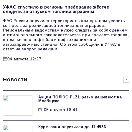
УФАС спустило в регионы требование жёстче
следить за отпуском топлива аграриям
ФАС России поручила территориальным органам усилить
контроль за реализацией топлива для аграриев.
Региональным ведомствам нужно следить за соблюдением
антимонопольного законодательства при продаже топлива,
в том числе с нефтебаз и нефтехранилищ и
автозаправочных станций. Об этом сообщили в УФАС в
ответ на запрос редакции.
04 августа 12:27
Новости
Акции ПОЛЮС PLZL резко дешевеют на
Мосбирже
05 августа 18:41
Курс юаня опустился до 11,4936