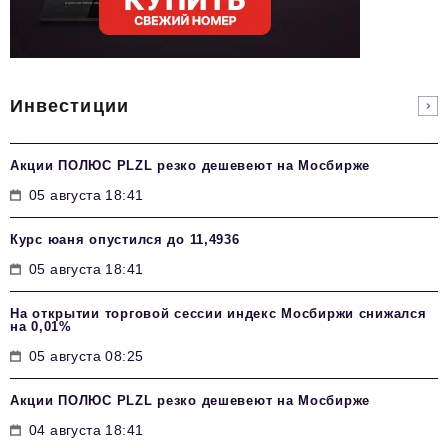
Инвестиции
Акции ПОЛЮС PLZL резко дешевеют на Мосбирже
05 августа 18:41
Курс юаня опустился до 11,4936
05 августа 18:41
На открытии торговой сессии индекс Мосбиржи снижался
на 0,01%
05 августа 08:25
Акции ПОЛЮС PLZL резко дешевеют на Мосбирже
04 августа 18:41