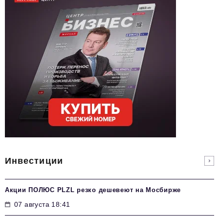
Инвестиции
Акции ПОЛЮС PLZL резко дешевеют на Мосбирже
07 августа 18:41