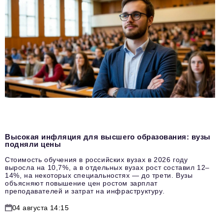
Высокая инфляция для высшего образования: вузы
подняли цены
Стоимость обучения в российских вузах в 2026 году
выросла на 10,7%, а в отдельных вузах рост составил 12–
14%, на некоторых специальностях — до трети. Вузы
объясняют повышение цен ростом зарплат
преподавателей и затрат на инфраструктуру.
04 августа 14:15