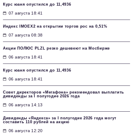
Курс юаня опустился до 11,4936
07 августа 18:41
Индекс IMOEX2 на открытии торгов рос на 0,51%
07 августа 08:38
Акции ПОЛЮС PLZL резко дешевеют на Мосбирже
06 августа 18:41
Курс юаня опустился до 11,4936
06 августа 18:41
Совет директоров «Мегафона» рекомендовал выплатить
дивиденды за I полугодие 2026 года
06 августа 14:13
Дивиденды «Яндекса» за I полугодие 2026 года могут
составить 110 рублей на акцию
06 августа 12:20