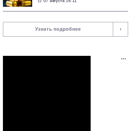
07 августа 16:11
Узнать подробнее