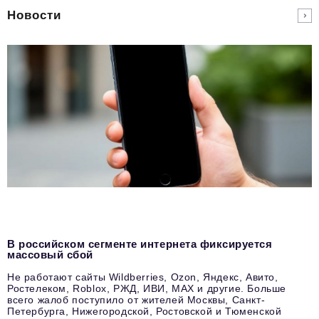
Новости
В российском сегменте интернета фиксируется
массовый сбой
Не работают сайты Wildberries, Ozon, Яндекс, Авито,
Ростелеком, Roblox, РЖД, ИВИ, MAX и другие. Больше
всего жалоб поступило от жителей Москвы, Санкт-
Петербурга, Нижегородской, Ростовской и Тюменской