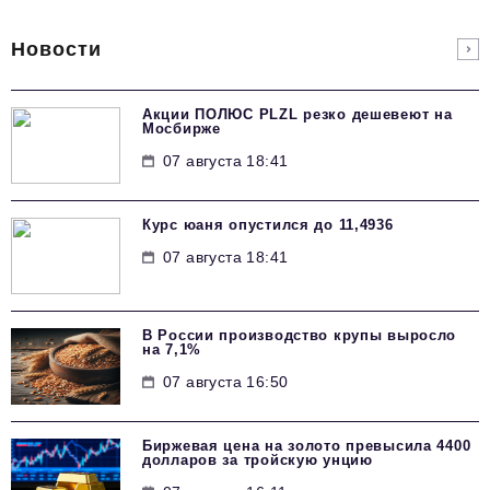
Новости
Акции ПОЛЮС PLZL резко дешевеют на
Мосбирже
07 августа 18:41
Курс юаня опустился до 11,4936
07 августа 18:41
В России производство крупы выросло
на 7,1%
07 августа 16:50
Биржевая цена на золото превысила 4400
долларов за тройскую унцию