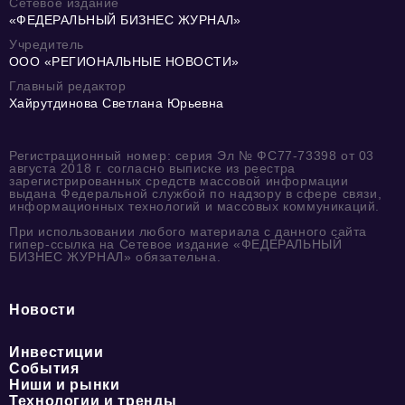
Сетевое издание
«ФЕДЕРАЛЬНЫЙ БИЗНЕС ЖУРНАЛ»
Учредитель
ООО «РЕГИОНАЛЬНЫЕ НОВОСТИ»
Главный редактор
Хайрутдинова Светлана Юрьевна
Регистрационный номер: серия Эл № ФС77-73398 от 03
августа 2018 г. согласно выписке из реестра
зарегистрированных средств массовой информации
выдана Федеральной службой по надзору в сфере связи,
информационных технологий и массовых коммуникаций.
При использовании любого материала с данного сайта
гипер-ссылка на Сетевое издание «ФЕДЕРАЛЬНЫЙ
БИЗНЕС ЖУРНАЛ» обязательна.
Новости
Инвестиции
События
Ниши и рынки
Технологии и тренды