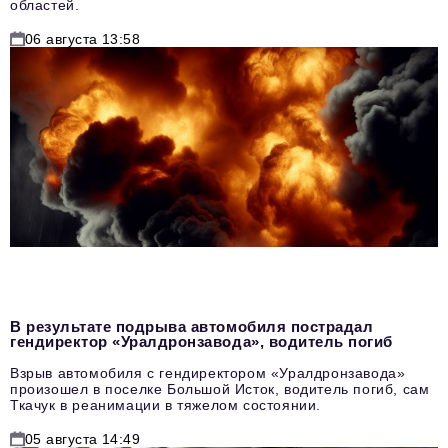
областей.
06 августа 13:58
В результате подрыва автомобиля пострадал
гендиректор «Уралдронзавода», водитель погиб
Взрыв автомобиля с гендиректором «Уралдронзавода»
произошел в поселке Большой Исток, водитель погиб, сам
Ткачук в реанимации в тяжелом состоянии.
05 августа 14:49