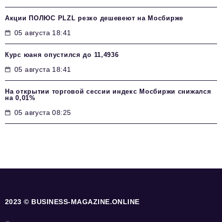
Акции ПОЛЮС PLZL резко дешевеют на Мосбирже
05 августа 18:41
Курс юаня опустился до 11,4936
05 августа 18:41
На открытии торговой сессии индекс Мосбиржи снижался
на 0,01%
05 августа 08:25
2023 © BUSINESS-MAGAZINE.ONLINE