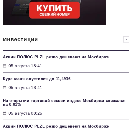
Инвестиции
Акции ПОЛЮС PLZL резко дешевеют на Мосбирже
05 августа 18:41
Курс юаня опустился до 11,4936
05 августа 18:41
На открытии торговой сессии индекс Мосбиржи снижался
на 0,01%
05 августа 08:25
Акции ПОЛЮС PLZL резко дешевеют на Мосбирже