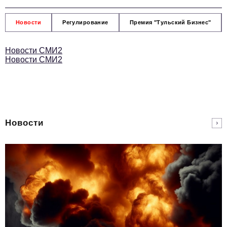
Новости
Регулирование
Премия "Тульский Бизнес"
Новости СМИ2
Новости СМИ2
Новости