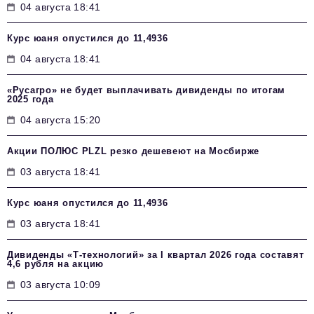
04 августа 18:41
Курс юаня опустился до 11,4936
04 августа 18:41
«Русагро» не будет выплачивать дивиденды по итогам
2025 года
04 августа 15:20
Акции ПОЛЮС PLZL резко дешевеют на Мосбирже
03 августа 18:41
Курс юаня опустился до 11,4936
03 августа 18:41
Дивиденды «Т-технологий» за I квартал 2026 года составят
4,6 рубля на акцию
03 августа 10:09