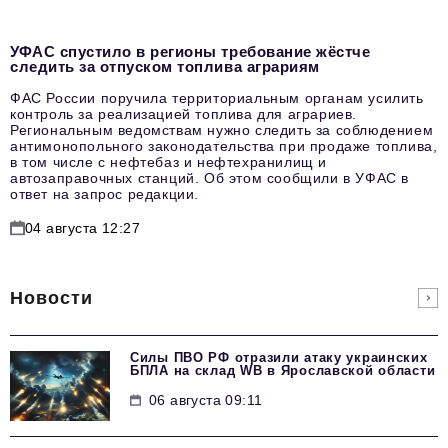
УФАС спустило в регионы требование жёстче
следить за отпуском топлива аграриям
ФАС России поручила территориальным органам усилить
контроль за реализацией топлива для аграриев.
Региональным ведомствам нужно следить за соблюдением
антимонопольного законодательства при продаже топлива,
в том числе с нефтебаз и нефтехранилищ и
автозаправочных станций. Об этом сообщили в УФАС в
ответ на запрос редакции.
04 августа 12:27
Новости
Силы ПВО РФ отразили атаку украинских
БПЛА на склад WB в Ярославской области
06 августа 09:11