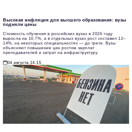
Высокая инфляция для высшего образования: вузы
подняли цены
Стоимость обучения в российских вузах в 2026 году
выросла на 10,7%, а в отдельных вузах рост составил 12–
14%, на некоторых специальностях — до трети. Вузы
объясняют повышение цен ростом зарплат
преподавателей и затрат на инфраструктуру.
04 августа 14:15