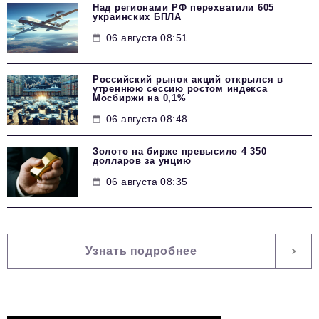
Над регионами РФ перехватили 605
украинских БПЛА
06 августа 08:51
Российский рынок акций открылся в
утреннюю сессию ростом индекса
Мосбиржи на 0,1%
06 августа 08:48
Золото на бирже превысило 4 350
долларов за унцию
06 августа 08:35
Узнать подробнее