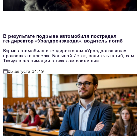
В результате подрыва автомобиля пострадал
гендиректор «Уралдронзавода», водитель погиб
Взрыв автомобиля с гендиректором «Уралдронзавода»
произошел в поселке Большой Исток, водитель погиб, сам
Ткачук в реанимации в тяжелом состоянии.
05 августа 14:49