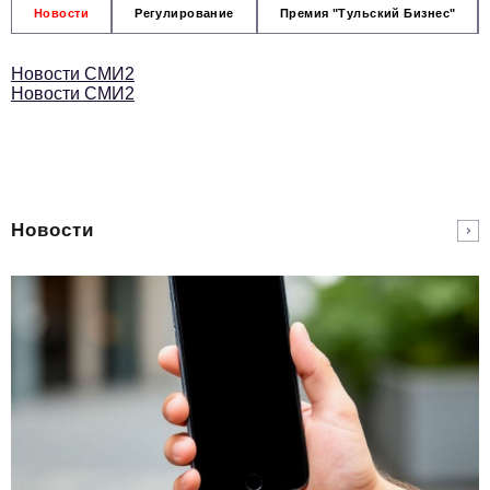
Новости
Регулирование
Премия "Тульский Бизнес"
Новости СМИ2
Новости СМИ2
Новости