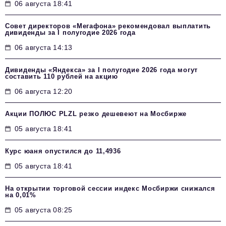
06 августа 18:41
Совет директоров «Мегафона» рекомендовал выплатить
дивиденды за I полугодие 2026 года
06 августа 14:13
Дивиденды «Яндекса» за I полугодие 2026 года могут
составить 110 рублей на акцию
06 августа 12:20
Акции ПОЛЮС PLZL резко дешевеют на Мосбирже
05 августа 18:41
Курс юаня опустился до 11,4936
05 августа 18:41
На открытии торговой сессии индекс Мосбиржи снижался
на 0,01%
05 августа 08:25