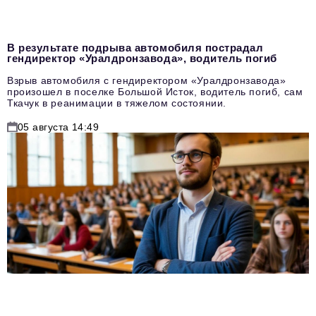
В результате подрыва автомобиля пострадал
гендиректор «Уралдронзавода», водитель погиб
Взрыв автомобиля с гендиректором «Уралдронзавода»
произошел в поселке Большой Исток, водитель погиб, сам
Ткачук в реанимации в тяжелом состоянии.
05 августа 14:49