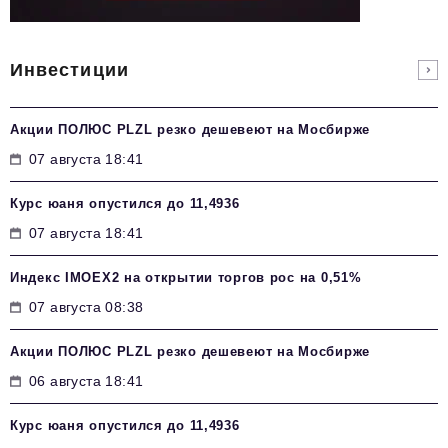
Инвестиции
Акции ПОЛЮС PLZL резко дешевеют на Мосбирже
07 августа 18:41
Курс юаня опустился до 11,4936
07 августа 18:41
Индекс IMOEX2 на открытии торгов рос на 0,51%
07 августа 08:38
Акции ПОЛЮС PLZL резко дешевеют на Мосбирже
06 августа 18:41
Курс юаня опустился до 11,4936