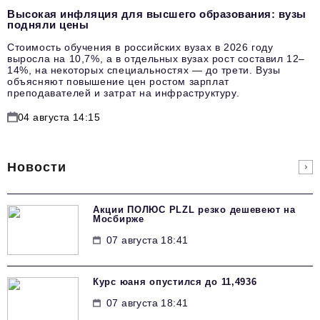
Высокая инфляция для высшего образования: вузы
подняли цены
Стоимость обучения в российских вузах в 2026 году
выросла на 10,7%, а в отдельных вузах рост составил 12–
14%, на некоторых специальностях — до трети. Вузы
объясняют повышение цен ростом зарплат
преподавателей и затрат на инфраструктуру.
04 августа 14:15
Новости
Акции ПОЛЮС PLZL резко дешевеют на
Мосбирже
07 августа 18:41
Курс юаня опустился до 11,4936
07 августа 18:41