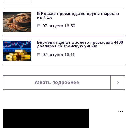
В России производство крупы выросло
на 7,1%
07 августа 16:50
Биржевая цена на золото превысила 4400
долларов за тройскую унцию
07 августа 16:11
Узнать подробнее