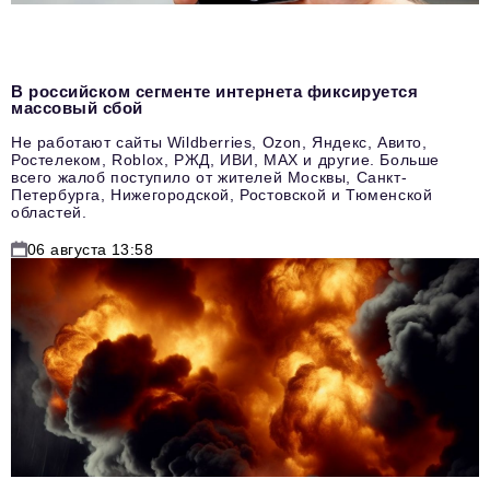
В российском сегменте интернета фиксируется
массовый сбой
Не работают сайты Wildberries, Ozon, Яндекс, Авито,
Ростелеком, Roblox, РЖД, ИВИ, MAX и другие. Больше
всего жалоб поступило от жителей Москвы, Санкт-
Петербурга, Нижегородской, Ростовской и Тюменской
областей.
06 августа 13:58