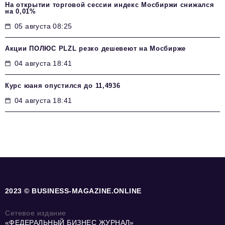
На открытии торговой сессии индекс Мосбиржи снижался
на 0,01%
05 августа 08:25
Акции ПОЛЮС PLZL резко дешевеют на Мосбирже
04 августа 18:41
Курс юаня опустился до 11,4936
04 августа 18:41
2023 © BUSINESS-MAGAZINE.ONLINE
Сетевое издание
«ФЕДЕРАЛЬНЫЙ БИЗНЕС ЖУРНАЛ»