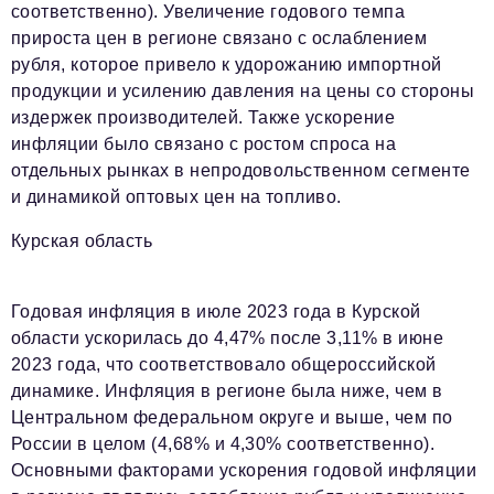
соответственно). Увеличение годового темпа
прироста цен в регионе связано с ослаблением
рубля, которое привело к удорожанию импортной
продукции и усилению давления на цены со стороны
издержек производителей. Также ускорение
инфляции было связано с ростом спроса на
отдельных рынках в непродовольственном сегменте
и динамикой оптовых цен на топливо.
Курская область
Годовая инфляция в июле 2023 года в Курской
области ускорилась до 4,47% после 3,11% в июне
2023 года, что соответствовало общероссийской
динамике. Инфляция в регионе была ниже, чем в
Центральном федеральном округе и выше, чем по
России в целом (4,68% и 4,30% соответственно).
Основными факторами ускорения годовой инфляции