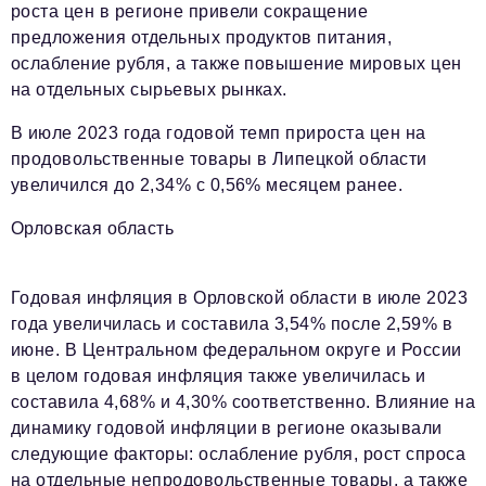
роста цен в регионе привели сокращение
предложения отдельных продуктов питания,
ослабление рубля, а также повышение мировых цен
на отдельных сырьевых рынках.
В июле 2023 года годовой темп прироста цен на
продовольственные товары в Липецкой области
увеличился до 2,34% с 0,56% месяцем ранее.
Орловская область
Годовая инфляция в Орловской области в июле 2023
года увеличилась и составила 3,54% после 2,59% в
июне. В Центральном федеральном округе и России
в целом годовая инфляция также увеличилась и
составила 4,68% и 4,30% соответственно. Влияние на
динамику годовой инфляции в регионе оказывали
следующие факторы: ослабление рубля, рост спроса
на отдельные непродовольственные товары, а также