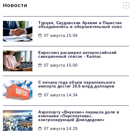
Новости
Турция, Саудовская Аравия и Пакистан
объединились в оборонительный союз
07 августа 15:04
Евросоюз расширил антироссийский
санкционный список - Каллас
07 августа 15:00
С начала года объем параллельного
импорта достиг 10,6 млрд долларов
07 августа 14:34
Аэропорту «Внуково» перешла доля в
компании «Перспектива»,
контролирующей Домодедово»
07 августа 14:25