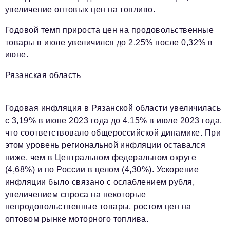
увеличение оптовых цен на топливо.
Годовой темп прироста цен на продовольственные
товары в июле увеличился до 2,25% после 0,32% в
июне.
Рязанская область
Годовая инфляция в Рязанской области увеличилась
с 3,19% в июне 2023 года до 4,15% в июле 2023 года,
что соответствовало общероссийской динамике. При
этом уровень региональной инфляции оставался
ниже, чем в Центральном федеральном округе
(4,68%) и по России в целом (4,30%). Ускорение
инфляции было связано с ослаблением рубля,
увеличением спроса на некоторые
непродовольственные товары, ростом цен на
оптовом рынке моторного топлива.