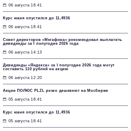
06 августа 18:41
Курс юаня опустился до 11,4936
06 августа 18:41
Совет директоров «Мегафона» рекомендовал выплатить
дивиденды за I полугодие 2026 года
06 августа 14:13
Дивиденды «Яндекса» за I полугодие 2026 года могут
составить 110 рублей на акцию
06 августа 12:20
Акции ПОЛЮС PLZL резко дешевеют на Мосбирже
05 августа 18:41
Курс юаня опустился до 11,4936
05 августа 18:41