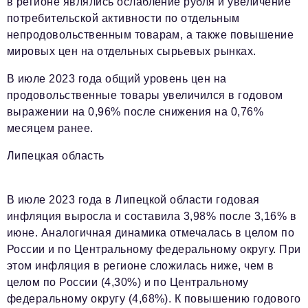
в регионе являлись ослабление рубля и увеличение
потребительской активности по отдельным
непродовольственным товарам, а также повышение
мировых цен на отдельных сырьевых рынках.
В июле 2023 года общий уровень цен на
продовольственные товары увеличился в годовом
выражении на 0,96% после снижения на 0,76%
месяцем ранее.
Липецкая область
В июле 2023 года в Липецкой области годовая
инфляция выросла и составила 3,98% после 3,16% в
июне. Аналогичная динамика отмечалась в целом по
России и по Центральному федеральному округу. При
этом инфляция в регионе сложилась ниже, чем в
целом по России (4,30%) и по Центральному
федеральному округу (4,68%). К повышению годового