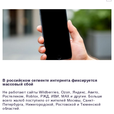
В российском сегменте интернета фиксируется
массовый сбой
Не работают сайты Wildberries, Ozon, Яндекс, Авито,
Ростелеком, Roblox, РЖД, ИВИ, MAX и другие. Больше
всего жалоб поступило от жителей Москвы, Санкт-
Петербурга, Нижегородской, Ростовской и Тюменской
областей.