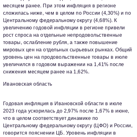
месяцем ранее. При этом инфляция в регионе
сложилась ниже, чем в целом по России (4,30%) и по
Центральному федеральному округу (4,68%). К
увеличению годовой инфляции в регионе привели
рост спроса на отдельные непродовольственные
товары, ослабление рубля, а также повышение
мировых цен на отдельных сырьевых рынках. Общий
уровень цен на продовольственные товары в июле
увеличился в годовом выражении на 1,41% после
снижения месяцем ранее на 1,62%.
Ивановская область
Годовая инфляция в Ивановской области в июле
2023 года ускорилась до 2,97% после 1,67% в июне,
что в целом соответствует динамике по
Центральному федеральному округу (ЦФО) и России,
говорится пояснении ЦБ. Уровень инфляции в