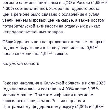
регионе сложился ниже, чем в ЦФО и России (4,68% и
4,30% соответственно). Ускорение годового роста
цен в регионе было связано с ослаблением рубля,
увеличением мировых цен на сырье, а также ростом
потребительской активности на отдельных рынках
непродовольственных товаров.
Общий уровень цен на продовольственные товары в
годовом выражении в июле увеличился на 0,54%
после снижения на 1,92% в июне.
Калужская область
Годовая инфляция в Калужской области в июле 2023
года увеличилась и составила 4,93% после 3,35%
месяцем ранее. При этом инфляция в регионе
сложилась выше, чем по России в целом и
Центральному федеральному округу (4,30% и 4,68%