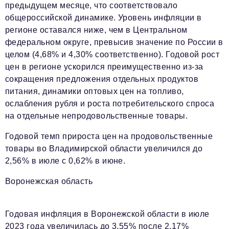
предыдущем месяце, что соответствовало
общероссийской динамике. Уровень инфляции в
регионе оставался ниже, чем в Центральном
федеральном округе, превысив значение по России в
целом (4,68% и 4,30% соответственно). Годовой рост
цен в регионе ускорился преимущественно из-за
сокращения предложения отдельных продуктов
питания, динамики оптовых цен на топливо,
ослабления рубля и роста потребительского спроса
на отдельные непродовольственные товары.
Годовой темп прироста цен на продовольственные
товары во Владимирской области увеличился до
2,56% в июле с 0,62% в июне.
Воронежская область
Годовая инфляция в Воронежской области в июле
2023 года увеличилась до 3,55% после 2,17%