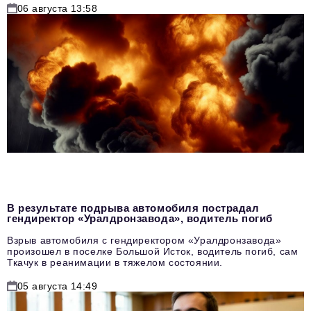
06 августа 13:58
В результате подрыва автомобиля пострадал
гендиректор «Уралдронзавода», водитель погиб
Взрыв автомобиля с гендиректором «Уралдронзавода»
произошел в поселке Большой Исток, водитель погиб, сам
Ткачук в реанимации в тяжелом состоянии.
05 августа 14:49