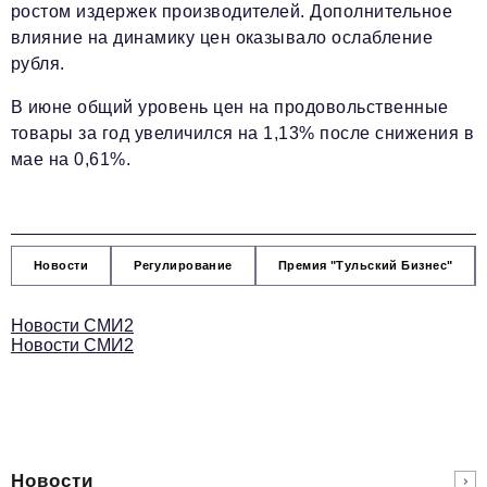
ростом издержек производителей. Дополнительное
влияние на динамику цен оказывало ослабление
рубля.
В июне общий уровень цен на продовольственные
товары за год увеличился на 1,13% после снижения в
мае на 0,61%.
Новости
Регулирование
Премия "Тульский Бизнес"
Новости СМИ2
Новости СМИ2
Новости