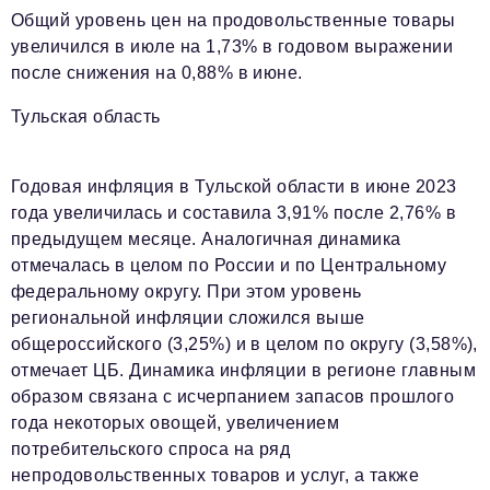
Общий уровень цен на продовольственные товары
увеличился в июле на 1,73% в годовом выражении
после снижения на 0,88% в июне.
Тульская область
Годовая инфляция в Тульской области в июне 2023
года увеличилась и составила 3,91% после 2,76% в
предыдущем месяце. Аналогичная динамика
отмечалась в целом по России и по Центральному
федеральному округу. При этом уровень
региональной инфляции сложился выше
общероссийского (3,25%) и в целом по округу (3,58%),
отмечает ЦБ. Динамика инфляции в регионе главным
образом связана с исчерпанием запасов прошлого
года некоторых овощей, увеличением
потребительского спроса на ряд
непродовольственных товаров и услуг, а также