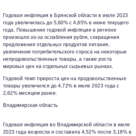
Годовая инфляция в Брянской области в июле 2023
года увеличилась до 5,60% с 4,65% в июне текущего
года. Повышение годовой инфляции в регионе
произошло из-за ослабления рубля, сокращения
предложения отдельных продуктов питания,
увеличения потребительского спроса на некоторые
непродовольственные товары, а также роста
мировых цен на отдельных сырьевых рынках.
Годовой темп прироста цен на продовольственные
товары увеличился до 4,72% в июле 2023 года с
2,62% месяцем ранее.
Владимирская область
Годовая инфляция во Владимирской области в июле
2023 года возросла и составила 4,52% после 3,18% в