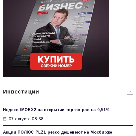
Инвестиции
Индекс IMOEX2 на открытии торгов рос на 0,51%
07 августа 08:38
Акции ПОЛЮС PLZL резко дешевеют на Мосбирже