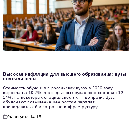
Высокая инфляция для высшего образования: вузы
подняли цены
Стоимость обучения в российских вузах в 2026 году
выросла на 10,7%, а в отдельных вузах рост составил 12–
14%, на некоторых специальностях — до трети. Вузы
объясняют повышение цен ростом зарплат
преподавателей и затрат на инфраструктуру.
04 августа 14:15