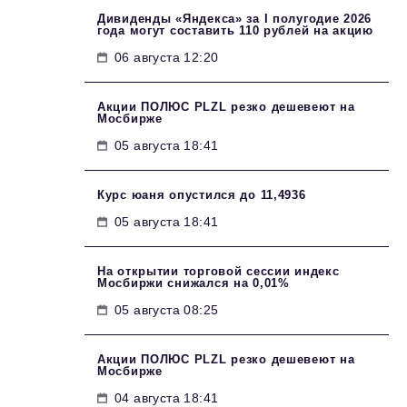
Дивиденды «Яндекса» за I полугодие 2026
года могут составить 110 рублей на акцию
06 августа 12:20
Акции ПОЛЮС PLZL резко дешевеют на
Мосбирже
05 августа 18:41
Курс юаня опустился до 11,4936
05 августа 18:41
На открытии торговой сессии индекс
Мосбиржи снижался на 0,01%
05 августа 08:25
Акции ПОЛЮС PLZL резко дешевеют на
Мосбирже
04 августа 18:41