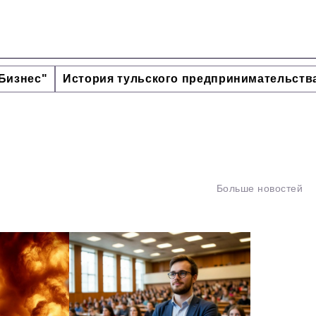
Бизнес"
История тульского предпринимательств
Больше новостей