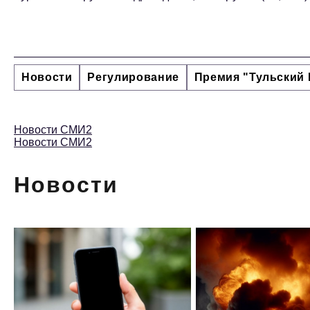
Новости
Регулирование
Премия "Тульский 
Новости СМИ2
Новости СМИ2
Новости