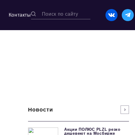
Контакты
Новости
Акции ПОЛЮС PLZL резко
дешевеют на Мосбирже