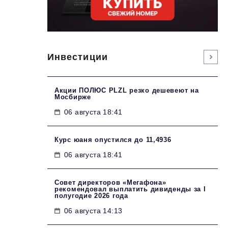
Инвестиции
Акции ПОЛЮС PLZL резко дешевеют на
Мосбирже
06 августа 18:41
Курс юаня опустился до 11,4936
06 августа 18:41
Совет директоров «Мегафона»
рекомендовал выплатить дивиденды за I
полугодие 2026 года
06 августа 14:13