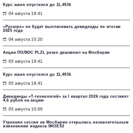
Курс юаня опустился до 11,4936
04 августа 18:41
«Русагро» не будет выплачивать дивиденды по итогам
2025 года
04 августа 15:20
Акции ПОЛЮС PLZL резко дешевеют на Мосбирже
03 августа 18:41
Курс юаня опустился до 11,4936
03 августа 18:41
Дивиденды «Т-технологий» за I квартал 2026 года составят
4,6 рубля на акцию
03 августа 10:09
Утренняя сессия на Мосбирже открылась незначительным
изменением индекса IMOEX2