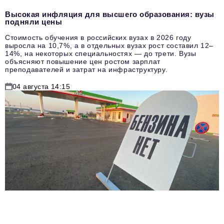
Высокая инфляция для высшего образования: вузы
подняли цены
Стоимость обучения в российских вузах в 2026 году
выросла на 10,7%, а в отдельных вузах рост составил 12–
14%, на некоторых специальностях — до трети. Вузы
объясняют повышение цен ростом зарплат
преподавателей и затрат на инфраструктуру.
04 августа 14:15