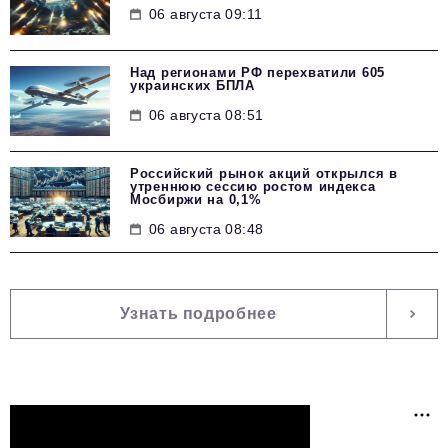
06 августа 09:11
Над регионами РФ перехватили 605
украинских БПЛА
06 августа 08:51
Российский рынок акций открылся в
утреннюю сессию ростом индекса
Мосбиржи на 0,1%
06 августа 08:48
Узнать подробнее