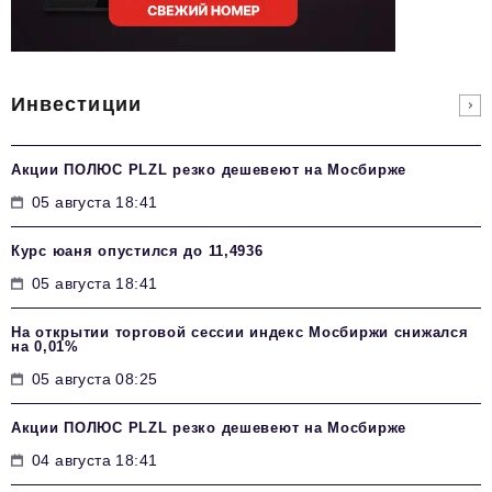
Инвестиции
Акции ПОЛЮС PLZL резко дешевеют на Мосбирже
05 августа 18:41
Курс юаня опустился до 11,4936
05 августа 18:41
На открытии торговой сессии индекс Мосбиржи снижался
на 0,01%
05 августа 08:25
Акции ПОЛЮС PLZL резко дешевеют на Мосбирже
04 августа 18:41