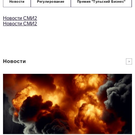
Новости
Регулирование
Премия "Тульский Бизнес"
Новости СМИ2
Новости СМИ2
Новости