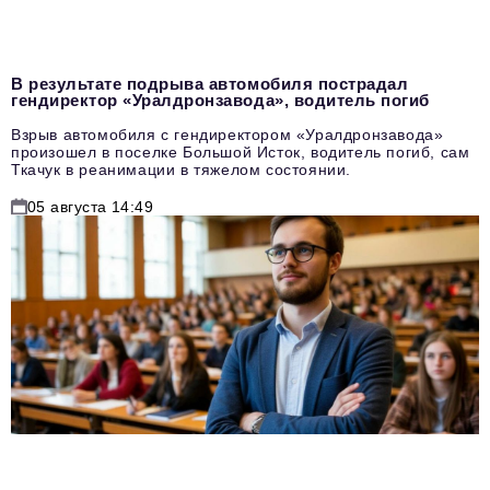
В результате подрыва автомобиля пострадал
гендиректор «Уралдронзавода», водитель погиб
Взрыв автомобиля с гендиректором «Уралдронзавода»
произошел в поселке Большой Исток, водитель погиб, сам
Ткачук в реанимации в тяжелом состоянии.
05 августа 14:49