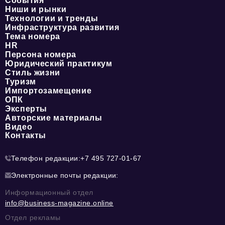
События
Ниши и рынки
Технологии и тренды
Инфраструктура развития
Тема номера
HR
Персона номера
Юридический практикум
Стиль жизни
Туризм
Импортозамещение
ОПК
Эксперты
Авторские материалы
Видео
Контакты
Телефон редакции:
+7 495 727-01-67
Электронные почты редакции:
Информационный отдел
info@business-magazine.online
Отдел рекламы