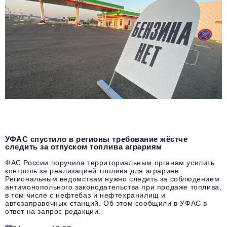
УФАС спустило в регионы требование жёстче
следить за отпуском топлива аграриям
ФАС России поручила территориальным органам усилить
контроль за реализацией топлива для аграриев.
Региональным ведомствам нужно следить за соблюдением
антимонопольного законодательства при продаже топлива,
в том числе с нефтебаз и нефтехранилищ и
автозаправочных станций. Об этом сообщили в УФАС в
ответ на запрос редакции.