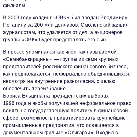
филиалы.
В 2003 году холдинг «ОВК» был продан Владимиру
Потанину за 200 млн долларов. Смоленский заявил
журналистам, что удаляется от дел, а акционеров
группы «ОВК» будет представлять его сын.
В прессе упоминался как член так называемой
«Семибанкирщины» — группы из семи крупных
представителей российского финансового бизнеса,
как предполагается, неформально объединившихся,
несмотря на внутренние разногласия, с целью
обеспечить переизбрание
Бориса Ельцина на президентских выборах
1996 года и якобы получившей неформальное право
влиять на государственную политику в финансовой
сфере, возможность приватизировать крупнейшие
промышленные предприятия, что освещается в
документальном фильме «Олигархи». Входил в