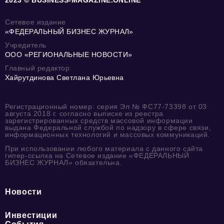
Сетевое издание
«ФЕДЕРАЛЬНЫЙ БИЗНЕС ЖУРНАЛ»
Учредитель
ООО «РЕГИОНАЛЬНЫЕ НОВОСТИ»
Главный редактор
Хайрутдинова Светлана Юрьевна
Регистрационный номер: серия Эл № ФС77-73398 от 03
августа 2018 г. согласно выписке из реестра
зарегистрированных средств массовой информации
выдана Федеральной службой по надзору в сфере связи,
информационных технологий и массовых коммуникаций.
При использовании любого материала с данного сайта
гипер-ссылка на Сетевое издание «ФЕДЕРАЛЬНЫЙ
БИЗНЕС ЖУРНАЛ» обязательна.
Новости
Инвестиции