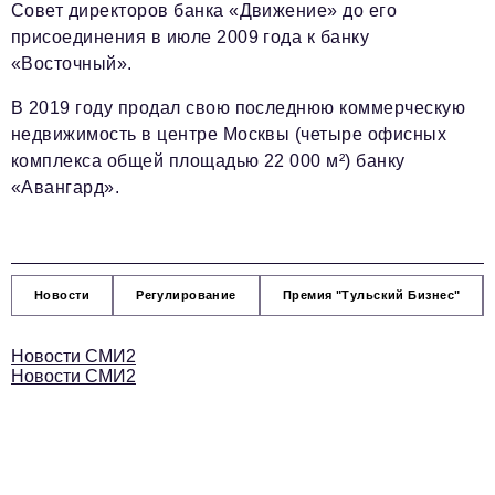
Совет директоров банка «Движение» до его
присоединения в июле 2009 года к банку
«Восточный».
В 2019 году продал свою последнюю коммерческую
недвижимость в центре Москвы (четыре офисных
комплекса общей площадью 22 000 м²) банку
«Авангард».
Новости
Регулирование
Премия "Тульский Бизнес"
Новости СМИ2
Новости СМИ2