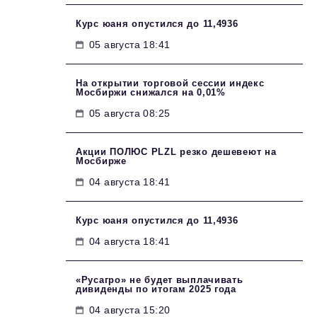
Курс юаня опустился до 11,4936
05 августа 18:41
На открытии торговой сессии индекс
Мосбиржи снижался на 0,01%
05 августа 08:25
Акции ПОЛЮС PLZL резко дешевеют на
Мосбирже
04 августа 18:41
Курс юаня опустился до 11,4936
04 августа 18:41
«Русагро» не будет выплачивать
дивиденды по итогам 2025 года
04 августа 15:20