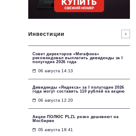
Инвестиции
Совет директоров «Мегафона»
рекомендовал выплатить дивиденды за I
полугодие 2026 года
06 августа 14:13
Дивиденды «Яндекса» за I полугодие 2026
года могут составить 110 рублей на акцию
06 августа 12:20
Акции ПОЛЮС PLZL резко дешевеют на
Мосбирже
05 августа 18:41