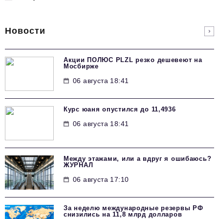
Новости
Акции ПОЛЮС PLZL резко дешевеют на
Мосбирже
06 августа 18:41
Курс юаня опустился до 11,4936
06 августа 18:41
Между этажами, или а вдруг я ошибаюсь?
ЖУРНАЛ
06 августа 17:10
За неделю международные резервы РФ
снизились на 11,8 млрд долларов