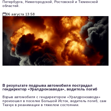
Петербурга, Нижегородской, Ростовской и Тюменской
областей.
06 августа 13:58
В результате подрыва автомобиля пострадал
гендиректор «Уралдронзавода», водитель погиб
Взрыв автомобиля с гендиректором «Уралдронзавода»
произошел в поселке Большой Исток, водитель погиб, сам
Ткачук в реанимации в тяжелом состоянии.