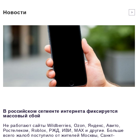
Новости
В российском сегменте интернета фиксируется
массовый сбой
Не работают сайты Wildberries, Ozon, Яндекс, Авито,
Ростелеком, Roblox, РЖД, ИВИ, MAX и другие. Больше
всего жалоб поступило от жителей Москвы, Санкт-