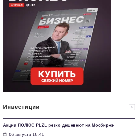
Инвестиции
Акции ПОЛЮС PLZL резко дешевеют на Мосбирже
06 августа 18:41