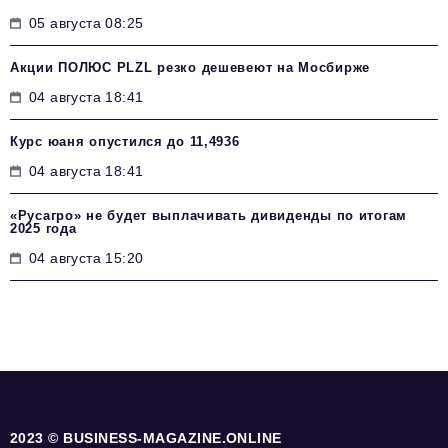
05 августа 08:25
Акции ПОЛЮС PLZL резко дешевеют на Мосбирже
04 августа 18:41
Курс юаня опустился до 11,4936
04 августа 18:41
«Русагро» не будет выплачивать дивиденды по итогам
2025 года
04 августа 15:20
2023 © BUSINESS-MAGAZINE.ONLINE