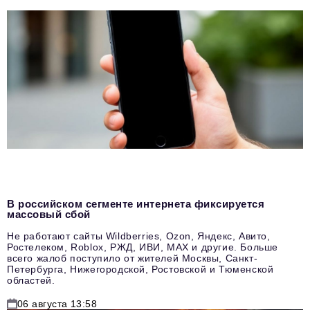
В российском сегменте интернета фиксируется
массовый сбой
Не работают сайты Wildberries, Ozon, Яндекс, Авито,
Ростелеком, Roblox, РЖД, ИВИ, MAX и другие. Больше
всего жалоб поступило от жителей Москвы, Санкт-
Петербурга, Нижегородской, Ростовской и Тюменской
областей.
06 августа 13:58