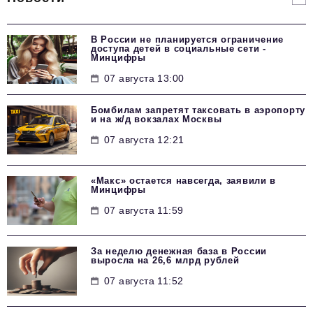
В России не планируется ограничение
доступа детей в социальные сети -
Минцифры
07 августа 13:00
Бомбилам запретят таксовать в аэропорту
и на ж/д вокзалах Москвы
07 августа 12:21
«Макс» остается навсегда, заявили в
Минцифры
07 августа 11:59
За неделю денежная база в России
выросла на 26,6 млрд рублей
07 августа 11:52