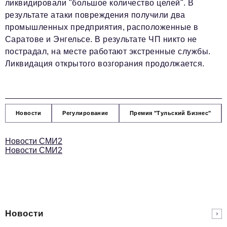
ликвидировали "большое количество целей". В
результате атаки повреждения получили два
промышленных предприятия, расположенные в
Саратове и Энгельсе. В результате ЧП никто не
пострадал, на месте работают экстренные службы.
Ликвидация открытого возгорания продолжается.
Новости
Регулирование
Премия "Тульский Бизнес"
Новости СМИ2
Новости СМИ2
Новости