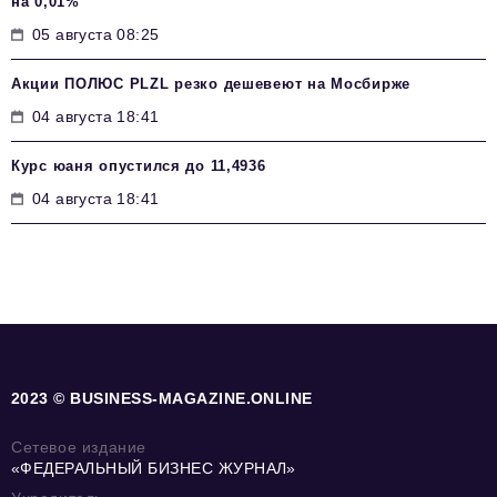
на 0,01%
05 августа 08:25
Акции ПОЛЮС PLZL резко дешевеют на Мосбирже
04 августа 18:41
Курс юаня опустился до 11,4936
04 августа 18:41
2023 © BUSINESS-MAGAZINE.ONLINE
Сетевое издание
«ФЕДЕРАЛЬНЫЙ БИЗНЕС ЖУРНАЛ»