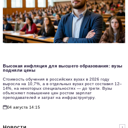
Высокая инфляция для высшего образования: вузы
подняли цены
Стоимость обучения в российских вузах в 2026 году
выросла на 10,7%, а в отдельных вузах рост составил 12–
14%, на некоторых специальностях — до трети. Вузы
объясняют повышение цен ростом зарплат
преподавателей и затрат на инфраструктуру.
04 августа 14:15
Новости