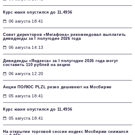
Курс юаня опустился до 11,4936
06 августа 18:41
Совет директоров «Мегафона» рекомендовал выплатить
дивиденды за I полугодие 2026 года
06 августа 14:13
Дивиденды «Яндекса» за I полугодие 2026 года могут
составить 110 рублей на акцию
06 августа 12:20
Акции ПОЛЮС PLZL резко дешевеют на Мосбирже
05 августа 18:41
Курс юаня опустился до 11,4936
05 августа 18:41
На открытии торговой сессии индекс Мосбиржи снижался