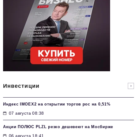
Инвестиции
Индекс IMOEX2 на открытии торгов рос на 0,51%
07 августа 08:38
Акции ПОЛЮС PLZL резко дешевеют на Мосбирже
06 августа 18:41