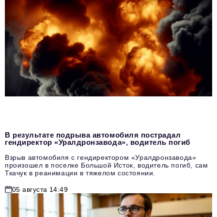
В результате подрыва автомобиля пострадал
гендиректор «Уралдронзавода», водитель погиб
Взрыв автомобиля с гендиректором «Уралдронзавода»
произошел в поселке Большой Исток, водитель погиб, сам
Ткачук в реанимации в тяжелом состоянии.
05 августа 14:49