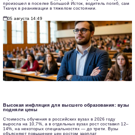
произошел в поселке Большой Исток, водитель погиб, сам
Ткачук в реанимации в тяжелом состоянии.
05 августа 14:49
Высокая инфляция для высшего образования: вузы
подняли цены
Стоимость обучения в российских вузах в 2026 году
выросла на 10,7%, а в отдельных вузах рост составил 12–
14%, на некоторых специальностях — до трети. Вузы
объясняют повышение цен ростом зарплат