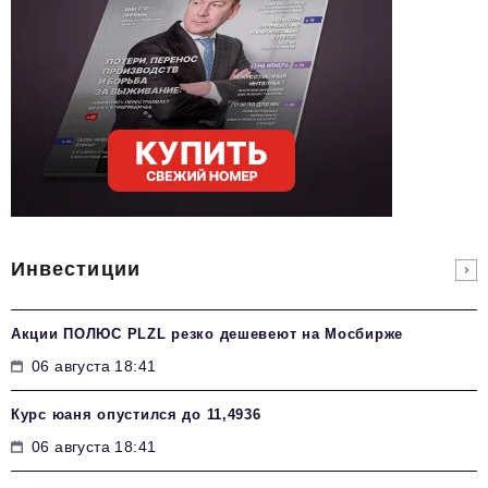
Инвестиции
Акции ПОЛЮС PLZL резко дешевеют на Мосбирже
06 августа 18:41
Курс юаня опустился до 11,4936
06 августа 18:41