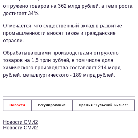
отгружено товаров на 362 млрд рублей, а темп роста
достигает 34%.
Отмечается, что существенный вклад в развитие
промышленности вносят также и гражданские
отрасли.
Обрабатывающими производствами отгружено
товаров на 1,5 трлн рублей, в том числе доля
химического производства составляет 214 млрд
рублей, металлургического - 189 млрд рублей.
Новости
Регулирование
Премия "Тульский Бизнес"
Новости СМИ2
Новости СМИ2