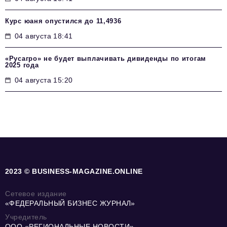
Курс юаня опустился до 11,4936
04 августа 18:41
«Русагро» не будет выплачивать дивиденды по итогам
2025 года
04 августа 15:20
2023 © BUSINESS-MAGAZINE.ONLINE
Сетевое издание
«ФЕДЕРАЛЬНЫЙ БИЗНЕС ЖУРНАЛ»
Учредитель
ООО «РЕГИОНАЛЬНЫЕ НОВОСТИ»