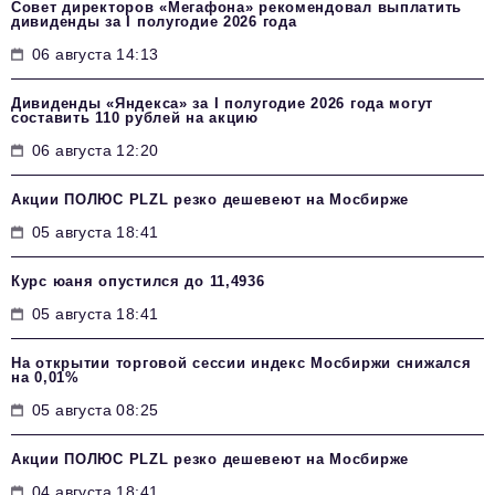
Совет директоров «Мегафона» рекомендовал выплатить
дивиденды за I полугодие 2026 года
06 августа 14:13
Дивиденды «Яндекса» за I полугодие 2026 года могут
составить 110 рублей на акцию
06 августа 12:20
Акции ПОЛЮС PLZL резко дешевеют на Мосбирже
05 августа 18:41
Курс юаня опустился до 11,4936
05 августа 18:41
На открытии торговой сессии индекс Мосбиржи снижался
на 0,01%
05 августа 08:25
Акции ПОЛЮС PLZL резко дешевеют на Мосбирже
04 августа 18:41