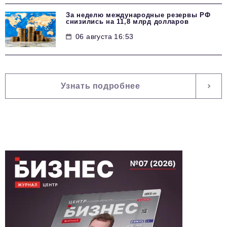
За неделю международные резервы РФ
снизились на 11,8 млрд долларов
06 августа 16:53
Узнать подробнее