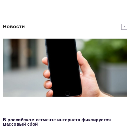
Новости
В российском сегменте интернета фиксируется
массовый сбой