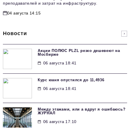
преподавателей и затрат на инфраструктуру.
04 августа 14:15
Новости
Акции ПОЛЮС PLZL резко дешевеют на
Мосбирже
06 августа 18:41
Курс юаня опустился до 11,4936
06 августа 18:41
Между этажами, или а вдруг я ошибаюсь?
ЖУРНАЛ
06 августа 17:10