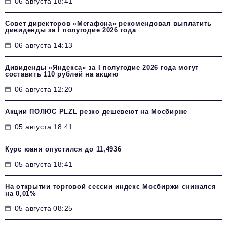
06 августа 18:41
Совет директоров «Мегафона» рекомендовал выплатить
дивиденды за I полугодие 2026 года
06 августа 14:13
Дивиденды «Яндекса» за I полугодие 2026 года могут
составить 110 рублей на акцию
06 августа 12:20
Акции ПОЛЮС PLZL резко дешевеют на Мосбирже
05 августа 18:41
Курс юаня опустился до 11,4936
05 августа 18:41
На открытии торговой сессии индекс Мосбиржи снижался
на 0,01%
05 августа 08:25