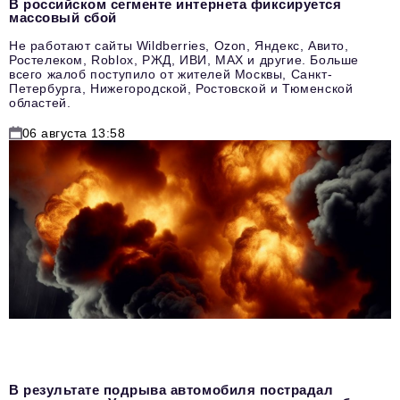
В российском сегменте интернета фиксируется
массовый сбой
Не работают сайты Wildberries, Ozon, Яндекс, Авито,
Ростелеком, Roblox, РЖД, ИВИ, MAX и другие. Больше
всего жалоб поступило от жителей Москвы, Санкт-
Петербурга, Нижегородской, Ростовской и Тюменской
областей.
06 августа 13:58
В результате подрыва автомобиля пострадал