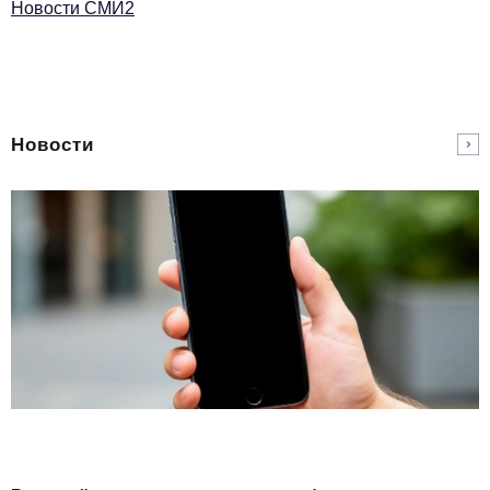
Новости СМИ2
Новости