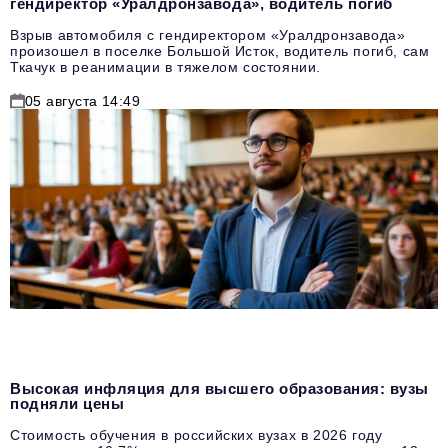
гендиректор «Уралдронзавода», водитель погиб
Взрыв автомобиля с гендиректором «Уралдронзавода»
произошел в поселке Большой Исток, водитель погиб, сам
Ткачук в реанимации в тяжелом состоянии.
05 августа 14:49
Высокая инфляция для высшего образования: вузы
подняли цены
Стоимость обучения в российских вузах в 2026 году