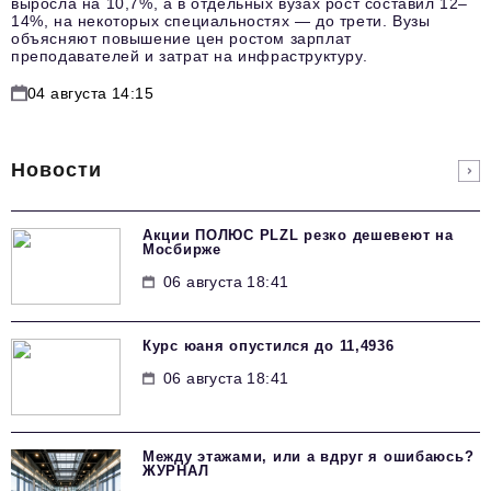
выросла на 10,7%, а в отдельных вузах рост составил 12–
14%, на некоторых специальностях — до трети. Вузы
объясняют повышение цен ростом зарплат
преподавателей и затрат на инфраструктуру.
04 августа 14:15
Новости
Акции ПОЛЮС PLZL резко дешевеют на
Мосбирже
06 августа 18:41
Курс юаня опустился до 11,4936
06 августа 18:41
Между этажами, или а вдруг я ошибаюсь?
ЖУРНАЛ