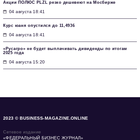
Акции ПОЛЮС PLZL резко дешевеют на Мосбирже
04 августа 18:41
Курс юаня опустился до 11,4936
04 августа 18:41
«Русагро» не будет выплачивать дивиденды по итогам
2025 года
04 августа 15:20
2023 © BUSINESS-MAGAZINE.ONLINE
Сетевое издание
«ФЕДЕРАЛЬНЫЙ БИЗНЕС ЖУРНАЛ»