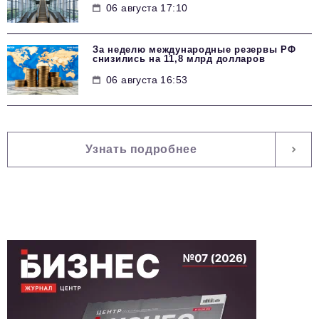
06 августа 17:10
За неделю международные резервы РФ
снизились на 11,8 млрд долларов
06 августа 16:53
Узнать подробнее