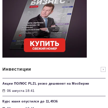
Инвестиции
Акции ПОЛЮС PLZL резко дешевеют на Мосбирже
06 августа 18:41
Курс юаня опустился до 11,4936