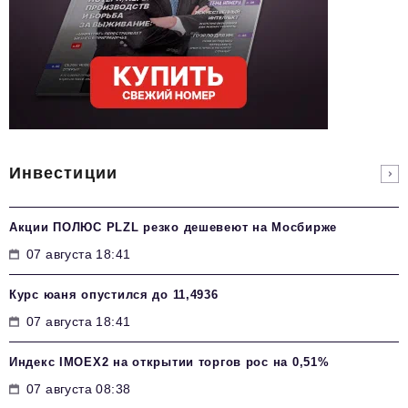
Инвестиции
Акции ПОЛЮС PLZL резко дешевеют на Мосбирже
07 августа 18:41
Курс юаня опустился до 11,4936
07 августа 18:41
Индекс IMOEX2 на открытии торгов рос на 0,51%
07 августа 08:38