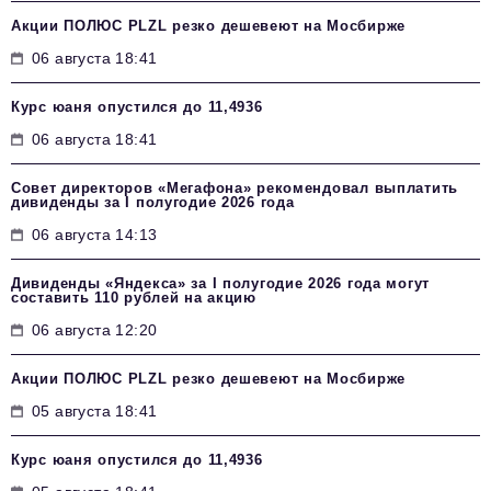
Акции ПОЛЮС PLZL резко дешевеют на Мосбирже
06 августа 18:41
Курс юаня опустился до 11,4936
06 августа 18:41
Совет директоров «Мегафона» рекомендовал выплатить
дивиденды за I полугодие 2026 года
06 августа 14:13
Дивиденды «Яндекса» за I полугодие 2026 года могут
составить 110 рублей на акцию
06 августа 12:20
Акции ПОЛЮС PLZL резко дешевеют на Мосбирже
05 августа 18:41
Курс юаня опустился до 11,4936