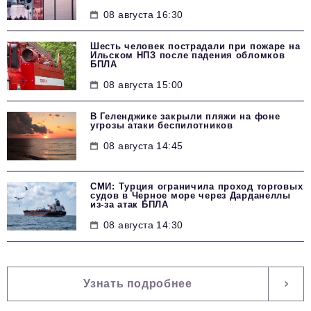
08 августа 16:30
Шесть человек пострадали при пожаре на
Ильском НПЗ после падения обломков
БПЛА
08 августа 15:00
В Геленджике закрыли пляжи на фоне
угрозы атаки беспилотников
08 августа 14:45
СМИ: Турция ограничила проход торговых
судов в Черное море через Дарданеллы
из-за атак БПЛА
08 августа 14:30
Узнать подробнее