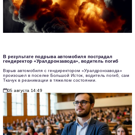
В результате подрыва автомобиля пострадал
гендиректор «Уралдронзавода», водитель погиб
Взрыв автомобиля с гендиректором «Уралдронзавода»
произошел в поселке Большой Исток, водитель погиб, сам
Ткачук в реанимации в тяжелом состоянии.
05 августа 14:49