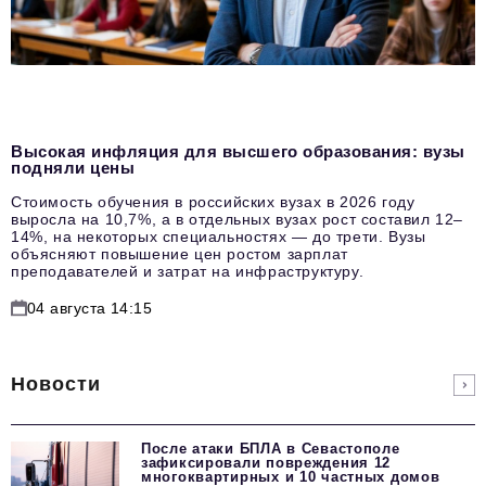
Высокая инфляция для высшего образования: вузы
подняли цены
Стоимость обучения в российских вузах в 2026 году
выросла на 10,7%, а в отдельных вузах рост составил 12–
14%, на некоторых специальностях — до трети. Вузы
объясняют повышение цен ростом зарплат
преподавателей и затрат на инфраструктуру.
04 августа 14:15
Новости
После атаки БПЛА в Севастополе
зафиксировали повреждения 12
многоквартирных и 10 частных домов