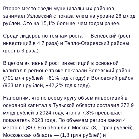
Второе место среди муниципальных районов
занимает Узловский с показателем на уровне 26 млрд
рублей. Это на 15,1% больше, чем годом ранее.
Среди лидеров по темпам роста — Веневский (рост
инвестиций в 4,7 раза) и Тепло-Огаревский районы
(рост в 3 раза).
В целом активный рост инвестиций в основной
капитал в регионе также показали Белевский район
(701 млн рублей ,+61% год к году) и Воловский район
(933 млн рублей, +42,2% год к году).
Напомним, что по всему кругу объем инвестиций в
основной капитал в Тульской области составил 272,9
млрд рублей в 2024 году, что на 7,8% превышает
показатель 2023 года. По объемам регион занял 4
место в ЦФО. Его обошли г. Москва (8,1 трлн рублей),
Московская область — (1,8 трлн рублей) и