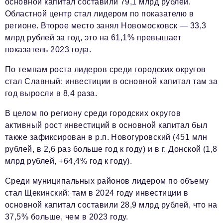
основной капитал составили 79,1 млрд рублей.
Областной центр стал лидером по показателю в
регионе. Второе место занял Новомосковск — 33,3
млрд рублей за год, это на 61,1% превышает
показатель 2023 года.
По темпам роста лидеров среди городских округов
стал Славный: инвестиции в основной капитал там за
год выросли в 8,4 раза.
В целом по региону среди городских округов
активный рост инвестиций в основной капитал был
также зафиксирован в р.п. Новогуровский (451 млн
рублей, в 2,6 раз больше год к году) и в г. Донской (1,8
млрд рублей, +64,4% год к году).
Среди муниципальных районов лидером по объему
стал Щекинский: там в 2024 году инвестиции в
основной капитал составили 28,9 млрд рублей, что на
37,5% больше, чем в 2023 году.