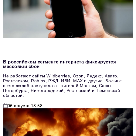
В российском сегменте интернета фиксируется
массовый сбой
Не работают сайты Wildberries, Ozon, Яндекс, Авито,
Ростелеком, Roblox, РЖД, ИВИ, MAX и другие. Больше
всего жалоб поступило от жителей Москвы, Санкт-
Петербурга, Нижегородской, Ростовской и Тюменской
областей.
06 августа 13:58