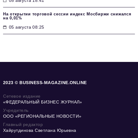
05 августа 18:41
На открытии торговой сессии индекс Мосбиржи снижался
на 0,01%
05 августа 08:25
2023 © BUSINESS-MAGAZINE.ONLINE
Сетевое издание
«ФЕДЕРАЛЬНЫЙ БИЗНЕС ЖУРНАЛ»
Учредитель
ООО «РЕГИОНАЛЬНЫЕ НОВОСТИ»
Главный редактор
Хайрутдинова Светлана Юрьевна