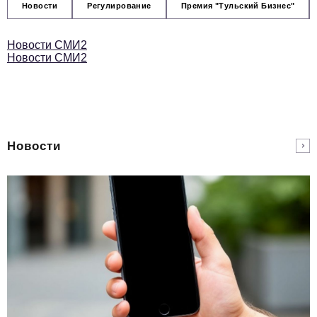
Новости
Регулирование
Премия "Тульский Бизнес"
Новости СМИ2
Новости СМИ2
Новости