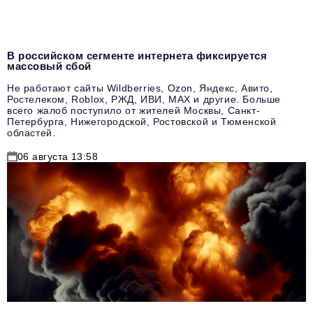
В российском сегменте интернета фиксируется
массовый сбой
Не работают сайты Wildberries, Ozon, Яндекс, Авито,
Ростелеком, Roblox, РЖД, ИВИ, MAX и другие. Больше
всего жалоб поступило от жителей Москвы, Санкт-
Петербурга, Нижегородской, Ростовской и Тюменской
областей.
06 августа 13:58