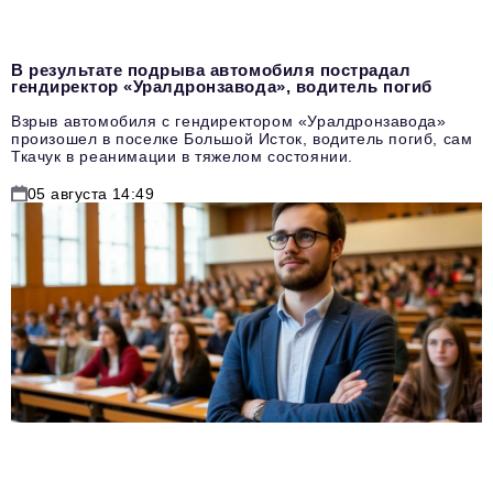
В результате подрыва автомобиля пострадал
гендиректор «Уралдронзавода», водитель погиб
Взрыв автомобиля с гендиректором «Уралдронзавода»
произошел в поселке Большой Исток, водитель погиб, сам
Ткачук в реанимации в тяжелом состоянии.
05 августа 14:49