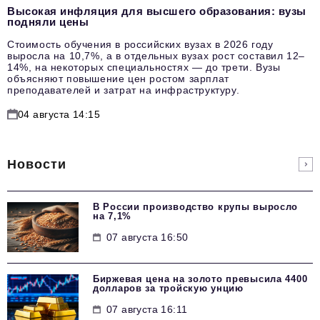
Высокая инфляция для высшего образования: вузы
подняли цены
Стоимость обучения в российских вузах в 2026 году
выросла на 10,7%, а в отдельных вузах рост составил 12–
14%, на некоторых специальностях — до трети. Вузы
объясняют повышение цен ростом зарплат
преподавателей и затрат на инфраструктуру.
04 августа 14:15
Новости
В России производство крупы выросло
на 7,1%
07 августа 16:50
Биржевая цена на золото превысила 4400
долларов за тройскую унцию
07 августа 16:11