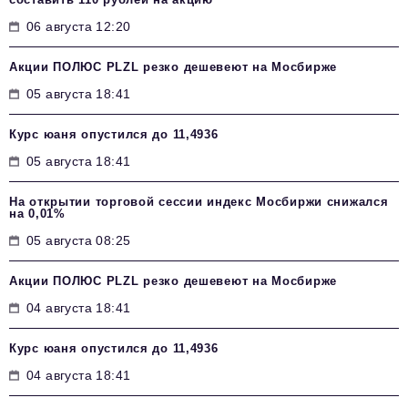
06 августа 12:20
Акции ПОЛЮС PLZL резко дешевеют на Мосбирже
05 августа 18:41
Курс юаня опустился до 11,4936
05 августа 18:41
На открытии торговой сессии индекс Мосбиржи снижался
на 0,01%
05 августа 08:25
Акции ПОЛЮС PLZL резко дешевеют на Мосбирже
04 августа 18:41
Курс юаня опустился до 11,4936
04 августа 18:41