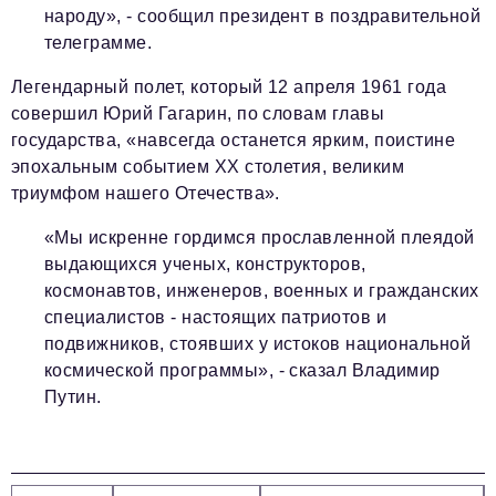
народу», - сообщил президент в поздравительной
телеграмме.
Легендарный полет, который 12 апреля 1961 года
совершил Юрий Гагарин, по словам главы
государства, «навсегда останется ярким, поистине
эпохальным событием XX столетия, великим
триумфом нашего Отечества».
«Мы искренне гордимся прославленной плеядой
выдающихся ученых, конструкторов,
космонавтов, инженеров, военных и гражданских
специалистов - настоящих патриотов и
подвижников, стоявших у истоков национальной
космической программы», - сказал Владимир
Путин.