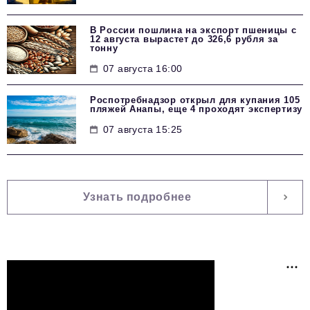
В России пошлина на экспорт пшеницы с
12 августа вырастет до 326,6 рубля за
тонну
07 августа 16:00
Роспотребнадзор открыл для купания 105
пляжей Анапы, еще 4 проходят экспертизу
07 августа 15:25
Узнать подробнее