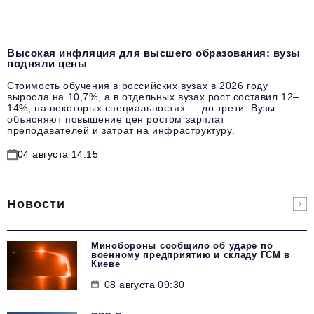
Высокая инфляция для высшего образования: вузы
подняли цены
Стоимость обучения в российских вузах в 2026 году
выросла на 10,7%, а в отдельных вузах рост составил 12–
14%, на некоторых специальностях — до трети. Вузы
объясняют повышение цен ростом зарплат
преподавателей и затрат на инфраструктуру.
04 августа 14:15
Новости
Минобороны сообщило об ударе по
военному предприятию и складу ГСМ в
Киеве
08 августа 09:30