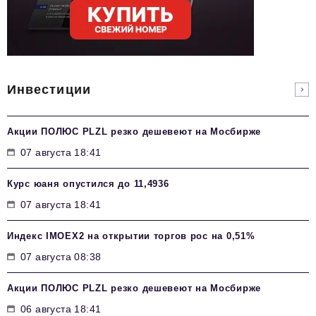
Инвестиции
Акции ПОЛЮС PLZL резко дешевеют на Мосбирже
07 августа 18:41
Курс юаня опустился до 11,4936
07 августа 18:41
Индекс IMOEX2 на открытии торгов рос на 0,51%
07 августа 08:38
Акции ПОЛЮС PLZL резко дешевеют на Мосбирже
06 августа 18:41