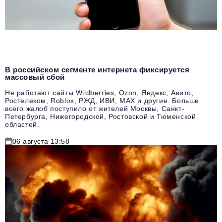
В российском сегменте интернета фиксируется
массовый сбой
Не работают сайты Wildberries, Ozon, Яндекс, Авито,
Ростелеком, Roblox, РЖД, ИВИ, MAX и другие. Больше
всего жалоб поступило от жителей Москвы, Санкт-
Петербурга, Нижегородской, Ростовской и Тюменской
областей.
06 августа 13:58