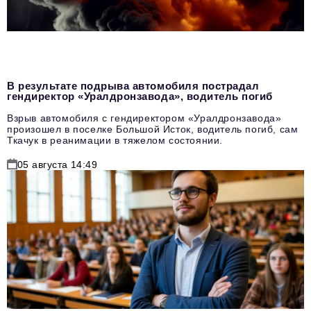
В результате подрыва автомобиля пострадал
гендиректор «Уралдронзавода», водитель погиб
Взрыв автомобиля с гендиректором «Уралдронзавода»
произошел в поселке Большой Исток, водитель погиб, сам
Ткачук в реанимации в тяжелом состоянии.
05 августа 14:49