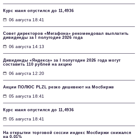
Курс юаня опустился до 11,4936
06 августа 18:41
Совет директоров «Мегафона» рекомендовал выплатить
дивиденды за I полугодие 2026 года
06 августа 14:13
Дивиденды «Яндекса» за I полугодие 2026 года могут
составить 110 рублей на акцию
06 августа 12:20
Акции ПОЛЮС PLZL резко дешевеют на Мосбирже
05 августа 18:41
Курс юаня опустился до 11,4936
05 августа 18:41
На открытии торговой сессии индекс Мосбиржи снижался
на 0,01%