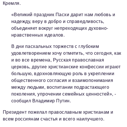
Кремля.
«Великий праздник Пасхи дарит нам любовь и
надежду, веру в добро и справедливость,
объединяет вокруг непреходящих духовно-
нравственных идеалов.
В дни пасхальных торжеств с глубоким
удовлетворением хочу отметить, что сегодня, как
и во все времена, Русская православная
церковь, другие христианские конфессии играют
большую, вдохновляющую роль в укреплении
общественного согласия и взаимопонимания
между людьми, воспитании подрастающего
поколения, упрочении семейных ценностей», -
сообщил Владимир Путин.
Президент пожелал православным христианам и
всем россиянам счастья и всего наилучшего.