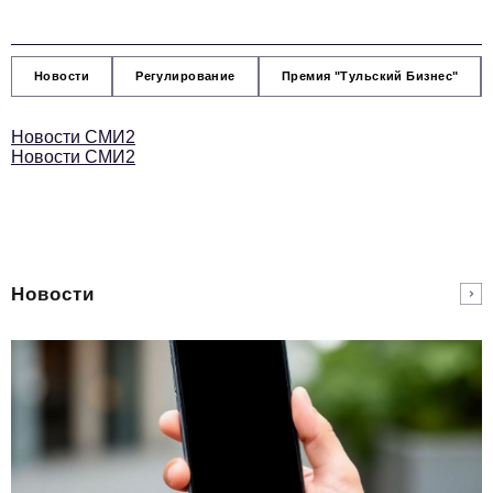
Новости
Регулирование
Премия "Тульский Бизнес"
Новости СМИ2
Новости СМИ2
Новости