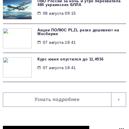
ПВО России за ночь и утро перехватила
480 украинских БПЛА
08 августа 09:15
Акции ПОЛЮС PLZL резко дешевеют на
Мосбирже
07 августа 18:41
Курс юаня опустился до 11,4936
07 августа 18:41
Узнать подробнее