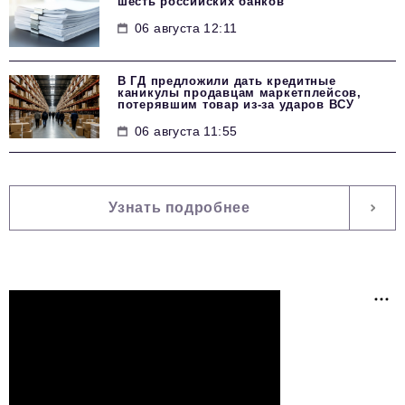
шесть российских банков
06 августа 12:11
В ГД предложили дать кредитные
каникулы продавцам маркетплейсов,
потерявшим товар из-за ударов ВСУ
06 августа 11:55
Узнать подробнее