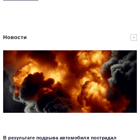
Новости
В результате подрыва автомобиля пострадал