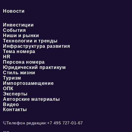
Новости
Инвестиции
События
Ниши и рынки
Технологии и тренды
Инфраструктура развития
Тема номера
HR
Персона номера
Юридический практикум
Стиль жизни
Туризм
Импортозамещение
ОПК
Эксперты
Авторские материалы
Видео
Контакты
Телефон редакции:
+7 495 727-01-67