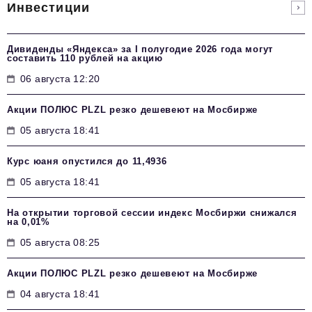
Инвестиции
Дивиденды «Яндекса» за I полугодие 2026 года могут
составить 110 рублей на акцию
06 августа 12:20
Акции ПОЛЮС PLZL резко дешевеют на Мосбирже
05 августа 18:41
Курс юаня опустился до 11,4936
05 августа 18:41
На открытии торговой сессии индекс Мосбиржи снижался
на 0,01%
05 августа 08:25
Акции ПОЛЮС PLZL резко дешевеют на Мосбирже
04 августа 18:41