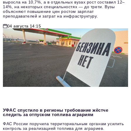
выросла на 10,7%, а в отдельных вузах рост составил 12–
14%, на некоторых специальностях — до трети. Вузы
объясняют повышение цен ростом зарплат
преподавателей и затрат на инфраструктуру.
04 августа 14:15
УФАС спустило в регионы требование жёстче
следить за отпуском топлива аграриям
ФАС России поручила территориальным органам усилить
контроль за реализацией топлива для аграриев.