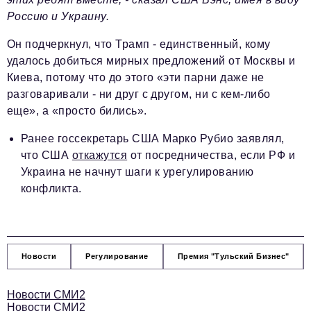
Россию и Украину.
Он подчеркнул, что Трамп - единственный, кому
удалось добиться мирных предложений от Москвы и
Киева, потому что до этого «эти парни даже не
разговаривали - ни друг с другом, ни с кем-либо
еще», а «просто бились».
Ранее госсекретарь США Марко Рубио заявлял,
что США
откажутся
от посредничества, если РФ и
Украина не начнут шаги к урегулированию
конфликта.
Новости
Регулирование
Премия "Тульский Бизнес"
Новости СМИ2
Новости СМИ2