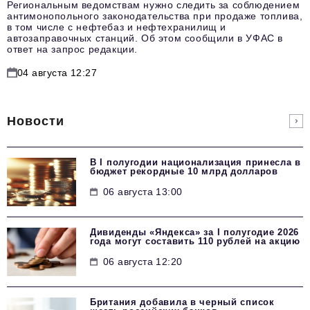
Региональным ведомствам нужно следить за соблюдением
антимонопольного законодательства при продаже топлива,
в том числе с нефтебаз и нефтехранилищ и
автозаправочных станций. Об этом сообщили в УФАС в
ответ на запрос редакции.
04 августа 12:27
Новости
В I полугодии национализация принесла в
бюджет рекордные 10 млрд долларов
06 августа 13:00
Дивиденды «Яндекса» за I полугодие 2026
года могут составить 110 рублей на акцию
06 августа 12:20
Британия добавила в черный список