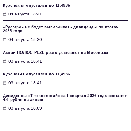
Курс юаня опустился до 11,4936
04 августа 18:41
«Русагро» не будет выплачивать дивиденды по итогам
2025 года
04 августа 15:20
Акции ПОЛЮС PLZL резко дешевеют на Мосбирже
03 августа 18:41
Курс юаня опустился до 11,4936
03 августа 18:41
Дивиденды «Т-технологий» за I квартал 2026 года составят
4,6 рубля на акцию
03 августа 10:09