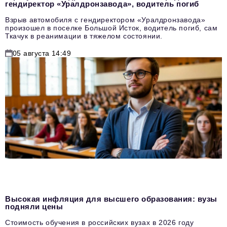
гендиректор «Уралдронзавода», водитель погиб
Взрыв автомобиля с гендиректором «Уралдронзавода»
произошел в поселке Большой Исток, водитель погиб, сам
Ткачук в реанимации в тяжелом состоянии.
05 августа 14:49
Высокая инфляция для высшего образования: вузы
подняли цены
Стоимость обучения в российских вузах в 2026 году