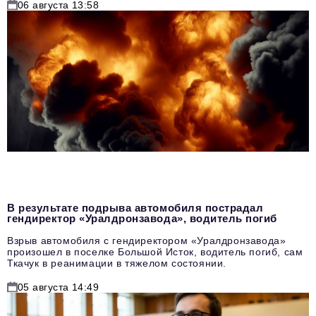
06 августа 13:58
В результате подрыва автомобиля пострадал
гендиректор «Уралдронзавода», водитель погиб
Взрыв автомобиля с гендиректором «Уралдронзавода»
произошел в поселке Большой Исток, водитель погиб, сам
Ткачук в реанимации в тяжелом состоянии.
05 августа 14:49