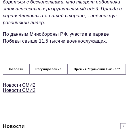
бороться с бесчинствами, что творят поборники
этих агрессивных разрушительный идей. Правда и
справедливость на нашей стороне, - подчеркнул
российский лидер.
По данным Минобороны РФ, участие в параде
Победы свыше 11,5 тысячи военнослужащих.
Новости
Регулирование
Премия "Тульский Бизнес"
Новости СМИ2
Новости СМИ2
Новости