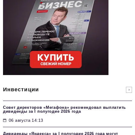
Инвестиции
Совет директоров «Мегафона» рекомендовал выплатить
дивиденды за I полугодие 2026 года
06 августа 14:13
Дивиденды «Яндекса» за I полугодие 2026 года могут