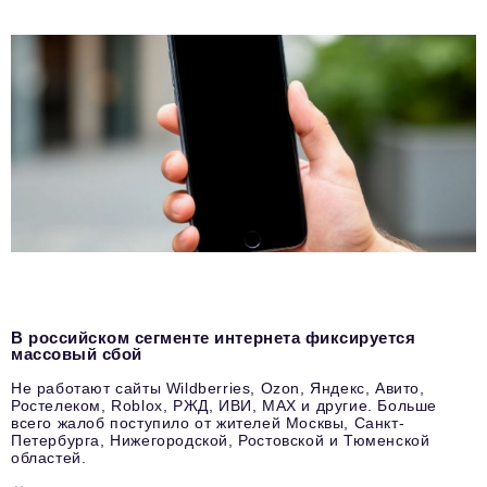
В российском сегменте интернета фиксируется
массовый сбой
Не работают сайты Wildberries, Ozon, Яндекс, Авито,
Ростелеком, Roblox, РЖД, ИВИ, MAX и другие. Больше
всего жалоб поступило от жителей Москвы, Санкт-
Петербурга, Нижегородской, Ростовской и Тюменской
областей.