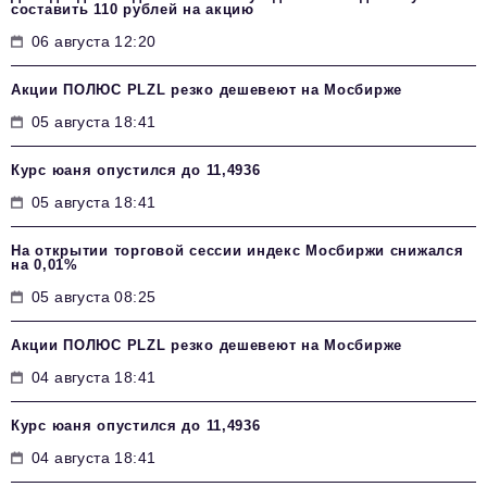
составить 110 рублей на акцию
06 августа 12:20
Акции ПОЛЮС PLZL резко дешевеют на Мосбирже
05 августа 18:41
Курс юаня опустился до 11,4936
05 августа 18:41
На открытии торговой сессии индекс Мосбиржи снижался
на 0,01%
05 августа 08:25
Акции ПОЛЮС PLZL резко дешевеют на Мосбирже
04 августа 18:41
Курс юаня опустился до 11,4936
04 августа 18:41