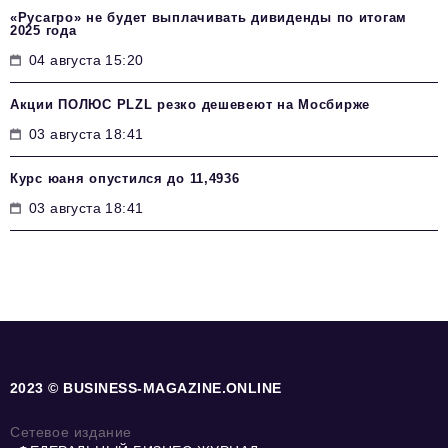
«Русагро» не будет выплачивать дивиденды по итогам
2025 года
04 августа 15:20
Акции ПОЛЮС PLZL резко дешевеют на Мосбирже
03 августа 18:41
Курс юаня опустился до 11,4936
03 августа 18:41
2023 © BUSINESS-MAGAZINE.ONLINE
Сетевое издание