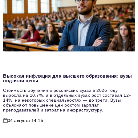
Высокая инфляция для высшего образования: вузы
подняли цены
Стоимость обучения в российских вузах в 2026 году
выросла на 10,7%, а в отдельных вузах рост составил 12–
14%, на некоторых специальностях — до трети. Вузы
объясняют повышение цен ростом зарплат
преподавателей и затрат на инфраструктуру.
04 августа 14:15