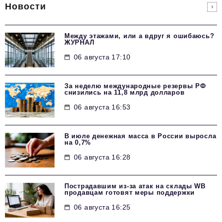
Новости
Между этажами, или а вдруг я ошибаюсь?
ЖУРНАЛ
06 августа 17:10
За неделю международные резервы РФ
снизились на 11,8 млрд долларов
06 августа 16:53
В июле денежная масса в России выросла
на 0,7%
06 августа 16:28
Пострадавшим из-за атак на склады WB
продавцам готовят меры поддержки
06 августа 16:25