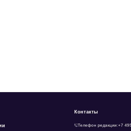
Контакты
Телефон редакции:
+7 49
ии