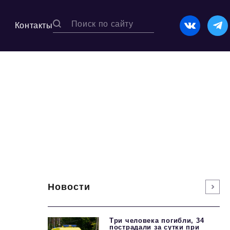
Контакты
Новости
Три человека погибли, 34
пострадали за сутки при