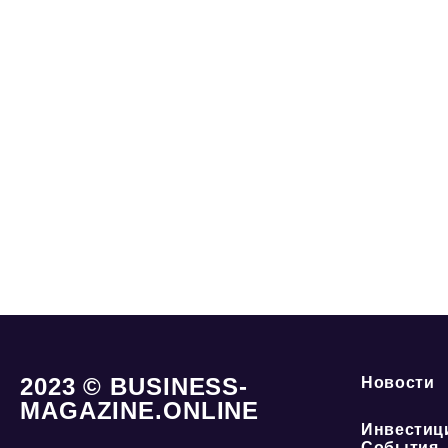
2023 © BUSINESS-
Новости
MAGAZINE.ONLINE
Инвестиц
События