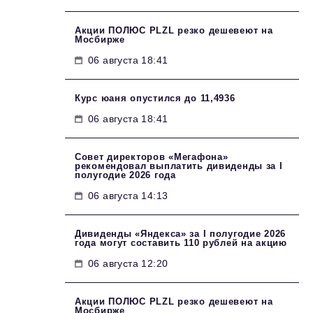
Акции ПОЛЮС PLZL резко дешевеют на
Мосбирже
06 августа 18:41
Курс юаня опустился до 11,4936
06 августа 18:41
Совет директоров «Мегафона»
рекомендовал выплатить дивиденды за I
полугодие 2026 года
06 августа 14:13
Дивиденды «Яндекса» за I полугодие 2026
года могут составить 110 рублей на акцию
06 августа 12:20
Акции ПОЛЮС PLZL резко дешевеют на
Мосбирже