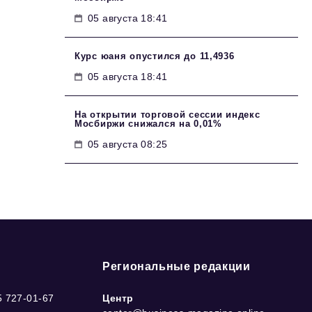
05 августа 18:41
Курс юаня опустился до 11,4936
05 августа 18:41
На открытии торговой сессии индекс
Мосбиржи снижался на 0,01%
05 августа 08:25
Региональные редакции
5 727-01-67
Центр