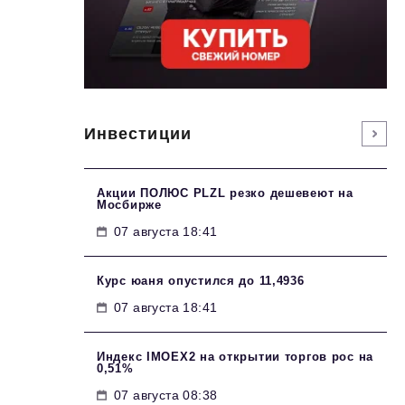
Инвестиции
Акции ПОЛЮС PLZL резко дешевеют на
Мосбирже
07 августа 18:41
Курс юаня опустился до 11,4936
07 августа 18:41
Индекс IMOEX2 на открытии торгов рос на
0,51%
07 августа 08:38