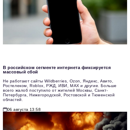
В российском сегменте интернета фиксируется
массовый сбой
Не работают сайты Wildberries, Ozon, Яндекс, Авито,
Ростелеком, Roblox, РЖД, ИВИ, MAX и другие. Больше
всего жалоб поступило от жителей Москвы, Санкт-
Петербурга, Нижегородской, Ростовской и Тюменской
областей.
06 августа 13:58