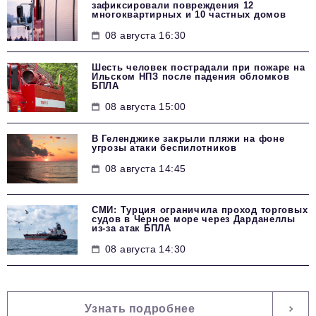
зафиксировали повреждения 12
многоквартирных и 10 частных домов
08 августа 16:30
Шесть человек пострадали при пожаре на
Ильском НПЗ после падения обломков
БПЛА
08 августа 15:00
В Геленджике закрыли пляжи на фоне
угрозы атаки беспилотников
08 августа 14:45
СМИ: Турция ограничила проход торговых
судов в Черное море через Дарданеллы
из-за атак БПЛА
08 августа 14:30
Узнать подробнее