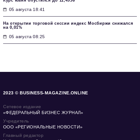
Курс юаня опустился до 11,4936
05 августа 18:41
На открытии торговой сессии индекс Мосбиржи снижался
на 0,01%
05 августа 08:25
2023 © BUSINESS-MAGAZINE.ONLINE
Сетевое издание
«ФЕДЕРАЛЬНЫЙ БИЗНЕС ЖУРНАЛ»
Учредитель
ООО «РЕГИОНАЛЬНЫЕ НОВОСТИ»
Главный редактор