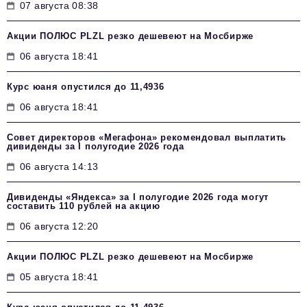
07 августа 08:38
Акции ПОЛЮС PLZL резко дешевеют на Мосбирже
06 августа 18:41
Курс юаня опустился до 11,4936
06 августа 18:41
Совет директоров «Мегафона» рекомендовал выплатить
дивиденды за I полугодие 2026 года
06 августа 14:13
Дивиденды «Яндекса» за I полугодие 2026 года могут
составить 110 рублей на акцию
06 августа 12:20
Акции ПОЛЮС PLZL резко дешевеют на Мосбирже
05 августа 18:41