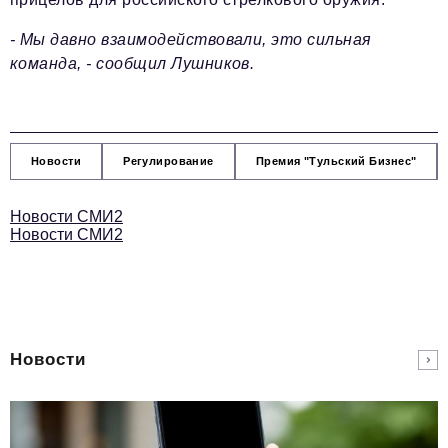
- Мы давно взаимодействовали, это сильная
команда, - сообщил Лушников.
Новости
Регулирование
Премия "Тульский Бизнес"
Новости СМИ2
Новости СМИ2
Новости