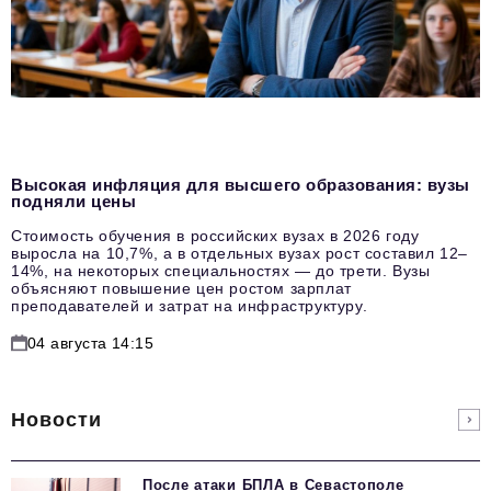
Высокая инфляция для высшего образования: вузы
подняли цены
Стоимость обучения в российских вузах в 2026 году
выросла на 10,7%, а в отдельных вузах рост составил 12–
14%, на некоторых специальностях — до трети. Вузы
объясняют повышение цен ростом зарплат
преподавателей и затрат на инфраструктуру.
04 августа 14:15
Новости
После атаки БПЛА в Севастополе