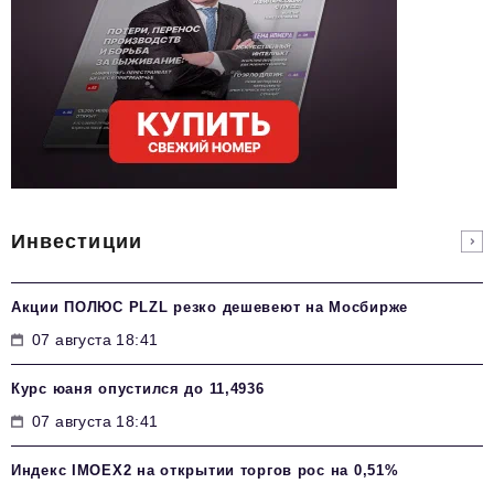
Инвестиции
Акции ПОЛЮС PLZL резко дешевеют на Мосбирже
07 августа 18:41
Курс юаня опустился до 11,4936
07 августа 18:41
Индекс IMOEX2 на открытии торгов рос на 0,51%