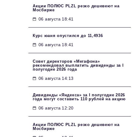
Акции ПОЛЮС PLZL резко дешевеют на
Мосбирже
06 августа 18:41
Курс юаня опустился до 11,4936
06 августа 18:41
Совет директоров «Мегафона»
рекомендовал выплатить дивиденды за I
полугодие 2026 года
06 августа 14:13
Дивиденды «Яндекса» за I полугодие 2026
года могут составить 110 рублей на акцию
06 августа 12:20
Акции ПОЛЮС PLZL резко дешевеют на
Мосбирже