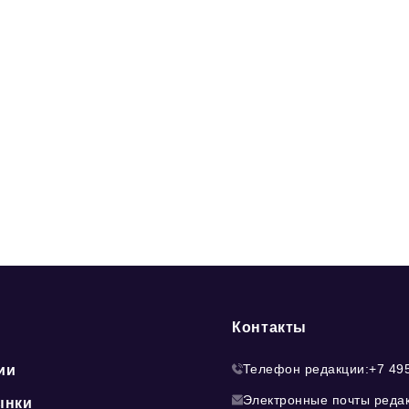
Контакты
Телефон редакции:
+7 49
ии
Электронные почты реда
ынки