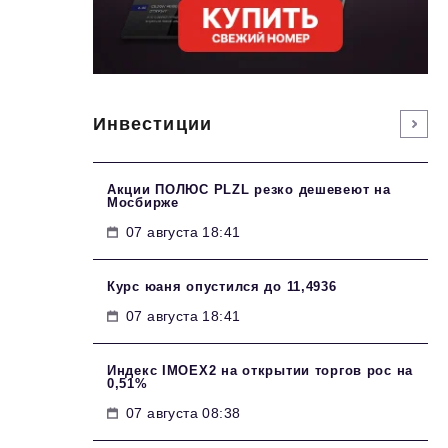
Инвестиции
Акции ПОЛЮС PLZL резко дешевеют на
Мосбирже
07 августа 18:41
Курс юаня опустился до 11,4936
07 августа 18:41
Индекс IMOEX2 на открытии торгов рос на
0,51%
07 августа 08:38