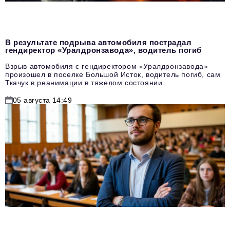
В результате подрыва автомобиля пострадал
гендиректор «Уралдронзавода», водитель погиб
Взрыв автомобиля с гендиректором «Уралдронзавода»
произошел в поселке Большой Исток, водитель погиб, сам
Ткачук в реанимации в тяжелом состоянии.
05 августа 14:49