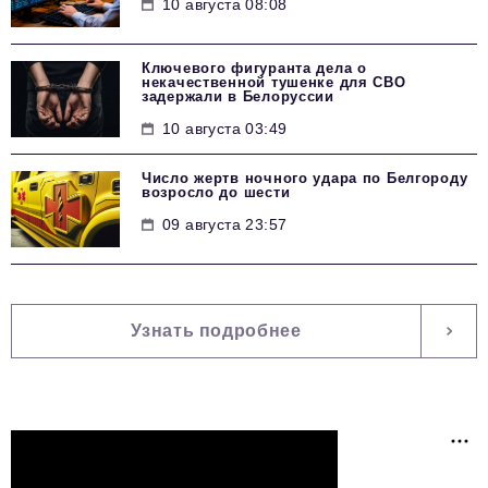
10 августа 08:08
Ключевого фигуранта дела о
некачественной тушенке для СВО
задержали в Белоруссии
10 августа 03:49
Число жертв ночного удара по Белгороду
возросло до шести
09 августа 23:57
Узнать подробнее