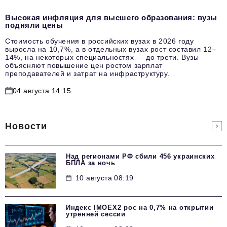
Высокая инфляция для высшего образования: вузы
подняли цены
Стоимость обучения в российских вузах в 2026 году
выросла на 10,7%, а в отдельных вузах рост составил 12–
14%, на некоторых специальностях — до трети. Вузы
объясняют повышение цен ростом зарплат
преподавателей и затрат на инфраструктуру.
04 августа 14:15
Новости
Над регионами РФ сбили 456 украинских
БПЛА за ночь
10 августа 08:19
Индекс IMOEX2 рос на 0,7% на открытии
утренней сессии