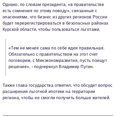
Однако, по словам президента, «в правительстве
есть сомнения по этому поводу», связанные с
опасениями, что бизнес из других регионов России
будет перерегистрироваться в безопасных районах
Курской области, чтобы пользоваться льготами.
«Тем не менее сама по себе идея правильная.
Обязательно с правительством на этот счет
поговорим, с Минэкономразвития, пусть поищут
решение», - подчеркнул Владимир Путин.
Также глава государства отметил, что обсудит вопрос
расширения льготной ипотеки на территории
региона, чтобы ее смогли получить больше жителей.