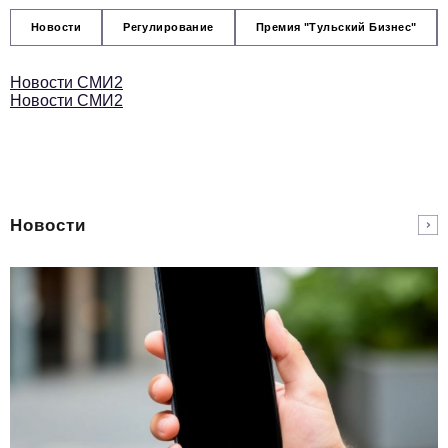
Новости
Регулирование
Премия "Тульский Бизнес"
Новости СМИ2
Новости СМИ2
Новости