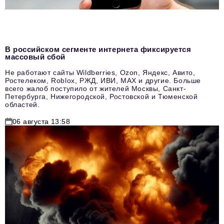
В российском сегменте интернета фиксируется
массовый сбой
Не работают сайты Wildberries, Ozon, Яндекс, Авито,
Ростелеком, Roblox, РЖД, ИВИ, MAX и другие. Больше
всего жалоб поступило от жителей Москвы, Санкт-
Петербурга, Нижегородской, Ростовской и Тюменской
областей.
06 августа 13:58