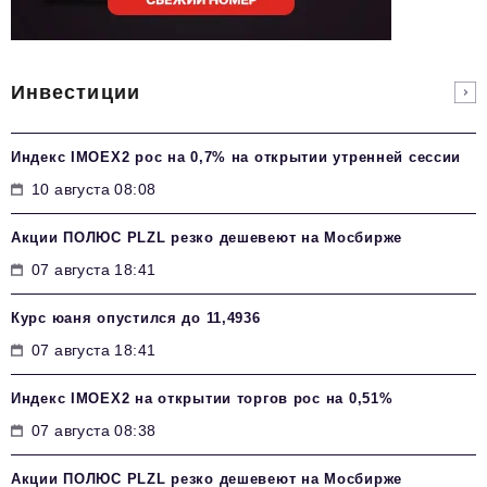
Инвестиции
Индекс IMOEX2 рос на 0,7% на открытии утренней сессии
10 августа 08:08
Акции ПОЛЮС PLZL резко дешевеют на Мосбирже
07 августа 18:41
Курс юаня опустился до 11,4936
07 августа 18:41
Индекс IMOEX2 на открытии торгов рос на 0,51%
07 августа 08:38
Акции ПОЛЮС PLZL резко дешевеют на Мосбирже