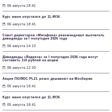
06 августа 18:41
Курс юаня опустился до 11,4936
06 августа 18:41
Совет директоров «Мегафона» рекомендовал выплатить
дивиденды за I полугодие 2026 года
06 августа 14:13
Дивиденды «Яндекса» за I полугодие 2026 года могут
составить 110 рублей на акцию
06 августа 12:20
Акции ПОЛЮС PLZL резко дешевеют на Мосбирже
05 августа 18:41
Курс юаня опустился до 11,4936
05 августа 18:41