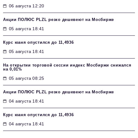
06 августа 12:20
Акции ПОЛЮС PLZL резко дешевеют на Мосбирже
05 августа 18:41
Курс юаня опустился до 11,4936
05 августа 18:41
На открытии торговой сессии индекс Мосбиржи снижался
на 0,01%
05 августа 08:25
Акции ПОЛЮС PLZL резко дешевеют на Мосбирже
04 августа 18:41
Курс юаня опустился до 11,4936
04 августа 18:41