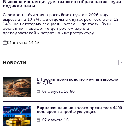
Высокая инфляция для высшего образования: вузы
подняли цены
Стоимость обучения в российских вузах в 2026 году
выросла на 10,7%, а в отдельных вузах рост составил 12–
14%, на некоторых специальностях — до трети. Вузы
объясняют повышение цен ростом зарплат
преподавателей и затрат на инфраструктуру.
04 августа 14:15
Новости
В России производство крупы выросло
на 7,1%
07 августа 16:50
Биржевая цена на золото превысила 4400
долларов за тройскую унцию
07 августа 16:11