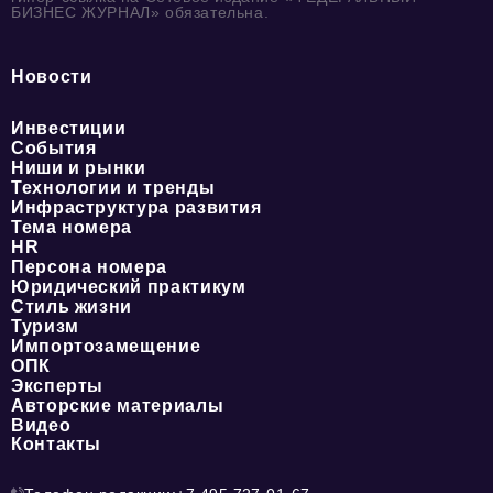
БИЗНЕС ЖУРНАЛ» обязательна.
Новости
Инвестиции
События
Ниши и рынки
Технологии и тренды
Инфраструктура развития
Тема номера
HR
Персона номера
Юридический практикум
Стиль жизни
Туризм
Импортозамещение
ОПК
Эксперты
Авторские материалы
Видео
Контакты