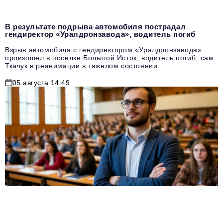
В результате подрыва автомобиля пострадал
гендиректор «Уралдронзавода», водитель погиб
Взрыв автомобиля с гендиректором «Уралдронзавода»
произошел в поселке Большой Исток, водитель погиб, сам
Ткачук в реанимации в тяжелом состоянии.
05 августа 14:49