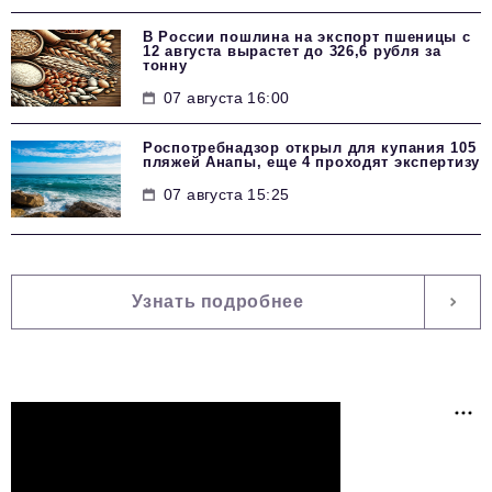
В России пошлина на экспорт пшеницы с
12 августа вырастет до 326,6 рубля за
тонну
07 августа 16:00
Роспотребнадзор открыл для купания 105
пляжей Анапы, еще 4 проходят экспертизу
07 августа 15:25
Узнать подробнее