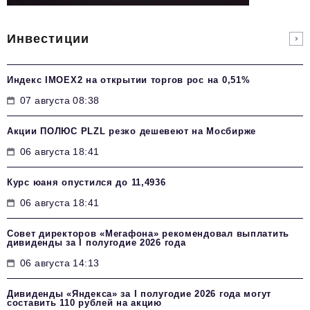
Инвестиции
Индекс IMOEX2 на открытии торгов рос на 0,51%
07 августа 08:38
Акции ПОЛЮС PLZL резко дешевеют на Мосбирже
06 августа 18:41
Курс юаня опустился до 11,4936
06 августа 18:41
Совет директоров «Мегафона» рекомендовал выплатить
дивиденды за I полугодие 2026 года
06 августа 14:13
Дивиденды «Яндекса» за I полугодие 2026 года могут
составить 110 рублей на акцию