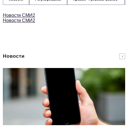
Новости СМИ2
Новости СМИ2
Новости