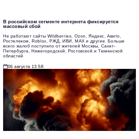
В российском сегменте интернета фиксируется
массовый сбой
Не работают сайты Wildberries, Ozon, Яндекс, Авито,
Ростелеком, Roblox, РЖД, ИВИ, MAX и другие. Больше
всего жалоб поступило от жителей Москвы, Санкт-
Петербурга, Нижегородской, Ростовской и Тюменской
областей.
06 августа 13:58