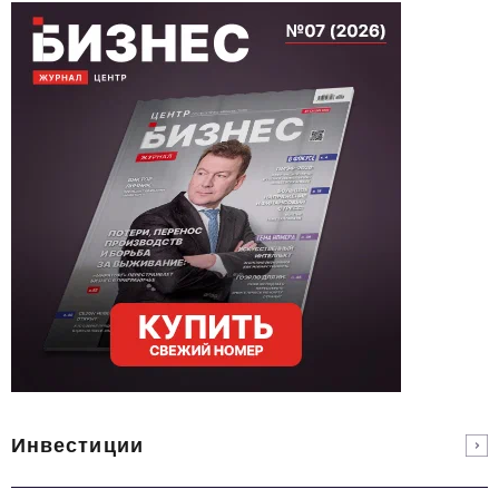
Инвестиции