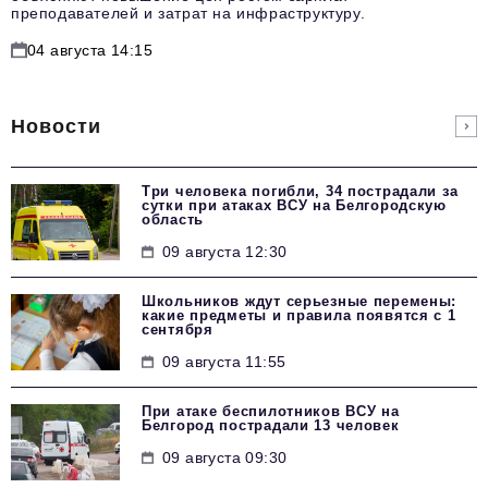
преподавателей и затрат на инфраструктуру.
04 августа 14:15
Новости
Три человека погибли, 34 пострадали за
сутки при атаках ВСУ на Белгородскую
область
09 августа 12:30
Школьников ждут серьезные перемены:
какие предметы и правила появятся с 1
сентября
09 августа 11:55
При атаке беспилотников ВСУ на
Белгород пострадали 13 человек
09 августа 09:30