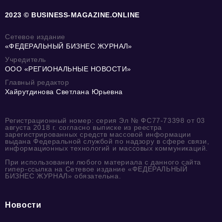
2023 © BUSINESS-MAGAZINE.ONLINE
Сетевое издание
«ФЕДЕРАЛЬНЫЙ БИЗНЕС ЖУРНАЛ»
Учредитель
ООО «РЕГИОНАЛЬНЫЕ НОВОСТИ»
Главный редактор
Хайрутдинова Светлана Юрьевна
Регистрационный номер: серия Эл № ФС77-73398 от 03
августа 2018 г. согласно выписке из реестра
зарегистрированных средств массовой информации
выдана Федеральной службой по надзору в сфере связи,
информационных технологий и массовых коммуникаций.
При использовании любого материала с данного сайта
гипер-ссылка на Сетевое издание «ФЕДЕРАЛЬНЫЙ
БИЗНЕС ЖУРНАЛ» обязательна.
Новости