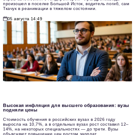
произошел в поселке Большой Исток, водитель погиб, сам
Ткачук в реанимации в тяжелом состоянии.
05 августа 14:49
Высокая инфляция для высшего образования: вузы
подняли цены
Стоимость обучения в российских вузах в 2026 году
выросла на 10,7%, а в отдельных вузах рост составил 12–
14%, на некоторых специальностях — до трети. Вузы
объясняют повышение цен ростом зарплат