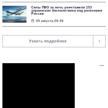
Силы ПВО за ночь уничтожили 153
украинских беспилотника над регионами
России
09 августа 08:49
Узнать подробнее