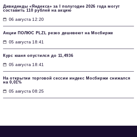
Дивиденды «Яндекса» за I полугодие 2026 года могут
составить 110 рублей на акцию
06 августа 12:20
Акции ПОЛЮС PLZL резко дешевеют на Мосбирже
05 августа 18:41
Курс юаня опустился до 11,4936
05 августа 18:41
На открытии торговой сессии индекс Мосбиржи снижался
на 0,01%
05 августа 08:25