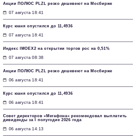
Акции ПОЛЮС PLZL резко дешевеют на Мосбирже
07 августа 18:41
Курс юаня опустился до 11,4936
07 августа 18:41
Индекс IMOEX2 на открытии торгов рос на 0,51%
07 августа 08:38
Акции ПОЛЮС PLZL резко дешевеют на Мосбирже
06 августа 18:41
Курс юаня опустился до 11,4936
06 августа 18:41
Совет директоров «Мегафона» рекомендовал выплатить
дивиденды за I полугодие 2026 года
06 августа 14:13