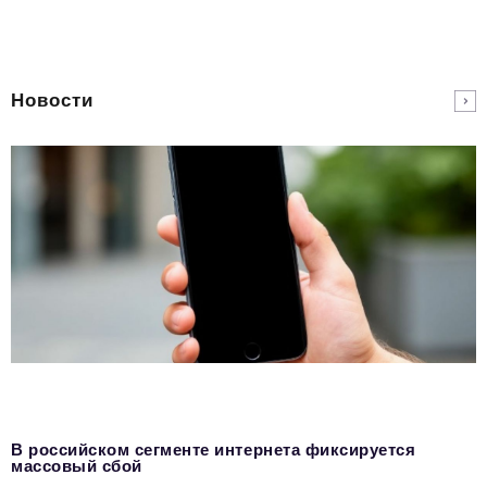
Новости
В российском сегменте интернета фиксируется
массовый сбой