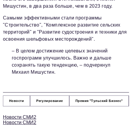
Мишустин, в два раза больше, чем в 2023 году.
Самыми эффективными стали программы
"Строительство", "Комплексное развитие сельских
территорий" и "Развитие судостроения и техники для
освоения шельфовых месторождений".
– В целом достижение целевых значений
госпрограмм улучшилось. Важно и дальше
сохранять такую тенденцию,
– подчеркнул
Михаил Мишустин.
Новости
Регулирование
Премия "Тульский Бизнес"
Новости СМИ2
Новости СМИ2