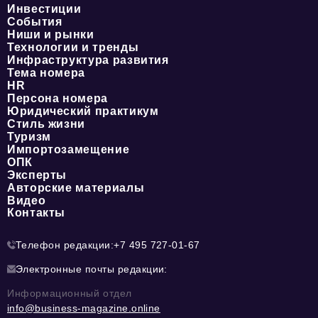
Инвестиции
События
Ниши и рынки
Технологии и тренды
Инфраструктура развития
Тема номера
HR
Персона номера
Юридический практикум
Стиль жизни
Туризм
Импортозамещение
ОПК
Эксперты
Авторские материалы
Видео
Контакты
Телефон редакции:
+7 495 727-01-67
Электронные почты редакции:
Информационный отдел
info@business-magazine.online