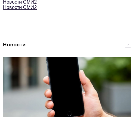
Новости СМИ2
Новости СМИ2
Новости