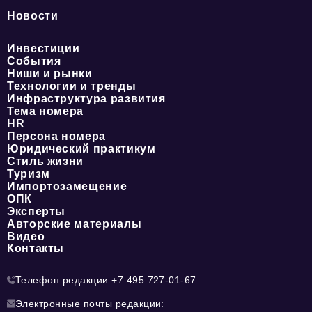
Новости
Инвестиции
События
Ниши и рынки
Технологии и тренды
Инфраструктура развития
Тема номера
HR
Персона номера
Юридический практикум
Стиль жизни
Туризм
Импортозамещение
ОПК
Эксперты
Авторские материалы
Видео
Контакты
Телефон редакции:
+7 495 727-01-67
Электронные почты редакции: