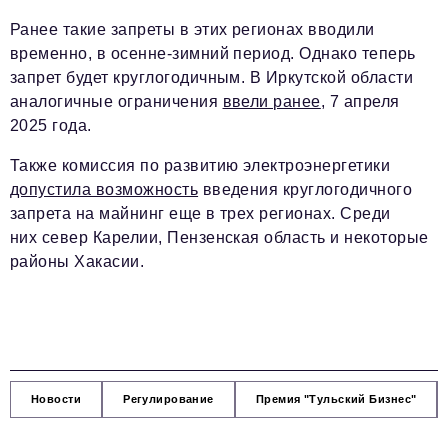
Ранее такие запреты в этих регионах вводили
временно, в осенне-зимний период. Однако теперь
запрет будет круглогодичным. В Иркутской области
аналогичные ограничения
ввели ранее
, 7 апреля
2025 года.
Также комиссия по развитию электроэнергетики
допустила возможность
введения круглогодичного
запрета на майнинг еще в трех регионах. Среди
них север Карелии, Пензенская область и некоторые
районы Хакасии.
Новости
Регулирование
Премия "Тульский Бизнес"