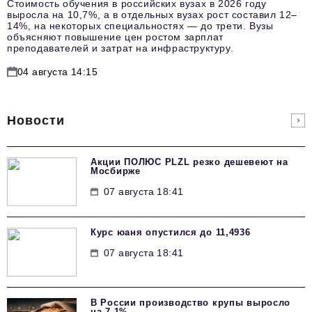
Стоимость обучения в российских вузах в 2026 году
выросла на 10,7%, а в отдельных вузах рост составил 12–
14%, на некоторых специальностях — до трети. Вузы
объясняют повышение цен ростом зарплат
преподавателей и затрат на инфраструктуру.
04 августа 14:15
Новости
Акции ПОЛЮС PLZL резко дешевеют на
Мосбирже
07 августа 18:41
Курс юаня опустился до 11,4936
07 августа 18:41
В России производство крупы выросло
на 7,1%