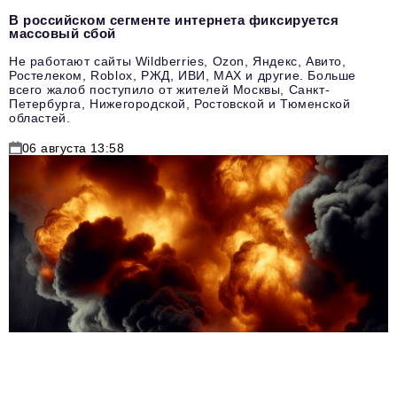
В российском сегменте интернета фиксируется
массовый сбой
Не работают сайты Wildberries, Ozon, Яндекс, Авито,
Ростелеком, Roblox, РЖД, ИВИ, MAX и другие. Больше
всего жалоб поступило от жителей Москвы, Санкт-
Петербурга, Нижегородской, Ростовской и Тюменской
областей.
06 августа 13:58