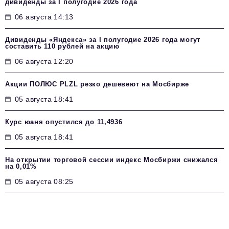
дивиденды за I полугодие 2026 года
06 августа 14:13
Дивиденды «Яндекса» за I полугодие 2026 года могут
составить 110 рублей на акцию
06 августа 12:20
Акции ПОЛЮС PLZL резко дешевеют на Мосбирже
05 августа 18:41
Курс юаня опустился до 11,4936
05 августа 18:41
На открытии торговой сессии индекс Мосбиржи снижался
на 0,01%
05 августа 08:25