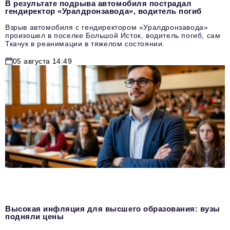
В результате подрыва автомобиля пострадал
гендиректор «Уралдронзавода», водитель погиб
Взрыв автомобиля с гендиректором «Уралдронзавода»
произошел в поселке Большой Исток, водитель погиб, сам
Ткачук в реанимации в тяжелом состоянии.
05 августа 14:49
Высокая инфляция для высшего образования: вузы
подняли цены