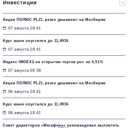
Инвестиции
Акции ПОЛЮС PLZL резко дешевеют на Мосбирже
07 августа 18:41
Курс юаня опустился до 11,4936
07 августа 18:41
Индекс IMOEX2 на открытии торгов рос на 0,51%
07 августа 08:38
Акции ПОЛЮС PLZL резко дешевеют на Мосбирже
06 августа 18:41
Курс юаня опустился до 11,4936
06 августа 18:41
Совет директоров «Мегафона» рекомендовал выплатить