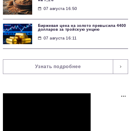
07 августа 16:50
Биржевая цена на золото превысила 4400
долларов за тройскую унцию
07 августа 16:11
Узнать подробнее