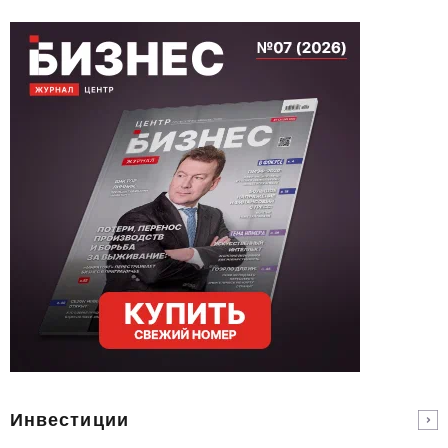
Инвестиции