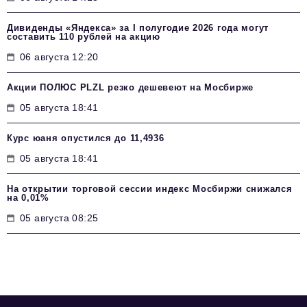
Дивиденды «Яндекса» за I полугодие 2026 года могут
составить 110 рублей на акцию
06 августа 12:20
Акции ПОЛЮС PLZL резко дешевеют на Мосбирже
05 августа 18:41
Курс юаня опустился до 11,4936
05 августа 18:41
На открытии торговой сессии индекс Мосбиржи снижался
на 0,01%
05 августа 08:25