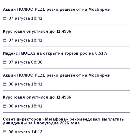
Акции ПОЛЮС PLZL резко дешевеют на Мосбирже
07 августа 18:41
Курс юаня опустился до 11,4936
07 августа 18:41
Индекс IMOEX2 на открытии торгов рос на 0,51%
07 августа 08:38
Акции ПОЛЮС PLZL резко дешевеют на Мосбирже
06 августа 18:41
Курс юаня опустился до 11,4936
06 августа 18:41
Совет директоров «Мегафона» рекомендовал выплатить
дивиденды за I полугодие 2026 года
06 августа 14:13