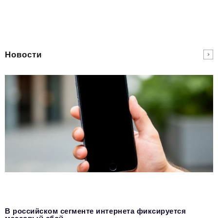
Новости
В российском сегменте интернета фиксируется