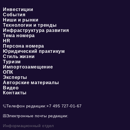
Инвестиции
События
Ниши и рынки
Технологии и тренды
Инфраструктура развития
Тема номера
HR
Персона номера
Юридический практикум
Стиль жизни
Туризм
Импортозамещение
ОПК
Эксперты
Авторские материалы
Видео
Контакты
Телефон редакции:
+7 495 727-01-67
Электронные почты редакции:
Информационный отдел