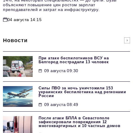
объясняют повышение цен ростом зарплат
преподавателей и затрат на инфраструктуру.
04 августа 14:15
Новости
При атаке беспилотников ВСУ на
Белгород пострадали 13 человек
09 августа 09:30
Силы ПВО за ночь уничтожили 153
украинских беспилотника над регионами
России
09 августа 08:49
После атаки БПЛА в Севастополе
зафиксировали повреждения 12
многоквартирных и 10 частных домов