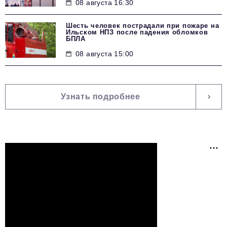
08 августа 16:30
Шесть человек пострадали при пожаре на
Ильском НПЗ после падения обломков
БПЛА
08 августа 15:00
Узнать подробнее