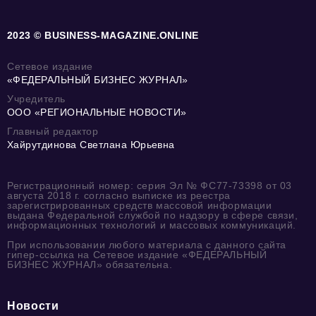
2023 © BUSINESS-MAGAZINE.ONLINE
Сетевое издание
«ФЕДЕРАЛЬНЫЙ БИЗНЕС ЖУРНАЛ»
Учредитель
ООО «РЕГИОНАЛЬНЫЕ НОВОСТИ»
Главный редактор
Хайрутдинова Светлана Юрьевна
Регистрационный номер: серия Эл № ФС77-73398 от 03
августа 2018 г. согласно выписке из реестра
зарегистрированных средств массовой информации
выдана Федеральной службой по надзору в сфере связи,
информационных технологий и массовых коммуникаций.
При использовании любого материала с данного сайта
гипер-ссылка на Сетевое издание «ФЕДЕРАЛЬНЫЙ
БИЗНЕС ЖУРНАЛ» обязательна.
Новости