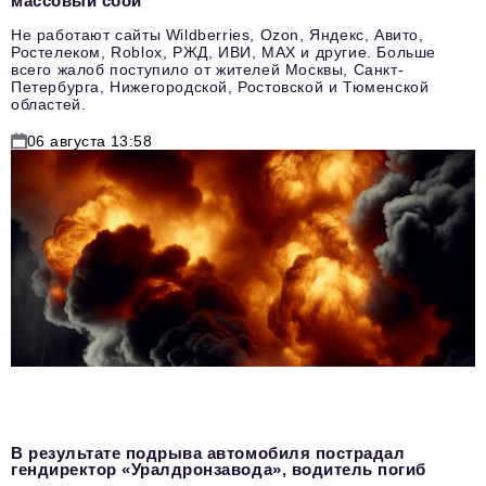
массовый сбой
Не работают сайты Wildberries, Ozon, Яндекс, Авито,
Ростелеком, Roblox, РЖД, ИВИ, MAX и другие. Больше
всего жалоб поступило от жителей Москвы, Санкт-
Петербурга, Нижегородской, Ростовской и Тюменской
областей.
06 августа 13:58
В результате подрыва автомобиля пострадал
гендиректор «Уралдронзавода», водитель погиб