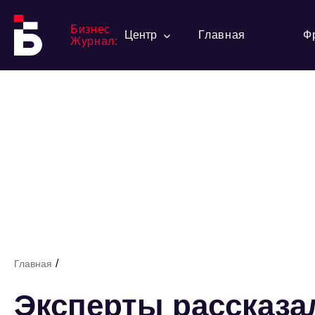
Бизнес
Центр
Главная
Ф
Журнал:
/
Главная
Эксперты рассказал