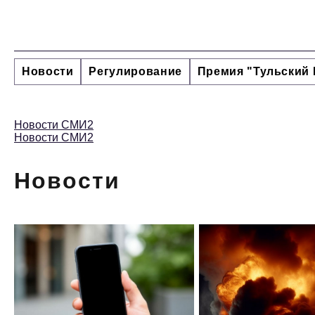
Новости
Регулирование
Премия "Тульский 
Новости СМИ2
Новости СМИ2
Новости