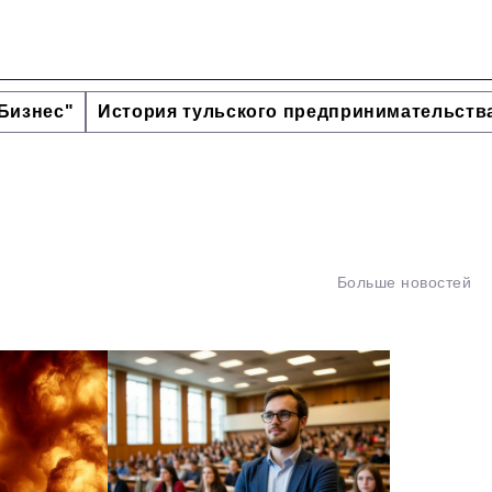
Бизнес"
История тульского предпринимательств
Больше новостей