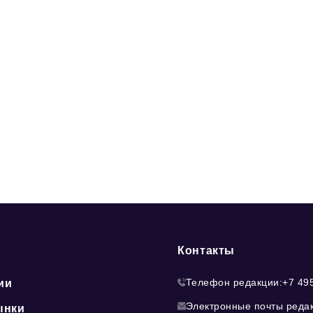
Контакты
Телефон редакции:
+7 49
ии
Электронные почты реда
ынки