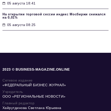
05 августа 18:41
На открытии торговой сессии индекс Мосбиржи снижался
на 0,01%
05 августа 08:25
2023 © BUSINESS-MAGAZINE.ONLINE
Сетевое издание
«ФЕДЕРАЛЬНЫЙ БИЗНЕС ЖУРНАЛ»
Учредитель
ООО «РЕГИОНАЛЬНЫЕ НОВОСТИ»
Главный редактор
Хайрутдинова Светлана Юрьевна