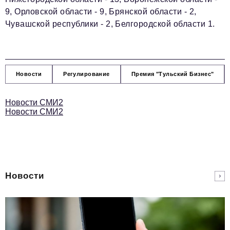
9, Орловской области - 9, Брянской области - 2,
Чувашской республики - 2, Белгородской области 1.
Новости
Регулирование
Премия "Тульский Бизнес"
Новости СМИ2
Новости СМИ2
Новости