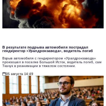
В результате подрыва автомобиля пострадал
гендиректор «Уралдронзавода», водитель погиб
Взрыв автомобиля с гендиректором «Уралдронзавода»
произошел в поселке Большой Исток, водитель погиб, сам
Ткачук в реанимации в тяжелом состоянии.
05 августа 14:49