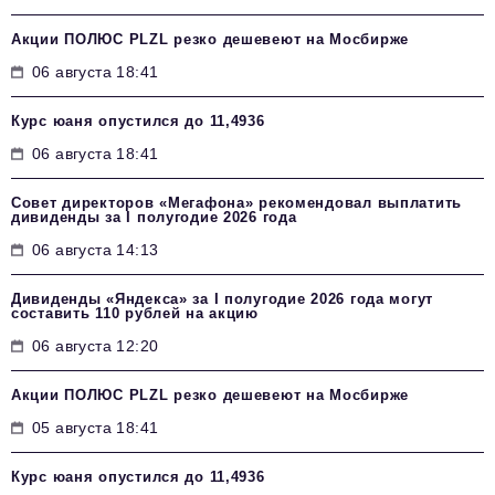
Акции ПОЛЮС PLZL резко дешевеют на Мосбирже
06 августа 18:41
Курс юаня опустился до 11,4936
06 августа 18:41
Совет директоров «Мегафона» рекомендовал выплатить
дивиденды за I полугодие 2026 года
06 августа 14:13
Дивиденды «Яндекса» за I полугодие 2026 года могут
составить 110 рублей на акцию
06 августа 12:20
Акции ПОЛЮС PLZL резко дешевеют на Мосбирже
05 августа 18:41
Курс юаня опустился до 11,4936