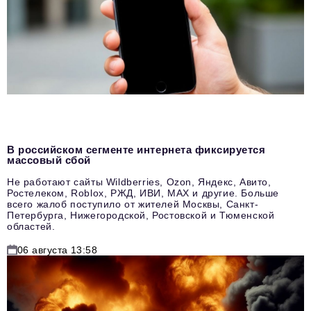
В российском сегменте интернета фиксируется
массовый сбой
Не работают сайты Wildberries, Ozon, Яндекс, Авито,
Ростелеком, Roblox, РЖД, ИВИ, MAX и другие. Больше
всего жалоб поступило от жителей Москвы, Санкт-
Петербурга, Нижегородской, Ростовской и Тюменской
областей.
06 августа 13:58