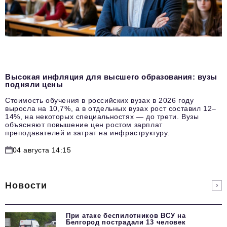
Высокая инфляция для высшего образования: вузы
подняли цены
Стоимость обучения в российских вузах в 2026 году
выросла на 10,7%, а в отдельных вузах рост составил 12–
14%, на некоторых специальностях — до трети. Вузы
объясняют повышение цен ростом зарплат
преподавателей и затрат на инфраструктуру.
04 августа 14:15
Новости
При атаке беспилотников ВСУ на
Белгород пострадали 13 человек