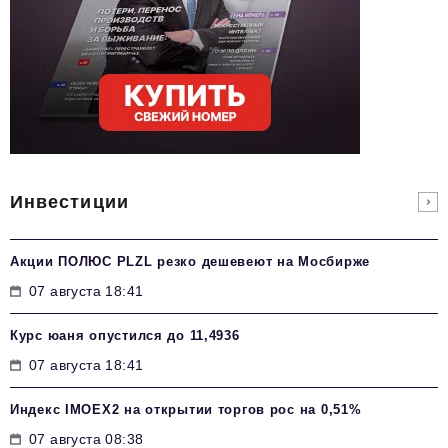
Инвестиции
Акции ПОЛЮС PLZL резко дешевеют на Мосбирже
07 августа 18:41
Курс юаня опустился до 11,4936
07 августа 18:41
Индекс IMOEX2 на открытии торгов рос на 0,51%
07 августа 08:38