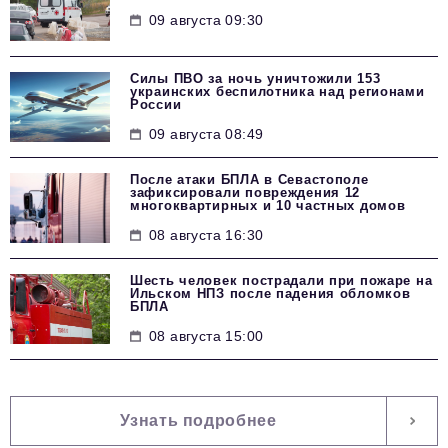
09 августа 09:30
Силы ПВО за ночь уничтожили 153
украинских беспилотника над регионами
России
09 августа 08:49
После атаки БПЛА в Севастополе
зафиксировали повреждения 12
многоквартирных и 10 частных домов
08 августа 16:30
Шесть человек пострадали при пожаре на
Ильском НПЗ после падения обломков
БПЛА
08 августа 15:00
Узнать подробнее