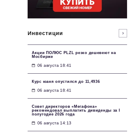
Инвестиции
Акции ПОЛЮС PLZL резко дешевеют на
Мосбирже
06 августа 18:41
Курс юаня опустился до 11,4936
06 августа 18:41
Совет директоров «Мегафона»
рекомендовал выплатить дивиденды за I
полугодие 2026 года
06 августа 14:13