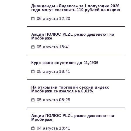
Дивиденды «Яндекса» за I полугодие 2026
года могут составить 110 рублей на акцию
06 августа 12:20
Акции ПОЛЮС PLZL резко дешевеют на
Мосбирже
05 августа 18:41
Курс юаня опустился до 11,4936
05 августа 18:41
На открытии торговой сессии индекс
Мосбиржи снижался на 0,01%
05 августа 08:25
Акции ПОЛЮС PLZL резко дешевеют на
Мосбирже
04 августа 18:41