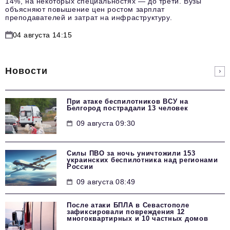
14%, на некоторых специальностях — до трети. Вузы
объясняют повышение цен ростом зарплат
преподавателей и затрат на инфраструктуру.
04 августа 14:15
Новости
При атаке беспилотников ВСУ на
Белгород пострадали 13 человек
09 августа 09:30
Силы ПВО за ночь уничтожили 153
украинских беспилотника над регионами
России
09 августа 08:49
После атаки БПЛА в Севастополе
зафиксировали повреждения 12
многоквартирных и 10 частных домов