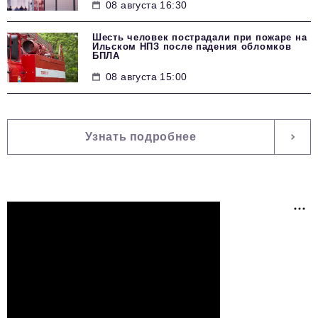
08 августа 16:30
Шесть человек пострадали при пожаре на
Ильском НПЗ после падения обломков
БПЛА
08 августа 15:00
Узнать подробнее