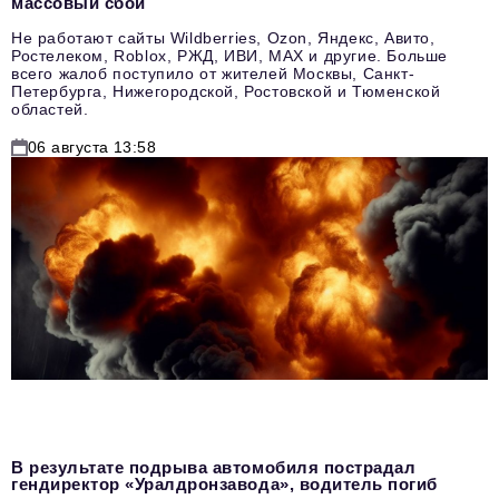
массовый сбой
Не работают сайты Wildberries, Ozon, Яндекс, Авито,
Ростелеком, Roblox, РЖД, ИВИ, MAX и другие. Больше
всего жалоб поступило от жителей Москвы, Санкт-
Петербурга, Нижегородской, Ростовской и Тюменской
областей.
06 августа 13:58
В результате подрыва автомобиля пострадал
гендиректор «Уралдронзавода», водитель погиб