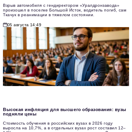
Взрыв автомобиля с гендиректором «Уралдронзавода»
произошел в поселке Большой Исток, водитель погиб, сам
Ткачук в реанимации в тяжелом состоянии.
05 августа 14:49
Высокая инфляция для высшего образования: вузы
подняли цены
Стоимость обучения в российских вузах в 2026 году
выросла на 10,7%, а в отдельных вузах рост составил 12–