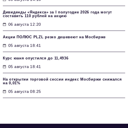
Дивиденды «Яндекса» за I полугодие 2026 года могут
составить 110 рублей на акцию
06 августа 12:20
Акции ПОЛЮС PLZL резко дешевеют на Мосбирже
05 августа 18:41
Курс юаня опустился до 11,4936
05 августа 18:41
На открытии торговой сессии индекс Мосбиржи снижался
на 0,01%
05 августа 08:25