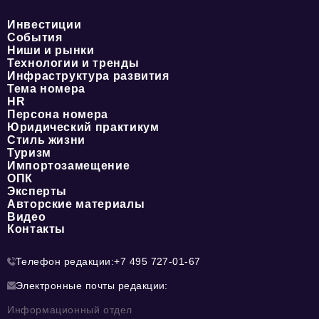
Инвестиции
События
Ниши и рынки
Технологии и тренды
Инфраструктура развития
Тема номера
HR
Персона номера
Юридический практикум
Стиль жизни
Туризм
Импортозамещение
ОПК
Эксперты
Авторские материалы
Видео
Контакты
Телефон редакции:
+7 495 727-01-67
Электронные почты редакции:
Информационный отдел