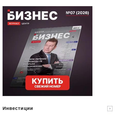
Инвестиции