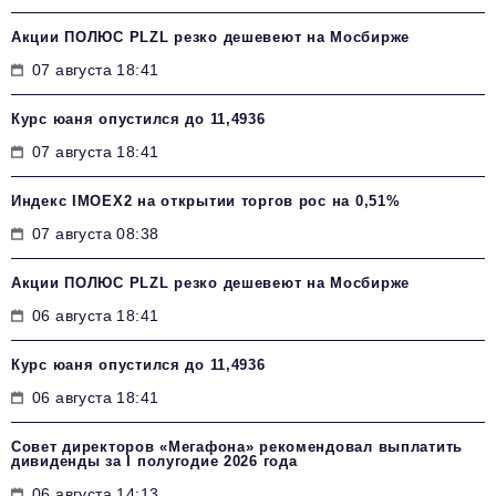
Акции ПОЛЮС PLZL резко дешевеют на Мосбирже
07 августа 18:41
Курс юаня опустился до 11,4936
07 августа 18:41
Индекс IMOEX2 на открытии торгов рос на 0,51%
07 августа 08:38
Акции ПОЛЮС PLZL резко дешевеют на Мосбирже
06 августа 18:41
Курс юаня опустился до 11,4936
06 августа 18:41
Совет директоров «Мегафона» рекомендовал выплатить
дивиденды за I полугодие 2026 года
06 августа 14:13