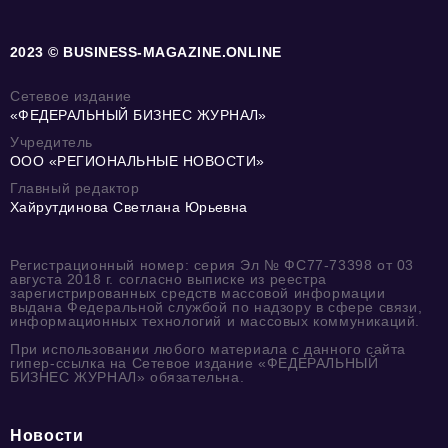
2023 © BUSINESS-MAGAZINE.ONLINE
Сетевое издание
«ФЕДЕРАЛЬНЫЙ БИЗНЕС ЖУРНАЛ»
Учредитель
ООО «РЕГИОНАЛЬНЫЕ НОВОСТИ»
Главный редактор
Хайрутдинова Светлана Юрьевна
Регистрационный номер: серия Эл № ФС77-73398 от 03
августа 2018 г. согласно выписке из реестра
зарегистрированных средств массовой информации
выдана Федеральной службой по надзору в сфере связи,
информационных технологий и массовых коммуникаций.
При использовании любого материала с данного сайта
гипер-ссылка на Сетевое издание «ФЕДЕРАЛЬНЫЙ
БИЗНЕС ЖУРНАЛ» обязательна.
Новости