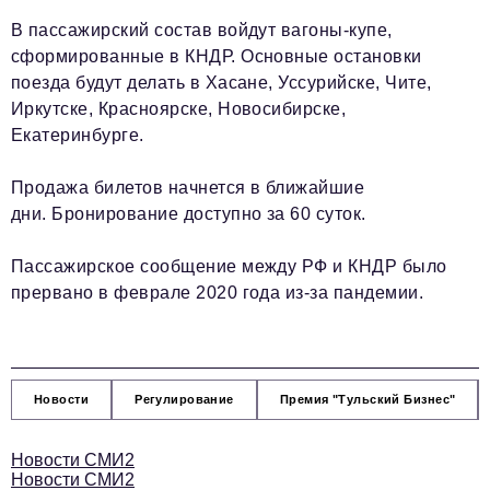
В пассажирский состав войдут вагоны-купе,
сформированные в КНДР. Основные остановки
поезда будут делать в Хасане, Уссурийске, Чите,
Иркутске, Красноярске, Новосибирске,
Екатеринбурге.
Продажа билетов начнется в ближайшие
дни. Бронирование доступно за 60 суток.
Пассажирское сообщение между РФ и КНДР было
прервано в феврале 2020 года из-за пандемии.
Новости
Регулирование
Премия "Тульский Бизнес"
Новости СМИ2
Новости СМИ2