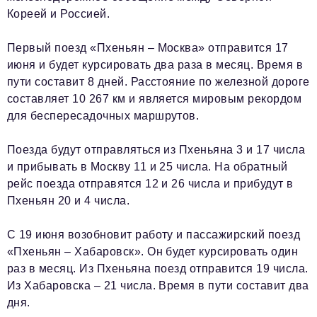
Кореей и Россией.
Первый поезд «Пхеньян – Москва» отправится 17
июня и будет курсировать два раза в месяц. Время в
пути составит 8 дней. Расстояние по железной дороге
составляет 10 267 км и является мировым рекордом
для беспересадочных маршрутов.
Поезда будут отправляться из Пхеньяна 3 и 17 числа
и прибывать в Москву 11 и 25 числа. На обратный
рейс поезда отправятся 12 и 26 числа и прибудут в
Пхеньян 20 и 4 числа.
С 19 июня возобновит работу и пассажирский поезд
«Пхеньян – Хабаровск». Он будет курсировать один
раз в месяц. Из Пхеньяна поезд отправится 19 числа.
Из Хабаровска – 21 числа. Время в пути составит два
дня.