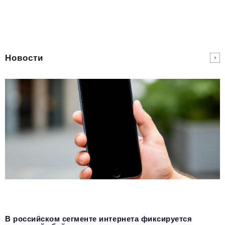
Новости
В российском сегменте интернета фиксируется