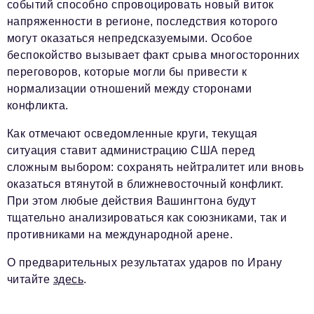
событий способно спровоцировать новый виток
напряженности в регионе, последствия которого
могут оказаться непредсказуемыми. Особое
беспокойство вызывает факт срыва многосторонних
переговоров, которые могли бы привести к
нормализации отношений между сторонами
конфликта.
Как отмечают осведомленные круги, текущая
ситуация ставит администрацию США перед
сложным выбором: сохранять нейтралитет или вновь
оказаться втянутой в ближневосточный конфликт.
При этом любые действия Вашингтона будут
тщательно анализироваться как союзниками, так и
противниками на международной арене.
О предварительных результатах ударов по Ирану
читайте
здесь
.