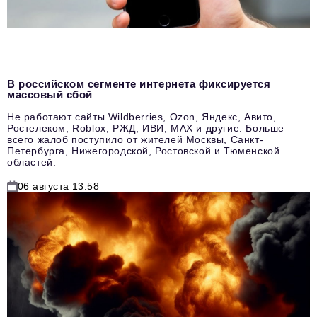
В российском сегменте интернета фиксируется
массовый сбой
Не работают сайты Wildberries, Ozon, Яндекс, Авито,
Ростелеком, Roblox, РЖД, ИВИ, MAX и другие. Больше
всего жалоб поступило от жителей Москвы, Санкт-
Петербурга, Нижегородской, Ростовской и Тюменской
областей.
06 августа 13:58