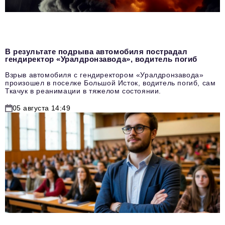
В результате подрыва автомобиля пострадал
гендиректор «Уралдронзавода», водитель погиб
Взрыв автомобиля с гендиректором «Уралдронзавода»
произошел в поселке Большой Исток, водитель погиб, сам
Ткачук в реанимации в тяжелом состоянии.
05 августа 14:49