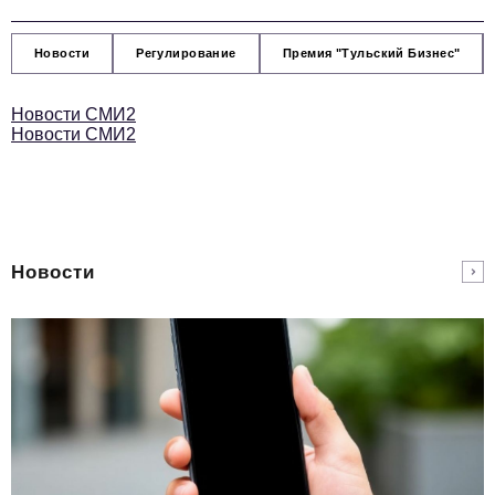
Новости
Регулирование
Премия "Тульский Бизнес"
Новости СМИ2
Новости СМИ2
Новости