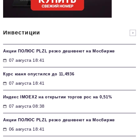
Инвестиции
Акции ПОЛЮС PLZL резко дешевеют на Мосбирже
07 августа 18:41
Курс юаня опустился до 11,4936
07 августа 18:41
Индекс IMOEX2 на открытии торгов рос на 0,51%
07 августа 08:38
Акции ПОЛЮС PLZL резко дешевеют на Мосбирже
06 августа 18:41