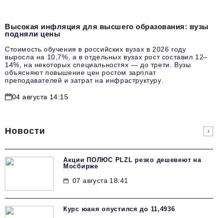
Высокая инфляция для высшего образования: вузы
подняли цены
Стоимость обучения в российских вузах в 2026 году
выросла на 10,7%, а в отдельных вузах рост составил 12–
14%, на некоторых специальностях — до трети. Вузы
объясняют повышение цен ростом зарплат
преподавателей и затрат на инфраструктуру.
04 августа 14:15
Новости
Акции ПОЛЮС PLZL резко дешевеют на
Мосбирже
07 августа 18:41
Курс юаня опустился до 11,4936