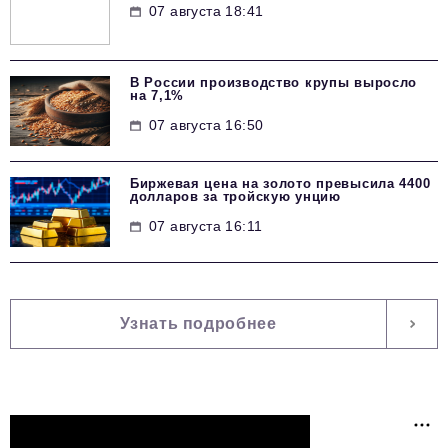
07 августа 18:41
В России производство крупы выросло
на 7,1%
07 августа 16:50
Биржевая цена на золото превысила 4400
долларов за тройскую унцию
07 августа 16:11
Узнать подробнее