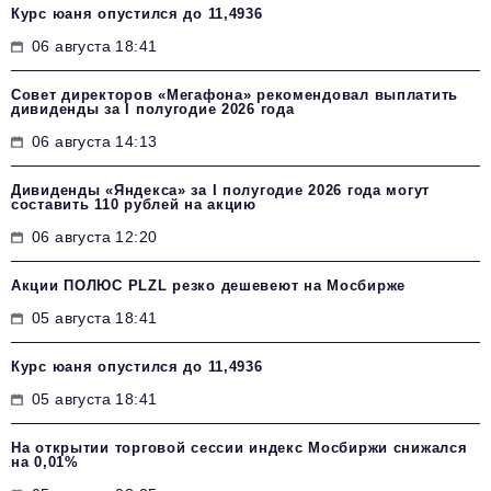
Курс юаня опустился до 11,4936
06 августа 18:41
Совет директоров «Мегафона» рекомендовал выплатить
дивиденды за I полугодие 2026 года
06 августа 14:13
Дивиденды «Яндекса» за I полугодие 2026 года могут
составить 110 рублей на акцию
06 августа 12:20
Акции ПОЛЮС PLZL резко дешевеют на Мосбирже
05 августа 18:41
Курс юаня опустился до 11,4936
05 августа 18:41
На открытии торговой сессии индекс Мосбиржи снижался
на 0,01%