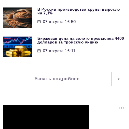
В России производство крупы выросло
на 7,1%
07 августа 16:50
Биржевая цена на золото превысила 4400
долларов за тройскую унцию
07 августа 16:11
Узнать подробнее