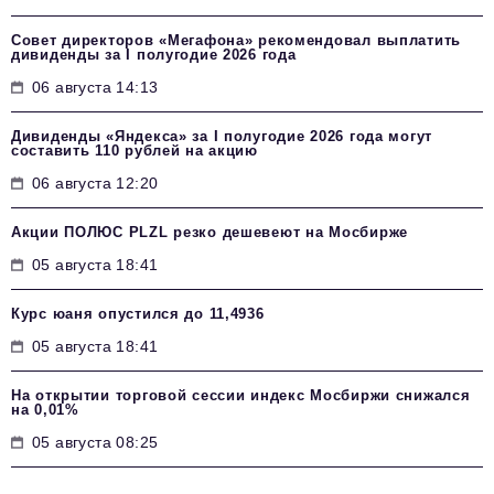
Совет директоров «Мегафона» рекомендовал выплатить
дивиденды за I полугодие 2026 года
06 августа 14:13
Дивиденды «Яндекса» за I полугодие 2026 года могут
составить 110 рублей на акцию
06 августа 12:20
Акции ПОЛЮС PLZL резко дешевеют на Мосбирже
05 августа 18:41
Курс юаня опустился до 11,4936
05 августа 18:41
На открытии торговой сессии индекс Мосбиржи снижался
на 0,01%
05 августа 08:25