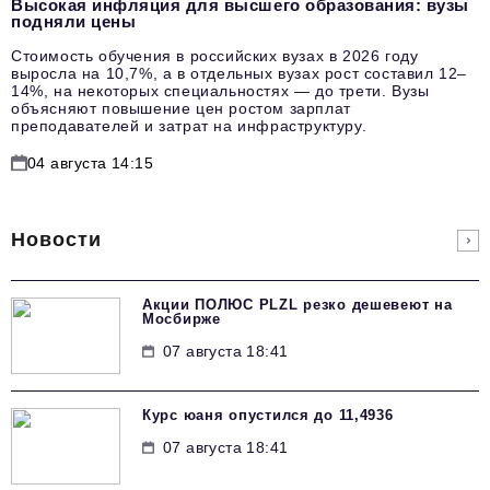
Высокая инфляция для высшего образования: вузы
подняли цены
Стоимость обучения в российских вузах в 2026 году
выросла на 10,7%, а в отдельных вузах рост составил 12–
14%, на некоторых специальностях — до трети. Вузы
объясняют повышение цен ростом зарплат
преподавателей и затрат на инфраструктуру.
04 августа 14:15
Новости
Акции ПОЛЮС PLZL резко дешевеют на
Мосбирже
07 августа 18:41
Курс юаня опустился до 11,4936
07 августа 18:41