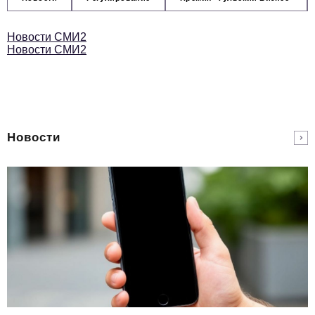
Новости СМИ2
Новости СМИ2
Новости