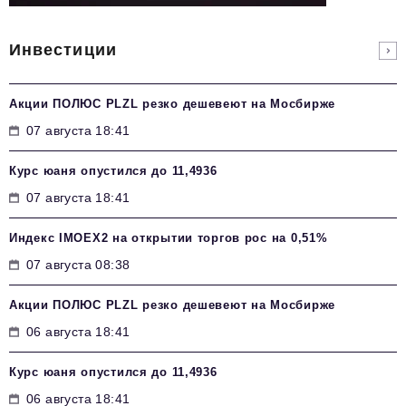
Инвестиции
Акции ПОЛЮС PLZL резко дешевеют на Мосбирже
07 августа 18:41
Курс юаня опустился до 11,4936
07 августа 18:41
Индекс IMOEX2 на открытии торгов рос на 0,51%
07 августа 08:38
Акции ПОЛЮС PLZL резко дешевеют на Мосбирже
06 августа 18:41
Курс юаня опустился до 11,4936
06 августа 18:41