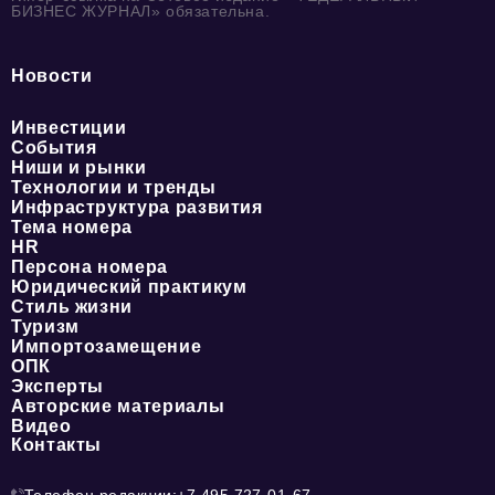
БИЗНЕС ЖУРНАЛ» обязательна.
Новости
Инвестиции
События
Ниши и рынки
Технологии и тренды
Инфраструктура развития
Тема номера
HR
Персона номера
Юридический практикум
Стиль жизни
Туризм
Импортозамещение
ОПК
Эксперты
Авторские материалы
Видео
Контакты