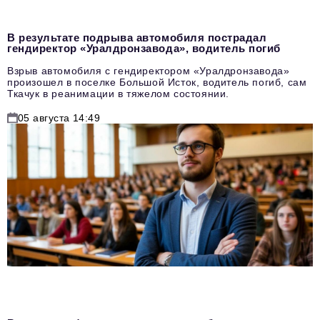
В результате подрыва автомобиля пострадал
гендиректор «Уралдронзавода», водитель погиб
Взрыв автомобиля с гендиректором «Уралдронзавода»
произошел в поселке Большой Исток, водитель погиб, сам
Ткачук в реанимации в тяжелом состоянии.
05 августа 14:49