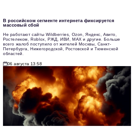
В российском сегменте интернета фиксируется
массовый сбой
Не работают сайты Wildberries, Ozon, Яндекс, Авито,
Ростелеком, Roblox, РЖД, ИВИ, MAX и другие. Больше
всего жалоб поступило от жителей Москвы, Санкт-
Петербурга, Нижегородской, Ростовской и Тюменской
областей.
06 августа 13:58