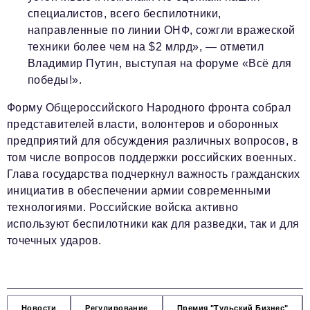
специалистов, всего беспилотники,
направленные по линии ОНФ, сожгли вражеской
техники более чем на $2 млрд», — отметил
Владимир Путин, выступая на форуме «Всё для
победы!».
Форму Общероссийского Народного фронта собрал
представителей власти, волонтеров и оборонных
предприятий для обсуждения различных вопросов, в
том числе вопросов поддержки российских военных.
Глава государства подчеркнул важность гражданских
инициатив в обеспечении армии современными
технологиями. Российские войска активно
используют беспилотники как для разведки, так и для
точечных ударов.
Новости
Регулирование
Премия "Тульский Бизнес"