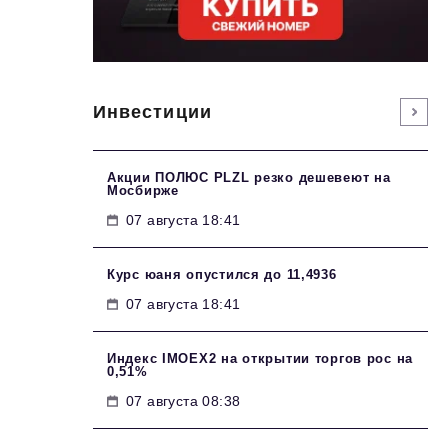
Инвестиции
Акции ПОЛЮС PLZL резко дешевеют на
Мосбирже
07 августа 18:41
Курс юаня опустился до 11,4936
07 августа 18:41
Индекс IMOEX2 на открытии торгов рос на
0,51%
07 августа 08:38