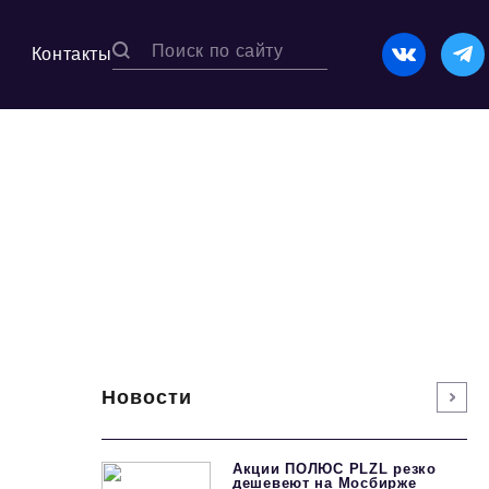
Контакты
Новости
Акции ПОЛЮС PLZL резко
дешевеют на Мосбирже