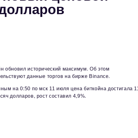
 долларов
йн обновил исторический максимум. Об этом
ельствуют данные торгов на бирже Binance.
ным на 0:50 по мск 11 июля цена биткойна достигала 1
сяч долларов, рост составил 4,9%.