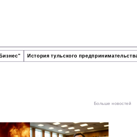
Бизнес"
История тульского предпринимательств
Больше новостей