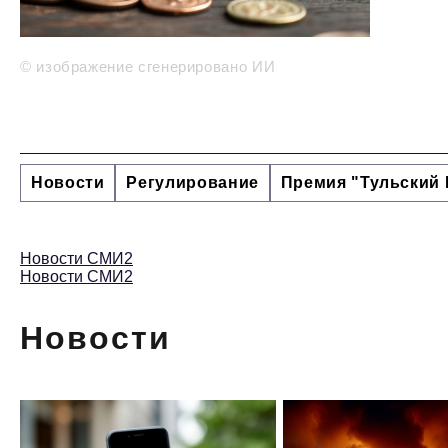
© изображение сгенерировано ИИ
Новости
Регулирование
Премия "Тульский 
Новости СМИ2
Новости СМИ2
Новости