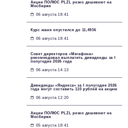
Акции ПОЛЮС PLZL резко дешевеют на
Мосбирже
06 августа 18:41
Курс юаня опустился до 11,4936
06 августа 18:41
Совет директоров «Мегафона»
рекомендовал выплатить дивиденды за I
полугодие 2026 года
06 августа 14:13
Дивиденды «Яндекса» за I полугодие 2026
года могут составить 110 рублей на акцию
06 августа 12:20
Акции ПОЛЮС PLZL резко дешевеют на
Мосбирже
05 августа 18:41