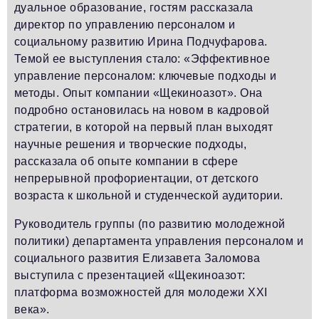
дуальное образование, гостям рассказала
директор по управлению персоналом и
социальному развитию Ирина Подчуфарова.
Темой ее выступления стало: «Эффективное
управление персоналом: ключевые подходы и
методы. Опыт компании «Щекиноазот». Она
подробно остановилась на новом в кадровой
стратегии, в которой на первый план выходят
научные решения и творческие подходы,
рассказала об опыте компании в сфере
непрерывной профориентации, от детского
возраста к школьной и студенческой аудитории.
Руководитель группы (по развитию молодежной
политики) департамента управления персоналом и
социального развития Елизавета Заломова
выступила с презентацией «Щекиноазот:
платформа возможностей для молодежи XXI
века».