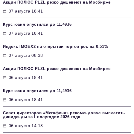
Акции ПОЛЮС PLZL резко дешевеют на Мосбирже
07 августа 18:41
Курс юаня опустился до 11,4936
07 августа 18:41
Индекс IMOEX2 на открытии торгов рос на 0,51%
07 августа 08:38
Акции ПОЛЮС PLZL резко дешевеют на Мосбирже
06 августа 18:41
Курс юаня опустился до 11,4936
06 августа 18:41
Совет директоров «Мегафона» рекомендовал выплатить
дивиденды за I полугодие 2026 года
06 августа 14:13