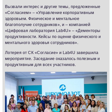
Вызвали интерес и другие темы, предложенные
«Согласием» – «Управление корпоративным
здоровьем. Физическое и ментальное
благополучие сотрудников», и – компанией
«Цифровая лаборатория Lab4U» – «Дементоры
продуктивности. Кейсы по оценке физического и
ментального здоровья сотрудников».
Лотерея от СК «Согласие» и Lab4U завершила
мероприятие. Заседание оказалось полезным и
продуктивным для всех участников.