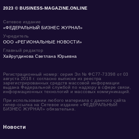
2023 © BUSINESS-MAGAZINE.ONLINE
Сетевое издание
«ФЕДЕРАЛЬНЫЙ БИЗНЕС ЖУРНАЛ»
Учредитель
ООО «РЕГИОНАЛЬНЫЕ НОВОСТИ»
Главный редактор
Хайрутдинова Светлана Юрьевна
Регистрационный номер: серия Эл № ФС77-73398 от 03
августа 2018 г. согласно выписке из реестра
зарегистрированных средств массовой информации
выдана Федеральной службой по надзору в сфере связи,
информационных технологий и массовых коммуникаций.
При использовании любого материала с данного сайта
гипер-ссылка на Сетевое издание «ФЕДЕРАЛЬНЫЙ
БИЗНЕС ЖУРНАЛ» обязательна.
Новости