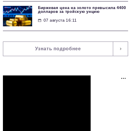
Биржевая цена на золото превысила 4400
долларов за тройскую унцию
07 августа 16:11
Узнать подробнее