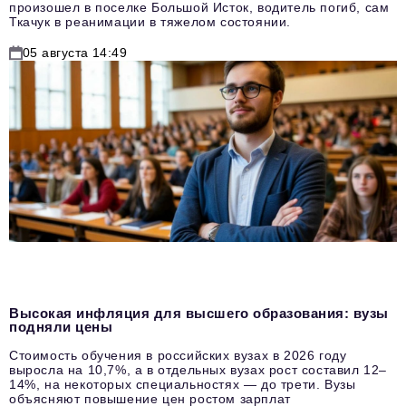
произошел в поселке Большой Исток, водитель погиб, сам
Ткачук в реанимации в тяжелом состоянии.
05 августа 14:49
Высокая инфляция для высшего образования: вузы
подняли цены
Стоимость обучения в российских вузах в 2026 году
выросла на 10,7%, а в отдельных вузах рост составил 12–
14%, на некоторых специальностях — до трети. Вузы
объясняют повышение цен ростом зарплат