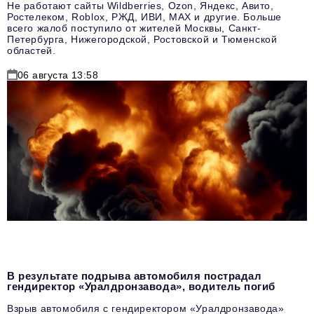
Не работают сайты Wildberries, Ozon, Яндекс, Авито,
Ростелеком, Roblox, РЖД, ИВИ, MAX и другие. Больше
всего жалоб поступило от жителей Москвы, Санкт-
Петербурга, Нижегородской, Ростовской и Тюменской
областей.
06 августа 13:58
В результате подрыва автомобиля пострадал
гендиректор «Уралдронзавода», водитель погиб
Взрыв автомобиля с гендиректором «Уралдронзавода»