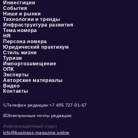
Инвестиции
События
Ниши и рынки
Технологии и тренды
Инфраструктура развития
Тема номера
HR
Персона номера
Юридический практикум
Стиль жизни
Туризм
Импортозамещение
ОПК
Эксперты
Авторские материалы
Видео
Контакты
Телефон редакции:
+7 495 727-01-67
Электронные почты редакции:
Информационный отдел
info@business-magazine.online