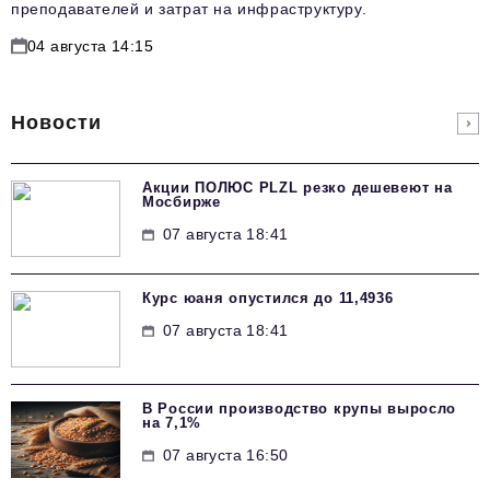
преподавателей и затрат на инфраструктуру.
04 августа 14:15
Новости
Акции ПОЛЮС PLZL резко дешевеют на
Мосбирже
07 августа 18:41
Курс юаня опустился до 11,4936
07 августа 18:41
В России производство крупы выросло
на 7,1%
07 августа 16:50