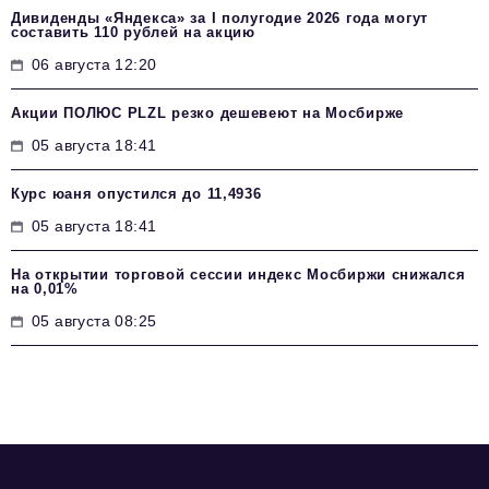
Дивиденды «Яндекса» за I полугодие 2026 года могут
составить 110 рублей на акцию
06 августа 12:20
Акции ПОЛЮС PLZL резко дешевеют на Мосбирже
05 августа 18:41
Курс юаня опустился до 11,4936
05 августа 18:41
На открытии торговой сессии индекс Мосбиржи снижался
на 0,01%
05 августа 08:25