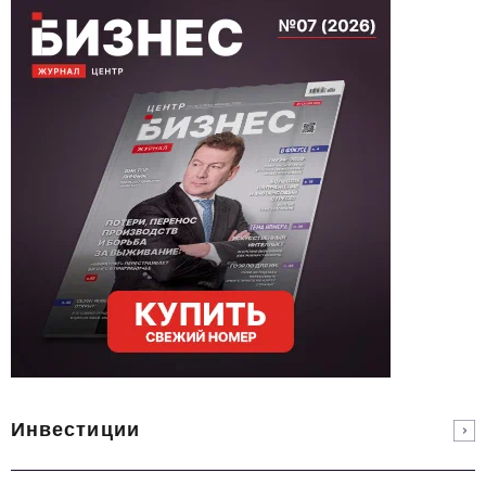
Инвестиции