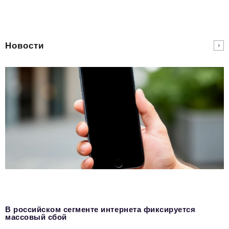
Новости
В российском сегменте интернета фиксируется
массовый сбой