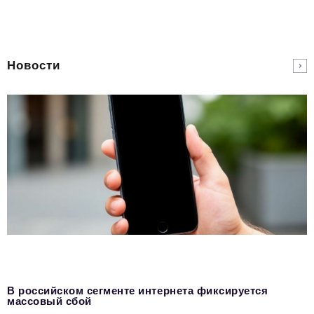
Новости
В российском сегменте интернета фиксируется
массовый сбой