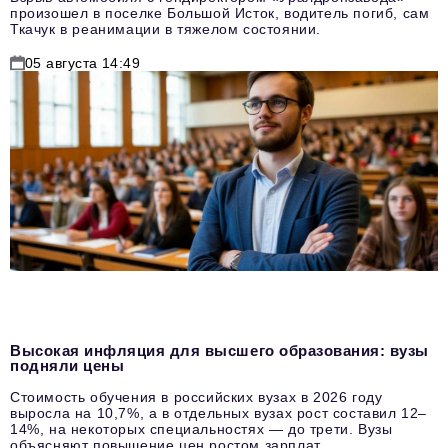
произошел в поселке Большой Исток, водитель погиб, сам
Ткачук в реанимации в тяжелом состоянии.
05 августа 14:49
Высокая инфляция для высшего образования: вузы
подняли цены
Стоимость обучения в российских вузах в 2026 году
выросла на 10,7%, а в отдельных вузах рост составил 12–
14%, на некоторых специальностях — до трети. Вузы
объясняют повышение цен ростом зарплат