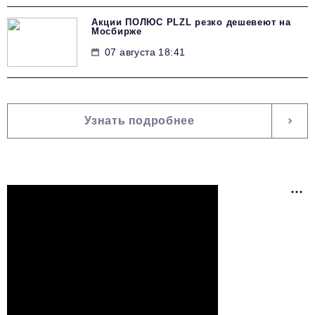
Акции ПОЛЮС PLZL резко дешевеют на
Мосбирже
07 августа 18:41
Узнать подробнее