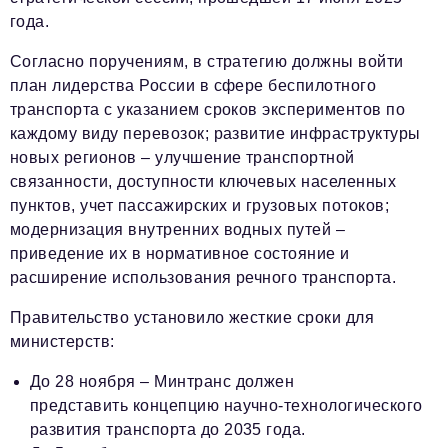
года.
Согласно поручениям, в стратегию должны войти
план лидерства России в сфере беспилотного
транспорта с указанием сроков экспериментов по
каждому виду перевозок; развитие инфраструктуры
новых регионов – улучшение транспортной
связанности, доступности ключевых населенных
пунктов, учет пассажирских и грузовых потоков;
модернизация внутренних водных путей –
приведение их в нормативное состояние и
расширение использования речного транспорта.
Правительство установило жесткие сроки для
министерств:
До 28 ноября – Минтранс должен
представить концепцию научно-технологического
развития транспорта до 2035 года.