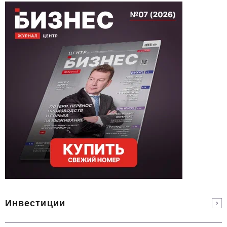
Инвестиции