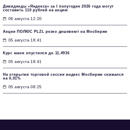
Дивиденды «Яндекса» за I полугодие 2026 года могут
составить 110 рублей на акцию
06 августа 12:20
Акции ПОЛЮС PLZL резко дешевеют на Мосбирже
05 августа 18:41
Курс юаня опустился до 11,4936
05 августа 18:41
На открытии торговой сессии индекс Мосбиржи снижался
на 0,01%
05 августа 08:25