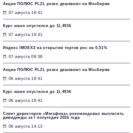
Акции ПОЛЮС PLZL резко дешевеют на Мосбирже
07 августа 18:41
Курс юаня опустился до 11,4936
07 августа 18:41
Индекс IMOEX2 на открытии торгов рос на 0,51%
07 августа 08:38
Акции ПОЛЮС PLZL резко дешевеют на Мосбирже
06 августа 18:41
Курс юаня опустился до 11,4936
06 августа 18:41
Совет директоров «Мегафона» рекомендовал выплатить
дивиденды за I полугодие 2026 года
06 августа 14:13