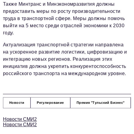
Также Минтранс и Минэкономразвития должны
предоставить меры по росту производительности
труда в транспортной сфере. Меры должны помочь
выйти на 5 место среди отраслей экономики к 2030
году.
Актуализация транспортной стратегии направлена
на ускоренное развитие логистики, цифровизацию и
интеграцию новых регионов. Реализация этих
инициатив должна укрепить конкурентоспособность
российского транспорта на международном уровне.
Новости
Регулирование
Премия "Тульский Бизнес"
Новости СМИ2
Новости СМИ2