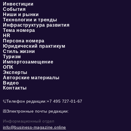
Инвестиции
События
Ниши и рынки
Технологии и тренды
Инфраструктура развития
Тема номера
HR
Персона номера
Юридический практикум
Стиль жизни
Туризм
Импортозамещение
ОПК
Эксперты
Авторские материалы
Видео
Контакты
Телефон редакции:
+7 495 727-01-67
Электронные почты редакции:
Информационный отдел
info@business-magazine.online