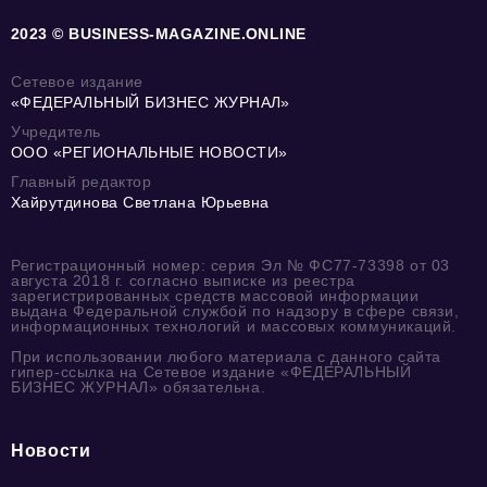
2023 © BUSINESS-MAGAZINE.ONLINE
Сетевое издание
«ФЕДЕРАЛЬНЫЙ БИЗНЕС ЖУРНАЛ»
Учредитель
ООО «РЕГИОНАЛЬНЫЕ НОВОСТИ»
Главный редактор
Хайрутдинова Светлана Юрьевна
Регистрационный номер: серия Эл № ФС77-73398 от 03
августа 2018 г. согласно выписке из реестра
зарегистрированных средств массовой информации
выдана Федеральной службой по надзору в сфере связи,
информационных технологий и массовых коммуникаций.
При использовании любого материала с данного сайта
гипер-ссылка на Сетевое издание «ФЕДЕРАЛЬНЫЙ
БИЗНЕС ЖУРНАЛ» обязательна.
Новости