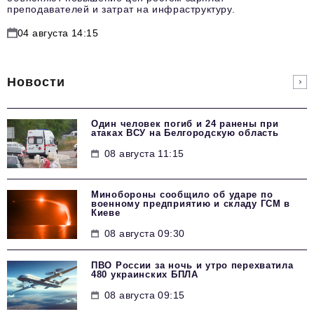
преподавателей и затрат на инфраструктуру.
04 августа 14:15
Новости
Один человек погиб и 24 ранены при
атаках ВСУ на Белгородскую область
08 августа 11:15
Минобороны сообщило об ударе по
военному предприятию и складу ГСМ в
Киеве
08 августа 09:30
ПВО России за ночь и утро перехватила
480 украинских БПЛА
08 августа 09:15