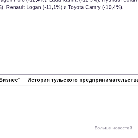
%), Renault Logan (-11,1%) и Toyota Camry (-10,4%).
Бизнес"
История тульского предпринимательств
Больше новостей