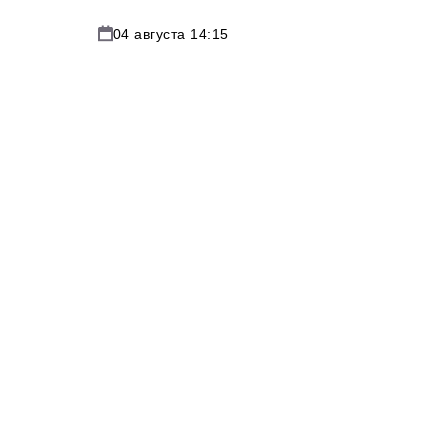
04 августа 14:15