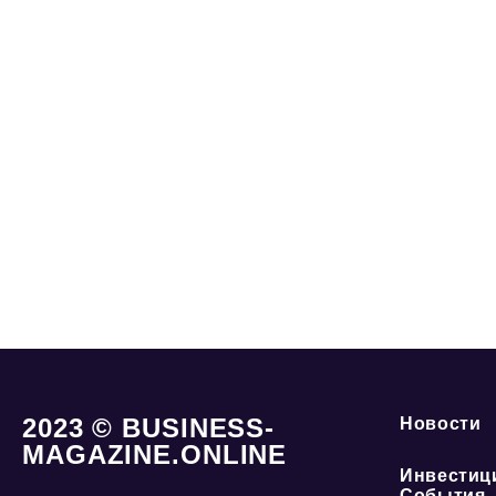
2023 © BUSINESS-
Новости
MAGAZINE.ONLINE
Инвестиц
События