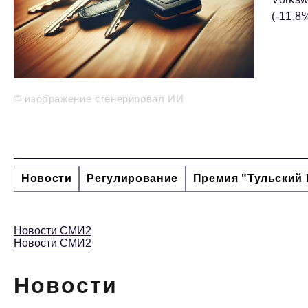
(-11,8
© изображение сгенерировал ИИ
Новости
Регулирование
Премия "Тульский 
Новости СМИ2
Новости СМИ2
Новости