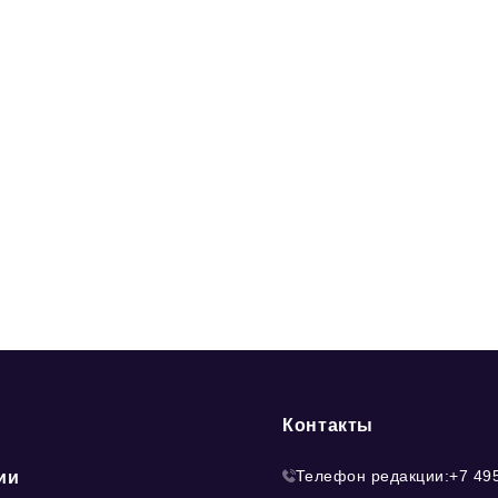
Контакты
Телефон редакции:
+7 49
ии