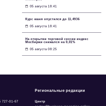
05 августа 18:41
Курс юаня опустился до 11,4936
05 августа 18:41
На открытии торговой сессии индекс
Мосбиржи снижался на 0,01%
05 августа 08:25
Региональные редакции
5 727-01-67
Центр