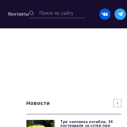
Контакты
Новости
Три человека погибли, 34
пострадали за сутки при