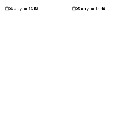
06 августа 13:58
05 августа 14:49