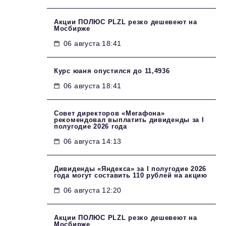
Акции ПОЛЮС PLZL резко дешевеют на
Мосбирже
06 августа 18:41
Курс юаня опустился до 11,4936
06 августа 18:41
Совет директоров «Мегафона»
рекомендовал выплатить дивиденды за I
полугодие 2026 года
06 августа 14:13
Дивиденды «Яндекса» за I полугодие 2026
года могут составить 110 рублей на акцию
06 августа 12:20
Акции ПОЛЮС PLZL резко дешевеют на
Мосбирже