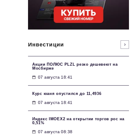
Инвестиции
Акции ПОЛЮС PLZL резко дешевеют на
Мосбирже
07 августа 18:41
Курс юаня опустился до 11,4936
07 августа 18:41
Индекс IMOEX2 на открытии торгов рос на
0,51%
07 августа 08:38