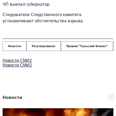
ЧП выехал губернатор.
Следователи Следственного комитета
устанавливают обстоятельства взрыва.
Новости
Регулирование
Премия "Тульский Бизнес"
Новости СМИ2
Новости СМИ2
Новости