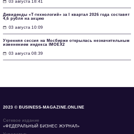
03 августа 18:41
Дивиденды «Т-технологий» за I квартал 2026 года составят
4,6 рубля на акцию
03 августа 10:09
Утренняя сессия на Мосбирже открылась незначительным
изменением индекса IMOEX2
03 августа 08:39
2023 © BUSINESS-MAGAZINE.ONLINE
Сетевое издание
«ФЕДЕРАЛЬНЫЙ БИЗНЕС ЖУРНАЛ»