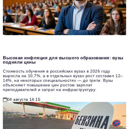
Высокая инфляция для высшего образования: вузы
подняли цены
Стоимость обучения в российских вузах в 2026 году
выросла на 10,7%, а в отдельных вузах рост составил 12–
14%, на некоторых специальностях — до трети. Вузы
объясняют повышение цен ростом зарплат
преподавателей и затрат на инфраструктуру.
04 августа 14:15