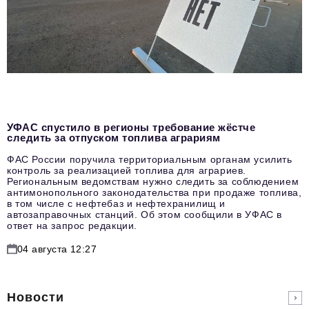
УФАС спустило в регионы требование жёстче
следить за отпуском топлива аграриям
ФАС России поручила территориальным органам усилить
контроль за реализацией топлива для аграриев.
Региональным ведомствам нужно следить за соблюдением
антимонопольного законодательства при продаже топлива,
в том числе с нефтебаз и нефтехранилищ и
автозаправочных станций. Об этом сообщили в УФАС в
ответ на запрос редакции.
04 августа 12:27
Новости