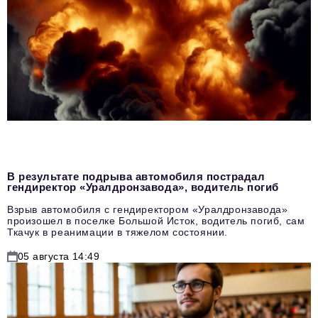
В результате подрыва автомобиля пострадал
гендиректор «Уралдронзавода», водитель погиб
Взрыв автомобиля с гендиректором «Уралдронзавода»
произошел в поселке Большой Исток, водитель погиб, сам
Ткачук в реанимации в тяжелом состоянии.
05 августа 14:49