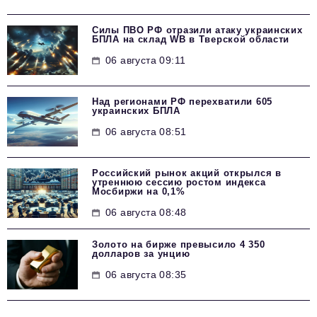
Силы ПВО РФ отразили атаку украинских
БПЛА на склад WB в Тверской области
06 августа 09:11
Над регионами РФ перехватили 605
украинских БПЛА
06 августа 08:51
Российский рынок акций открылся в
утреннюю сессию ростом индекса
Мосбиржи на 0,1%
06 августа 08:48
Золото на бирже превысило 4 350
долларов за унцию
06 августа 08:35