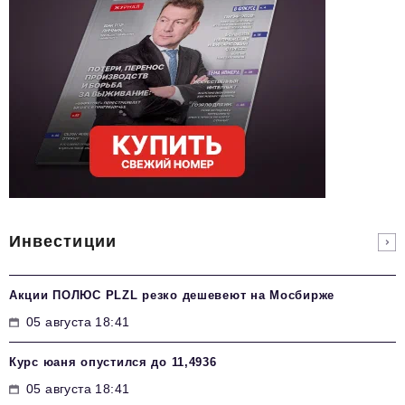
Инвестиции
Акции ПОЛЮС PLZL резко дешевеют на Мосбирже
05 августа 18:41
Курс юаня опустился до 11,4936
05 августа 18:41