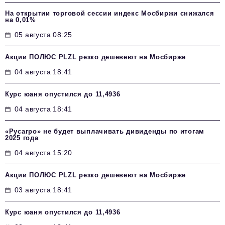
На открытии торговой сессии индекс Мосбиржи снижался
на 0,01%
05 августа 08:25
Акции ПОЛЮС PLZL резко дешевеют на Мосбирже
04 августа 18:41
Курс юаня опустился до 11,4936
04 августа 18:41
«Русагро» не будет выплачивать дивиденды по итогам
2025 года
04 августа 15:20
Акции ПОЛЮС PLZL резко дешевеют на Мосбирже
03 августа 18:41
Курс юаня опустился до 11,4936