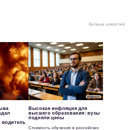
Больше новостей
рыва
Высокая инфляция для
адал
высшего образования: вузы
подняли цены
, водитель
Стоимость обучения в российских