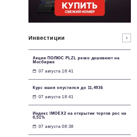
Инвестиции
Акции ПОЛЮС PLZL резко дешевеют на
Мосбирже
07 августа 18:41
Курс юаня опустился до 11,4936
07 августа 18:41
Индекс IMOEX2 на открытии торгов рос на
0,51%
07 августа 08:38