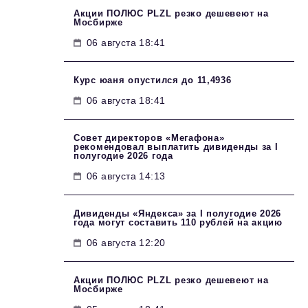
Акции ПОЛЮС PLZL резко дешевеют на
Мосбирже
06 августа 18:41
Курс юаня опустился до 11,4936
06 августа 18:41
Совет директоров «Мегафона»
рекомендовал выплатить дивиденды за I
полугодие 2026 года
06 августа 14:13
Дивиденды «Яндекса» за I полугодие 2026
года могут составить 110 рублей на акцию
06 августа 12:20
Акции ПОЛЮС PLZL резко дешевеют на
Мосбирже