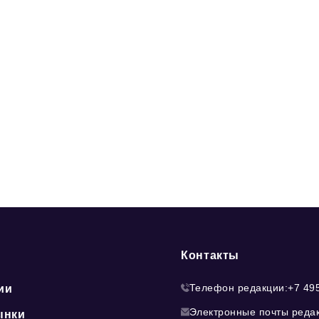
Контакты
Телефон редакции:
+7 49
ии
Электронные почты реда
ынки