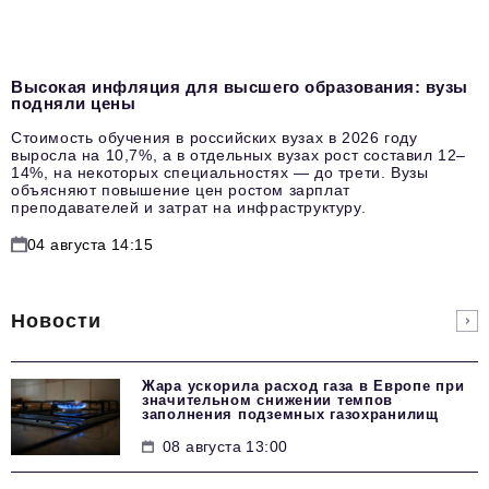
Высокая инфляция для высшего образования: вузы
подняли цены
Стоимость обучения в российских вузах в 2026 году
выросла на 10,7%, а в отдельных вузах рост составил 12–
14%, на некоторых специальностях — до трети. Вузы
объясняют повышение цен ростом зарплат
преподавателей и затрат на инфраструктуру.
04 августа 14:15
Новости
Жара ускорила расход газа в Европе при
значительном снижении темпов
заполнения подземных газохранилищ
08 августа 13:00