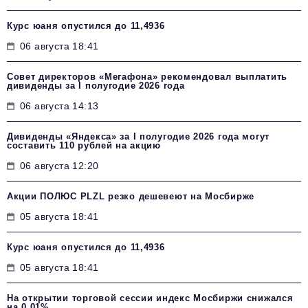
Курс юаня опустился до 11,4936
06 августа 18:41
Совет директоров «Мегафона» рекомендовал выплатить
дивиденды за I полугодие 2026 года
06 августа 14:13
Дивиденды «Яндекса» за I полугодие 2026 года могут
составить 110 рублей на акцию
06 августа 12:20
Акции ПОЛЮС PLZL резко дешевеют на Мосбирже
05 августа 18:41
Курс юаня опустился до 11,4936
05 августа 18:41
На открытии торговой сессии индекс Мосбиржи снижался
на 0,01%