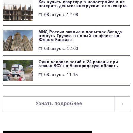
Как купить квартиру в новостройке и не
потерять деньги: инструкция от эксперта
08 августа 12:08
МИД России заявил о попытках Запада
втянуть Грузию в новый конфликт на
Южном Кавказе
08 августа 12:00
Один человек погиб и 24 ранены при
атаках ВСУ на Белгородскую область
08 августа 11:15
Узнать подробнее