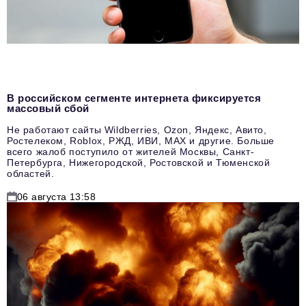
В российском сегменте интернета фиксируется
массовый сбой
Не работают сайты Wildberries, Ozon, Яндекс, Авито,
Ростелеком, Roblox, РЖД, ИВИ, MAX и другие. Больше
всего жалоб поступило от жителей Москвы, Санкт-
Петербурга, Нижегородской, Ростовской и Тюменской
областей.
06 августа 13:58