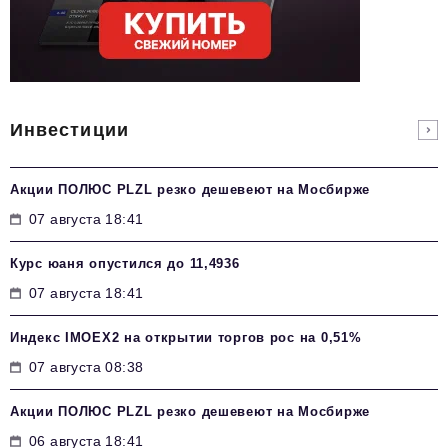
Инвестиции
Акции ПОЛЮС PLZL резко дешевеют на Мосбирже
07 августа 18:41
Курс юаня опустился до 11,4936
07 августа 18:41
Индекс IMOEX2 на открытии торгов рос на 0,51%
07 августа 08:38
Акции ПОЛЮС PLZL резко дешевеют на Мосбирже
06 августа 18:41