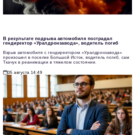
В результате подрыва автомобиля пострадал
гендиректор «Уралдронзавода», водитель погиб
Взрыв автомобиля с гендиректором «Уралдронзавода»
произошел в поселке Большой Исток, водитель погиб, сам
Ткачук в реанимации в тяжелом состоянии.
05 августа 14:49