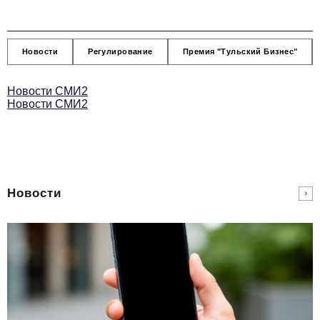
Новости
Регулирование
Премия "Тульский Бизнес"
Новости СМИ2
Новости СМИ2
Новости