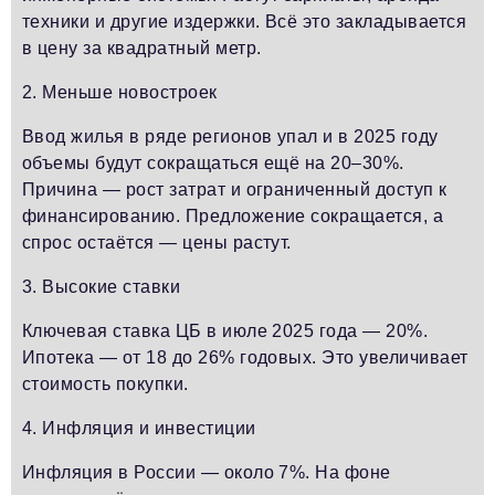
техники и другие издержки. Всё это закладывается
в цену за квадратный метр.
2. Меньше новостроек
Ввод жилья в ряде регионов упал и в 2025 году
объемы будут сокращаться ещё на 20–30%.
Причина — рост затрат и ограниченный доступ к
финансированию. Предложение сокращается, а
спрос остаётся — цены растут.
3. Высокие ставки
Ключевая ставка ЦБ в июле 2025 года — 20%.
Ипотека — от 18 до 26% годовых. Это увеличивает
стоимость покупки.
4. Инфляция и инвестиции
Инфляция в России — около 7%. На фоне