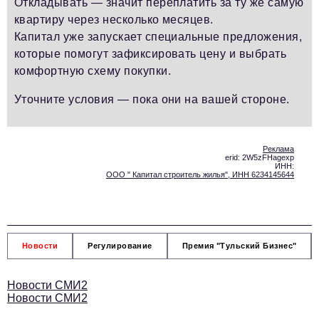
Откладывать — значит переплатить за ту же самую
квартиру через несколько месяцев.
Капитал уже запускает специальные предложения,
которые помогут зафиксировать цену и выбрать
комфортную схему покупки.
Уточните условия — пока они на вашей стороне.
Реклама
erid: 2W5zFHagexp
ИНН:
ООО " Капитал строитель жилья", ИНН 6234145644
Новости
Регулирование
Премия "Тульский Бизнес"
Новости СМИ2
Новости СМИ2