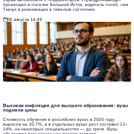
произошел в поселке Большой Исток, водитель погиб, сам
Ткачук в реанимации в тяжелом состоянии.
05 августа 14:49
Высокая инфляция для высшего образования: вузы
подняли цены
Стоимость обучения в российских вузах в 2026 году
выросла на 10,7%, а в отдельных вузах рост составил 12–
14%, на некоторых специальностях — до трети. Вузы
объясняют повышение цен ростом зарплат