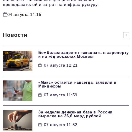
преподавателей и затрат на инфраструктуру.
04 августа 14:15
Новости
Бомбилам запретят таксовать в аэропорту
и на ж/д вокзалах Москвы
07 августа 12:21
«Макс» остается навсегда, заявили в
Минцифры
07 августа 11:59
За неделю денежная база в России
выросла на 26,6 млрд рублей
07 августа 11:52