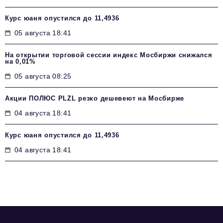
Курс юаня опустился до 11,4936
05 августа 18:41
На открытии торговой сессии индекс Мосбиржи снижался
на 0,01%
05 августа 08:25
Акции ПОЛЮС PLZL резко дешевеют на Мосбирже
04 августа 18:41
Курс юаня опустился до 11,4936
04 августа 18:41