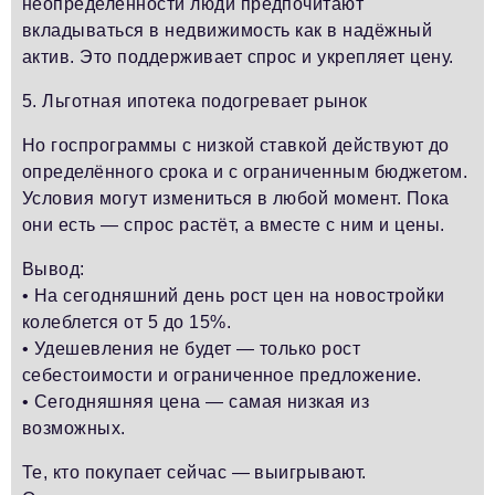
неопределённости люди предпочитают
вкладываться в недвижимость как в надёжный
актив. Это поддерживает спрос и укрепляет цену.
5. Льготная ипотека подогревает рынок
Но госпрограммы с низкой ставкой действуют до
определённого срока и с ограниченным бюджетом.
Условия могут измениться в любой момент. Пока
они есть — спрос растёт, а вместе с ним и цены.
Вывод:
• На сегодняшний день рост цен на новостройки
колеблется от 5 до 15%.
• Удешевления не будет — только рост
себестоимости и ограниченное предложение.
• Сегодняшняя цена — самая низкая из
возможных.
Те, кто покупает сейчас — выигрывают.