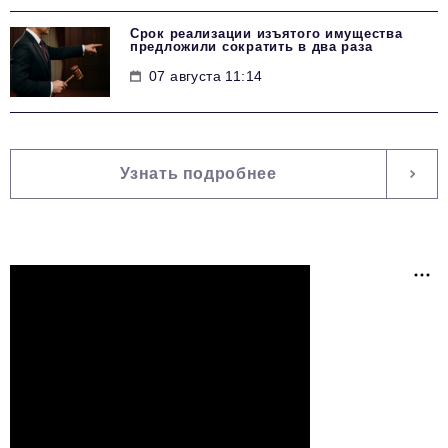
Срок реализации изъятого имущества
предложили сократить в два раза
07 августа 11:14
Узнать подробнее