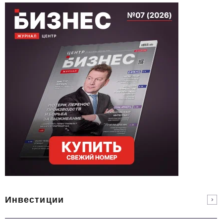
Инвестиции