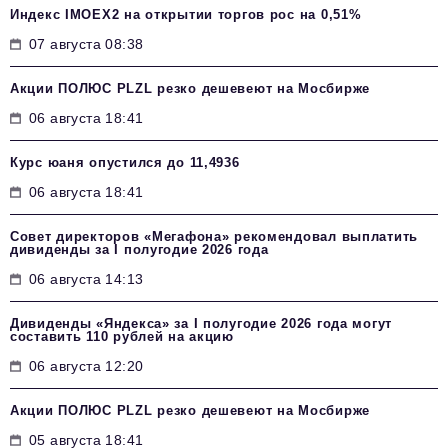
Индекс IMOEX2 на открытии торгов рос на 0,51%
07 августа 08:38
Акции ПОЛЮС PLZL резко дешевеют на Мосбирже
06 августа 18:41
Курс юаня опустился до 11,4936
06 августа 18:41
Совет директоров «Мегафона» рекомендовал выплатить
дивиденды за I полугодие 2026 года
06 августа 14:13
Дивиденды «Яндекса» за I полугодие 2026 года могут
составить 110 рублей на акцию
06 августа 12:20
Акции ПОЛЮС PLZL резко дешевеют на Мосбирже
05 августа 18:41