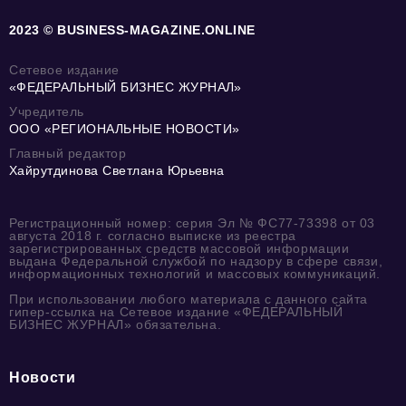
2023 © BUSINESS-MAGAZINE.ONLINE
Сетевое издание
«ФЕДЕРАЛЬНЫЙ БИЗНЕС ЖУРНАЛ»
Учредитель
ООО «РЕГИОНАЛЬНЫЕ НОВОСТИ»
Главный редактор
Хайрутдинова Светлана Юрьевна
Регистрационный номер: серия Эл № ФС77-73398 от 03
августа 2018 г. согласно выписке из реестра
зарегистрированных средств массовой информации
выдана Федеральной службой по надзору в сфере связи,
информационных технологий и массовых коммуникаций.
При использовании любого материала с данного сайта
гипер-ссылка на Сетевое издание «ФЕДЕРАЛЬНЫЙ
БИЗНЕС ЖУРНАЛ» обязательна.
Новости