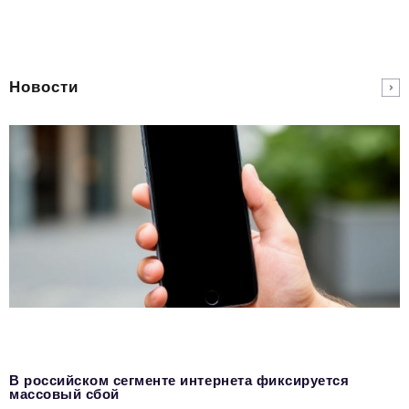
Новости
В российском сегменте интернета фиксируется
массовый сбой