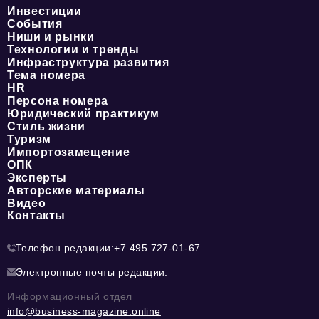
Инвестиции
События
Ниши и рынки
Технологии и тренды
Инфраструктура развития
Тема номера
HR
Персона номера
Юридический практикум
Стиль жизни
Туризм
Импортозамещение
ОПК
Эксперты
Авторские материалы
Видео
Контакты
Телефон редакции:
+7 495 727-01-67
Электронные почты редакции:
Информационный отдел
info@business-magazine.online