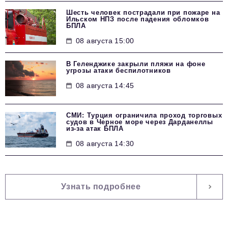
Шесть человек пострадали при пожаре на
Ильском НПЗ после падения обломков
БПЛА
08 августа 15:00
В Геленджике закрыли пляжи на фоне
угрозы атаки беспилотников
08 августа 14:45
СМИ: Турция ограничила проход торговых
судов в Черное море через Дарданеллы
из-за атак БПЛА
08 августа 14:30
Узнать подробнее