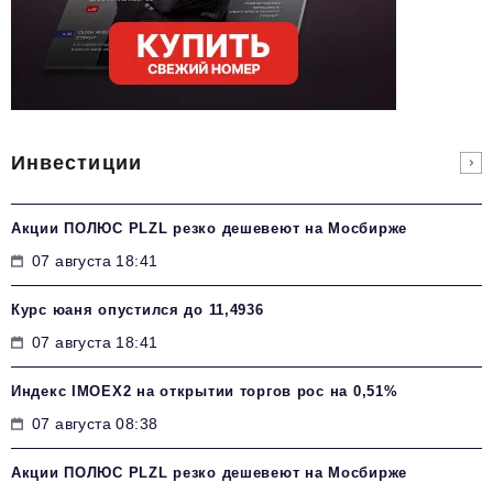
Инвестиции
Акции ПОЛЮС PLZL резко дешевеют на Мосбирже
07 августа 18:41
Курс юаня опустился до 11,4936
07 августа 18:41
Индекс IMOEX2 на открытии торгов рос на 0,51%
07 августа 08:38
Акции ПОЛЮС PLZL резко дешевеют на Мосбирже