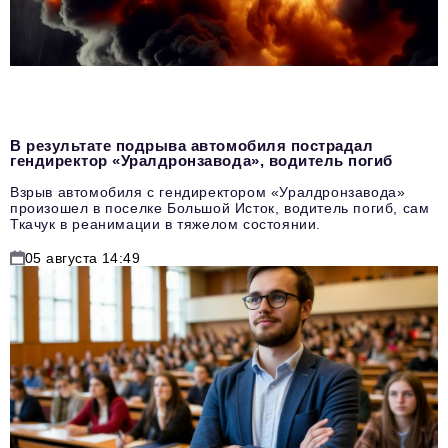
В результате подрыва автомобиля пострадал
гендиректор «Уралдронзавода», водитель погиб
Взрыв автомобиля с гендиректором «Уралдронзавода»
произошел в поселке Большой Исток, водитель погиб, сам
Ткачук в реанимации в тяжелом состоянии.
05 августа 14:49