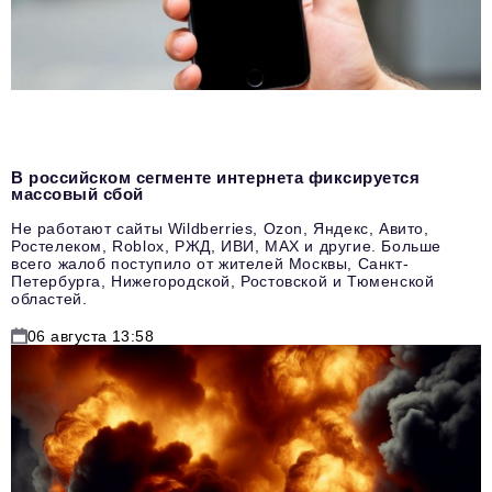
В российском сегменте интернета фиксируется
массовый сбой
Не работают сайты Wildberries, Ozon, Яндекс, Авито,
Ростелеком, Roblox, РЖД, ИВИ, MAX и другие. Больше
всего жалоб поступило от жителей Москвы, Санкт-
Петербурга, Нижегородской, Ростовской и Тюменской
областей.
06 августа 13:58