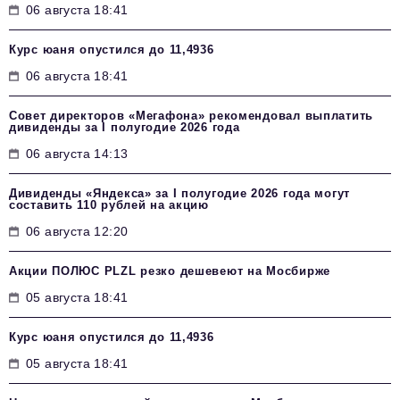
06 августа 18:41
Курс юаня опустился до 11,4936
06 августа 18:41
Совет директоров «Мегафона» рекомендовал выплатить
дивиденды за I полугодие 2026 года
06 августа 14:13
Дивиденды «Яндекса» за I полугодие 2026 года могут
составить 110 рублей на акцию
06 августа 12:20
Акции ПОЛЮС PLZL резко дешевеют на Мосбирже
05 августа 18:41
Курс юаня опустился до 11,4936
05 августа 18:41