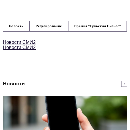
Новости
Регулирование
Премия "Тульский Бизнес"
Новости СМИ2
Новости СМИ2
Новости