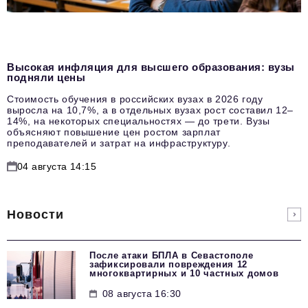
Высокая инфляция для высшего образования: вузы
подняли цены
Стоимость обучения в российских вузах в 2026 году
выросла на 10,7%, а в отдельных вузах рост составил 12–
14%, на некоторых специальностях — до трети. Вузы
объясняют повышение цен ростом зарплат
преподавателей и затрат на инфраструктуру.
04 августа 14:15
Новости
После атаки БПЛА в Севастополе
зафиксировали повреждения 12
многоквартирных и 10 частных домов
08 августа 16:30