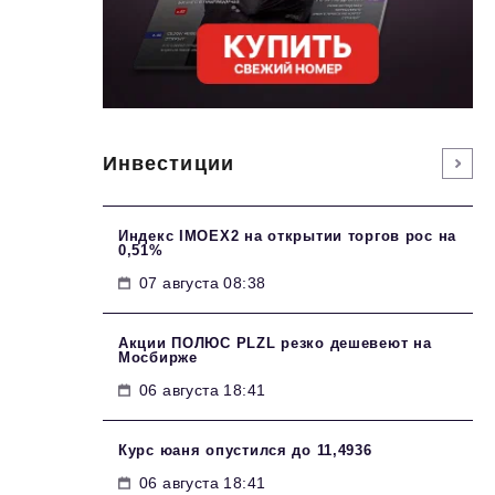
Инвестиции
Индекс IMOEX2 на открытии торгов рос на
0,51%
07 августа 08:38
Акции ПОЛЮС PLZL резко дешевеют на
Мосбирже
06 августа 18:41
Курс юаня опустился до 11,4936
06 августа 18:41