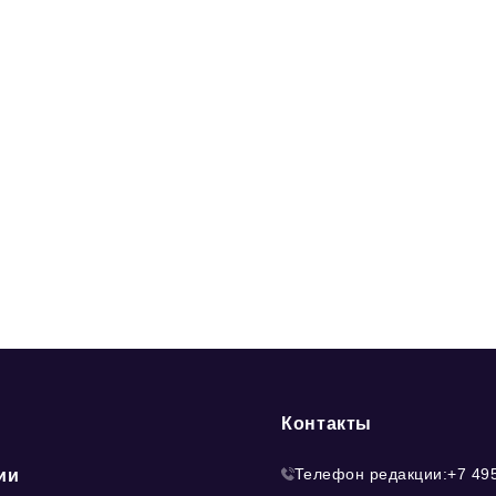
Контакты
Телефон редакции:
+7 49
ии