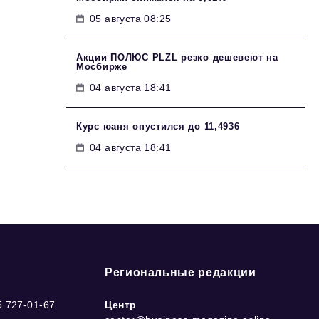
05 августа 08:25
Акции ПОЛЮС PLZL резко дешевеют на
Мосбирже
04 августа 18:41
Курс юаня опустился до 11,4936
04 августа 18:41
Региональные редакции
5 727-01-67
Центр