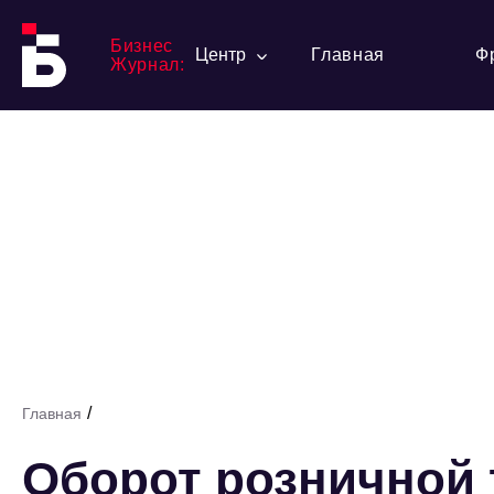
Бизнес
Центр
Главная
Ф
Журнал:
/
Главная
Оборот розничной 