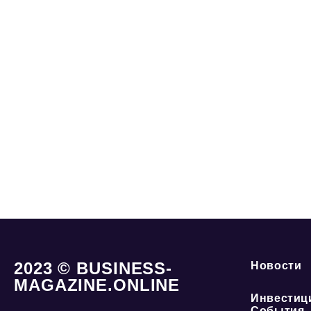
2023 © BUSINESS-
Новости
MAGAZINE.ONLINE
Инвестиц
События