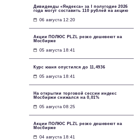
Дивиденды «Яндекса» за I полугодие 2026
года могут составить 110 рублей на акцию
06 августа 12:20
Акции ПОЛЮС PLZL резко дешевеют на
Мосбирже
05 августа 18:41
Курс юаня опустился до 11,4936
05 августа 18:41
На открытии торговой сессии индекс
Мосбиржи снижался на 0,01%
05 августа 08:25
Акции ПОЛЮС PLZL резко дешевеют на
Мосбирже
04 августа 18:41