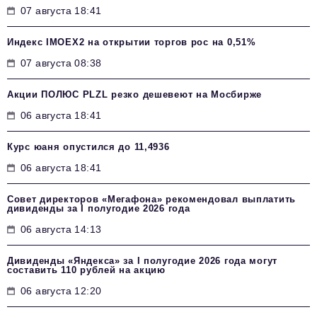
07 августа 18:41
Индекс IMOEX2 на открытии торгов рос на 0,51%
07 августа 08:38
Акции ПОЛЮС PLZL резко дешевеют на Мосбирже
06 августа 18:41
Курс юаня опустился до 11,4936
06 августа 18:41
Совет директоров «Мегафона» рекомендовал выплатить
дивиденды за I полугодие 2026 года
06 августа 14:13
Дивиденды «Яндекса» за I полугодие 2026 года могут
составить 110 рублей на акцию
06 августа 12:20