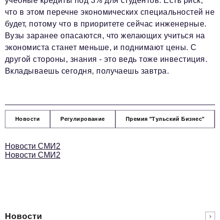
учебные кредиты под 3% для студентов. Есть риск,
что в этом перечне экономических специальностей не
будет, потому что в приоритете сейчас инженерные.
Вузы заранее опасаются, что желающих учиться на
экономиста станет меньше, и поднимают цены. С
другой стороны, знания - это ведь тоже инвестиция.
Вкладываешь сегодня, получаешь завтра.
Новости
Регулирование
Премия "Тульский Бизнес"
Новости СМИ2
Новости СМИ2
Новости