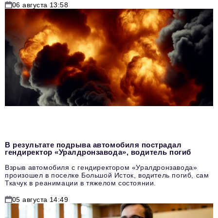
06 августа 13:58
В результате подрыва автомобиля пострадал
гендиректор «Уралдронзавода», водитель погиб
Взрыв автомобиля с гендиректором «Уралдронзавода»
произошел в поселке Большой Исток, водитель погиб, сам
Ткачук в реанимации в тяжелом состоянии.
05 августа 14:49