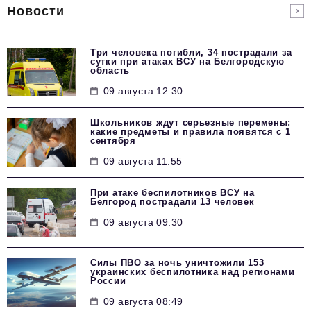
Новости
Три человека погибли, 34 пострадали за
сутки при атаках ВСУ на Белгородскую
область
09 августа 12:30
Школьников ждут серьезные перемены:
какие предметы и правила появятся с 1
сентября
09 августа 11:55
При атаке беспилотников ВСУ на
Белгород пострадали 13 человек
09 августа 09:30
Силы ПВО за ночь уничтожили 153
украинских беспилотника над регионами
России
09 августа 08:49