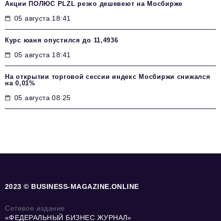
Акции ПОЛЮС PLZL резко дешевеют на Мосбирже
05 августа 18:41
Курс юаня опустился до 11,4936
05 августа 18:41
На открытии торговой сессии индекс Мосбиржи снижался
на 0,01%
05 августа 08:25
2023 © BUSINESS-MAGAZINE.ONLINE
Сетевое издание
«ФЕДЕРАЛЬНЫЙ БИЗНЕС ЖУРНАЛ»