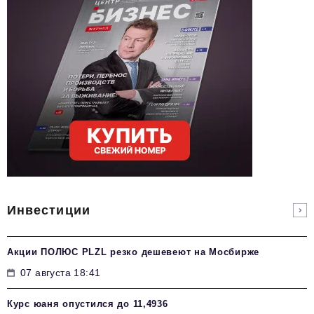
Инвестиции
Акции ПОЛЮС PLZL резко дешевеют на Мосбирже
07 августа 18:41
Курс юаня опустился до 11,4936