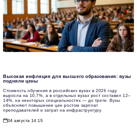
Высокая инфляция для высшего образования: вузы
подняли цены
Стоимость обучения в российских вузах в 2026 году
выросла на 10,7%, а в отдельных вузах рост составил 12–
14%, на некоторых специальностях — до трети. Вузы
объясняют повышение цен ростом зарплат
преподавателей и затрат на инфраструктуру.
04 августа 14:15