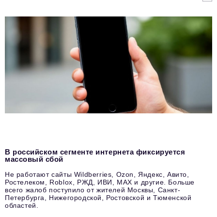
В российском сегменте интернета фиксируется
массовый сбой
Не работают сайты Wildberries, Ozon, Яндекс, Авито,
Ростелеком, Roblox, РЖД, ИВИ, MAX и другие. Больше
всего жалоб поступило от жителей Москвы, Санкт-
Петербурга, Нижегородской, Ростовской и Тюменской
областей.