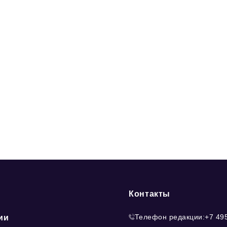
Контакты
Телефон редакции:
+7 49
ии