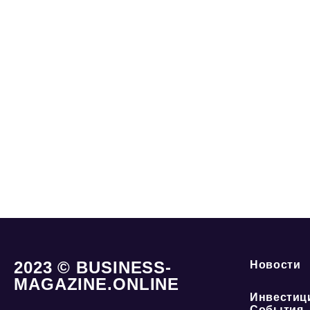
2023 © BUSINESS-
Новости
MAGAZINE.ONLINE
Инвестиц
События