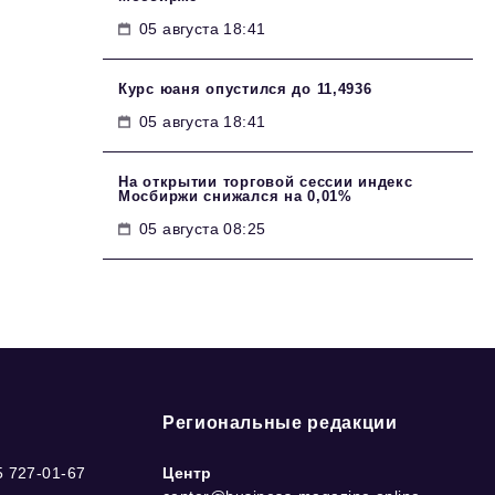
05 августа 18:41
Курс юаня опустился до 11,4936
05 августа 18:41
На открытии торговой сессии индекс
Мосбиржи снижался на 0,01%
05 августа 08:25
Региональные редакции
5 727-01-67
Центр