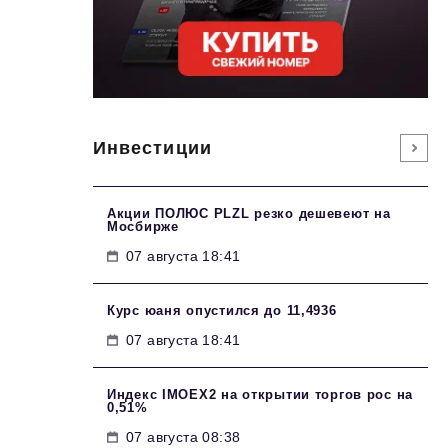
Инвестиции
Акции ПОЛЮС PLZL резко дешевеют на
Мосбирже
07 августа 18:41
Курс юаня опустился до 11,4936
07 августа 18:41
Индекс IMOEX2 на открытии торгов рос на
0,51%
07 августа 08:38