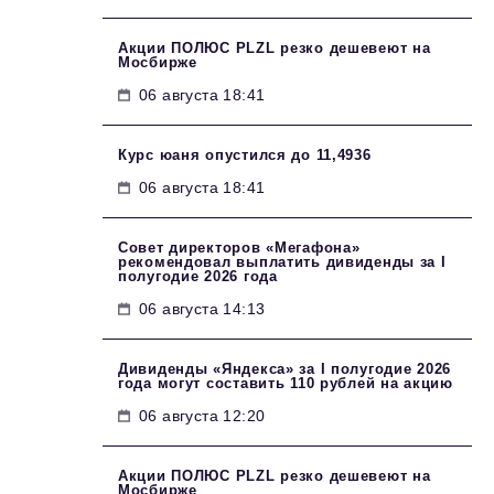
Акции ПОЛЮС PLZL резко дешевеют на
Мосбирже
06 августа 18:41
Курс юаня опустился до 11,4936
06 августа 18:41
Совет директоров «Мегафона»
рекомендовал выплатить дивиденды за I
полугодие 2026 года
06 августа 14:13
Дивиденды «Яндекса» за I полугодие 2026
года могут составить 110 рублей на акцию
06 августа 12:20
Акции ПОЛЮС PLZL резко дешевеют на
Мосбирже