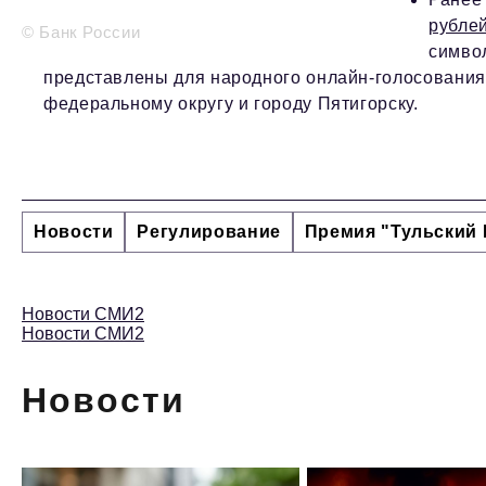
рублей
© Банк России
символ
представлены для народного онлайн-голосования
федеральному округу и городу Пятигорску.
Новости
Регулирование
Премия "Тульский 
Новости СМИ2
Новости СМИ2
Новости