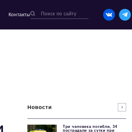
Контакты
Новости
и
Три человека погибли, 34
пострадали за сутки при