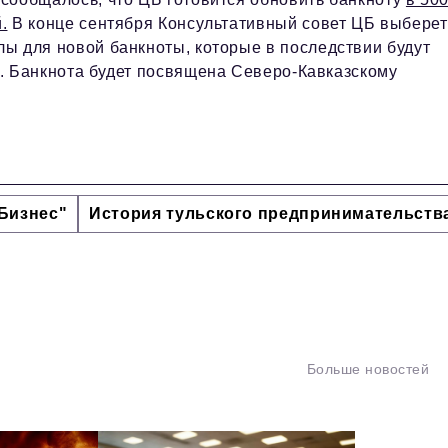
.
В конце сентября Консультативный совет ЦБ выберет
ы для новой банкноты, которые в последствии будут
. Банкнота будет посвящена Северо-Кавказскому
Бизнес"
История тульского предпринимательств
Больше новостей