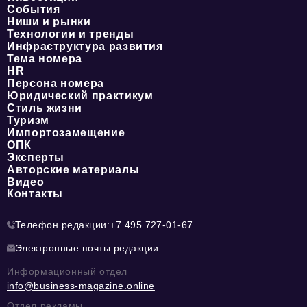
События
Ниши и рынки
Технологии и тренды
Инфраструктура развития
Тема номера
HR
Персона номера
Юридический практикум
Стиль жизни
Туризм
Импортозамещение
ОПК
Эксперты
Авторские материалы
Видео
Контакты
Телефон редакции:
+7 495 727-01-67
Электронные почты редакции:
Информационный отдел
info@business-magazine.online
Отдел рекламы