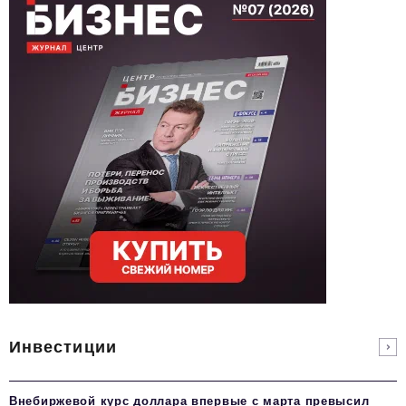
Инвестиции
Внебиржевой курс доллара впервые с марта превысил