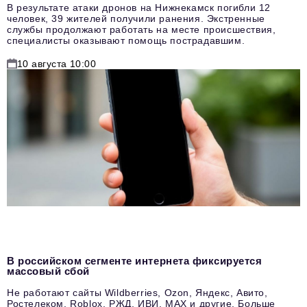
В результате атаки дронов на Нижнекамск погибли 12
человек, 39 жителей получили ранения. Экстренные
службы продолжают работать на месте происшествия,
специалисты оказывают помощь пострадавшим.
10 августа 10:00
В российском сегменте интернета фиксируется
массовый сбой
Не работают сайты Wildberries, Ozon, Яндекс, Авито,
Ростелеком, Roblox, РЖД, ИВИ, MAX и другие. Больше