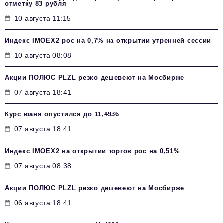
отметку 83 рубля
10 августа 11:15
Индекс IMOEX2 рос на 0,7% на открытии утренней сессии
10 августа 08:08
Акции ПОЛЮС PLZL резко дешевеют на Мосбирже
07 августа 18:41
Курс юаня опустился до 11,4936
07 августа 18:41
Индекс IMOEX2 на открытии торгов рос на 0,51%
07 августа 08:38
Акции ПОЛЮС PLZL резко дешевеют на Мосбирже
06 августа 18:41