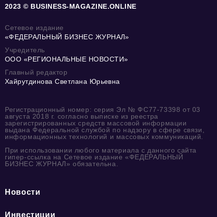
2023 © BUSINESS-MAGAZINE.ONLINE
Сетевое издание
«ФЕДЕРАЛЬНЫЙ БИЗНЕС ЖУРНАЛ»
Учредитель
ООО «РЕГИОНАЛЬНЫЕ НОВОСТИ»
Главный редактор
Хайрутдинова Светлана Юрьевна
Регистрационный номер: серия Эл № ФС77-73398 от 03
августа 2018 г. согласно выписке из реестра
зарегистрированных средств массовой информации
выдана Федеральной службой по надзору в сфере связи,
информационных технологий и массовых коммуникаций.
При использовании любого материала с данного сайта
гипер-ссылка на Сетевое издание «ФЕДЕРАЛЬНЫЙ
БИЗНЕС ЖУРНАЛ» обязательна.
Новости
Инвестиции