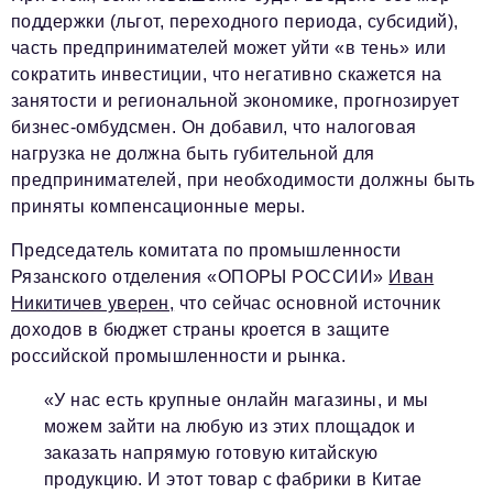
поддержки (льгот, переходного периода, субсидий),
часть предпринимателей может уйти «в тень» или
сократить инвестиции, что негативно скажется на
занятости и региональной экономике, прогнозирует
бизнес-омбудсмен. Он добавил, что налоговая
нагрузка не должна быть губительной для
предпринимателей, при необходимости должны быть
приняты компенсационные меры.
Председатель комитата по промышленности
Рязанского отделения «ОПОРЫ РОССИИ»
Иван
Никитичев уверен,
что сейчас основной источник
доходов в бюджет страны кроется в защите
российской промышленности и рынка.
«У нас есть крупные онлайн магазины, и мы
можем зайти на любую из этих площадок и
заказать напрямую готовую китайскую
продукцию. И этот товар с фабрики в Китае