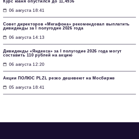
Курс юаня опустился до 11,4936
06 августа 18:41
Совет директоров «Мегафона» рекомендовал выплатить
дивиденды за I полугодие 2026 года
06 августа 14:13
Дивиденды «Яндекса» за I полугодие 2026 года могут
составить 110 рублей на акцию
06 августа 12:20
Акции ПОЛЮС PLZL резко дешевеют на Мосбирже
05 августа 18:41