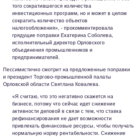
того сократившегося количества
инвестиционных программ, но и может в целом
сократить количество объектов
налогообложения», - прокомментировала
грядущие поправки
Екатерина Соболева,
исполнительный директор Орловского
объединения промышленников и
предпринимателей.
Пессимистично смотрит на предложенные поправки
и президент Торгово-промышленной палаты
Орловской области
Светлана Ковалева.
«Я считаю, что это негативно скажется на
бизнесе, потому что сейчас идет снижение
активности деловой в связи с тем, что ставка
рефинансирования не дает возможности
привлекать финансовые ресурсы, чтобы получать
нормальную норму рентабельности. Снижение