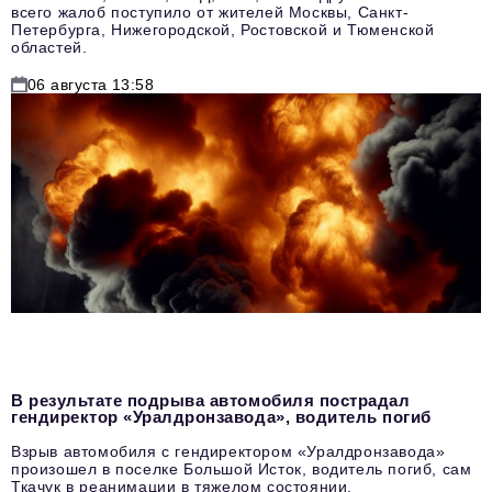
всего жалоб поступило от жителей Москвы, Санкт-
Петербурга, Нижегородской, Ростовской и Тюменской
областей.
06 августа 13:58
В результате подрыва автомобиля пострадал
гендиректор «Уралдронзавода», водитель погиб
Взрыв автомобиля с гендиректором «Уралдронзавода»
произошел в поселке Большой Исток, водитель погиб, сам
Ткачук в реанимации в тяжелом состоянии.