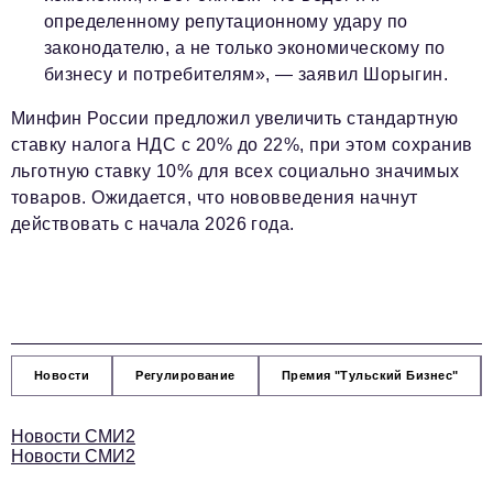
определенному репутационному удару по
законодателю, а не только экономическому по
бизнесу и потребителям», — заявил Шорыгин.
Минфин России предложил увеличить стандартную
ставку налога НДС
с 20% до 22%
, при этом сохранив
льготную ставку 10% для всех социально значимых
товаров. Ожидается, что нововведения начнут
действовать с начала
2026 года.
Новости
Регулирование
Премия "Тульский Бизнес"
Новости СМИ2
Новости СМИ2