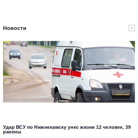
Новости
Удар ВСУ по Нижнекамску унес жизни 12 человек, 39
ранены