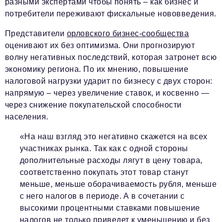
разными экспертами чтобы понять – как бизнес и
потребители переживают фискальные нововведения.
Представители
орловского бизнес-сообщества
оценивают их без оптимизма. Они прогнозируют
волну негативных последствий, которая затронет всю
экономику региона. По их мнению, повышение
налоговой нагрузки ударит по бизнесу с двух сторон:
напрямую – через увеличение ставок, и косвенно —
через снижение покупательской способности
населения.
«На наш взгляд это негативно скажется на всех
участниках рынка. Так как с одной стороны
дополнительные расходы лягут в цену товара,
соответственно покупать этот товар станут
меньше, меньше оборачиваемость рубля, меньше
с него налогов в периоде. А в сочетании с
высокими процентными ставками повышение
налогов не только приведет к уменьшению и без