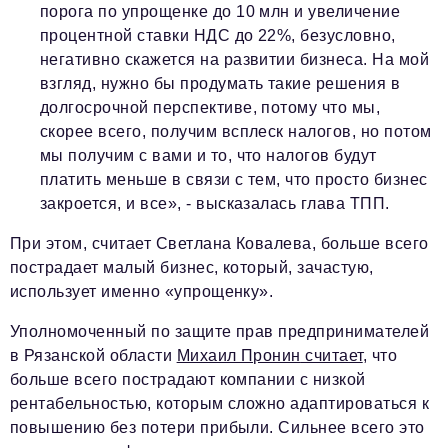
порога по упрощенке до 10 млн и увеличение
процентной ставки НДС до 22%, безусловно,
негативно скажется на развитии бизнеса. На мой
взгляд, нужно бы продумать такие решения в
долгосрочной перспективе, потому что мы,
скорее всего, получим всплеск налогов, но потом
мы получим с вами и то, что налогов будут
платить меньше в связи с тем, что просто бизнес
закроется, и все», - высказалась глава ТПП.
При этом, считает Светлана Ковалева, больше всего
пострадает малый бизнес, который, зачастую,
использует именно «упрощенку».
Уполномоченный по защите прав предпринимателей
в Рязанской области
Михаил Пронин
считает
, что
больше всего пострадают компании с низкой
рентабельностью, которым сложно адаптироваться к
повышению без потери прибыли. Сильнее всего это