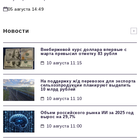
05 августа 14:49
Новости
Внебиржевой курс доллара впервые с
марта превысил отметку 83 рубля
10 августа 11:15
На поддержку ж/д перевозок для экспорта
сельхозпродукции планируют выделить
10 млрд рублей
10 августа 11:10
Объем российского рынка ИИ за 2025 год
вырос на 29,7%
10 августа 11:00