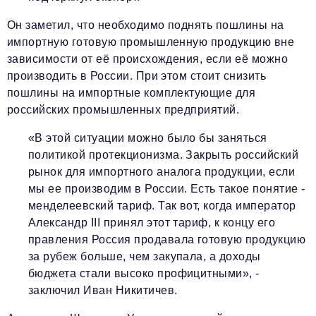
Он заметил, что необходимо поднять пошлины на
импортную готовую промышленную продукцию вне
зависимости от её происхождения, если её можно
производить в России. При этом стоит снизить
пошлины на импортные комплектующие для
российских промышленных предприятий.
«В этой ситуации можно было бы заняться
политикой протекционизма. Закрыть российский
рынок для импортного аналога продукции, если
мы ее производим в России. Есть такое понятие -
менделеевский тариф. Так вот, когда император
Александр III принял этот тариф, к концу его
правления Россия продавала готовую продукцию
за рубеж больше, чем закупала, а доходы
бюджета стали высоко профицитными», -
заключил Иван Никитичев.