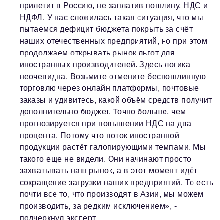
прилетит в Россию, не заплатив пошлину, НДС и
НДФЛ. У нас сложилась такая ситуация, что мы
пытаемся дефицит бюджета покрыть за счёт
наших отечественных предприятий, но при этом
продолжаем открывать рынок льгот для
иностранных производителей. Здесь логика
неочевидна. Возьмите отмените беспошлинную
торговлю через онлайн платформы, почтовые
заказы и удивитесь, какой объём средств получит
дополнительно бюджет. Точно больше, чем
прогнозируется при повышении НДС на два
процента. Потому что поток иностранной
продукции растёт галопирующими темпами. Мы
такого еще не видели. Они начинают просто
захватывать наш рынок, а в этот момент идёт
сокращение загрузки наших предприятий. То есть
почти все то, что производят в Азии, мы можем
производить, за редким исключением», -
подчеркнул эксперт.