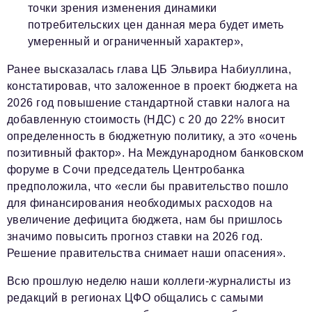
точки зрения изменения динамики
потребительских цен данная мера будет иметь
умеренный и ограниченный характер»,
Ранее высказалась глава ЦБ Эльвира Набиуллина,
констатировав, что заложенное в проект бюджета на
2026 год повышение стандартной ставки налога на
добавленную стоимость (НДС) с 20 до 22% вносит
определенность в бюджетную политику, а это «очень
позитивный фактор». На Международном банковском
форуме в Сочи председатель Центробанка
предположила, что «если бы правительство пошло
для финансирования необходимых расходов на
увеличение дефицита бюджета, нам бы пришлось
значимо повысить прогноз ставки на 2026 год.
Решение правительства снимает наши опасения».
Всю прошлую неделю наши коллеги-журналисты из
редакций в регионах ЦФО общались с самыми