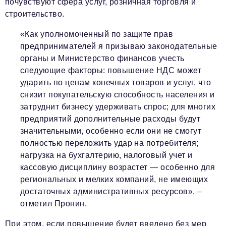
почувствуют сфера услуг, розничная торговля и
строительство.
«Как уполномоченный по защите прав
предпринимателей я призываю законодательные
органы и Министерство финансов учесть
следующие факторы: повышение НДС может
ударить по ценам конечных товаров и услуг, что
снизит покупательскую способность населения и
затруднит бизнесу удерживать спрос; для многих
предприятий дополнительные расходы будут
значительными, особенно если они не смогут
полностью переложить удар на потребителя;
нагрузка на бухгалтерию, налоговый учет и
кассовую дисциплину возрастет — особенно для
региональных и мелких компаний, не имеющих
достаточных административных ресурсов», –
отметил Пронин.
При этом, если повышение будет введено без мер