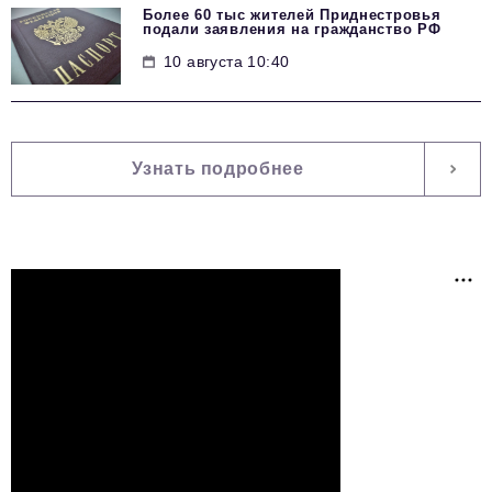
Более 60 тыс жителей Приднестровья
подали заявления на гражданство РФ
10 августа 10:40
Узнать подробнее