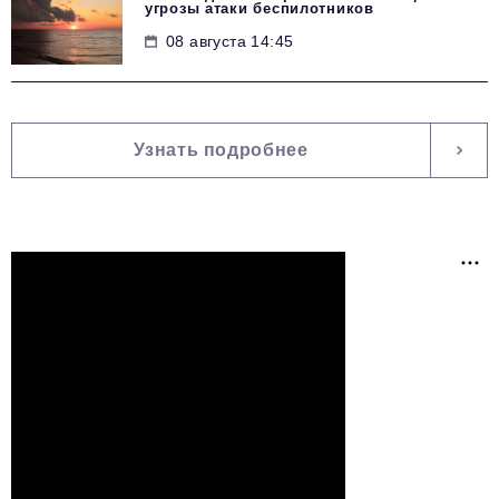
угрозы атаки беспилотников
08 августа 14:45
Узнать подробнее