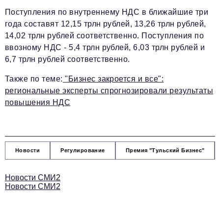
Поступления по внутреннему НДС в ближайшие три
года составят 12,15 трлн рублей, 13,26 трлн рублей,
14,02 трлн рублей соответственно. Поступления по
ввозному НДС - 5,4 трлн рублей, 6,03 трлн рублей и
6,7 трлн рублей соответственно.
Также по теме:
"Бизнес закроется и все":
региональные эксперты спрогнозировали результаты
повышения НДС
Новости
Регулирование
Премия "Тульский Бизнес"
Новости СМИ2
Новости СМИ2