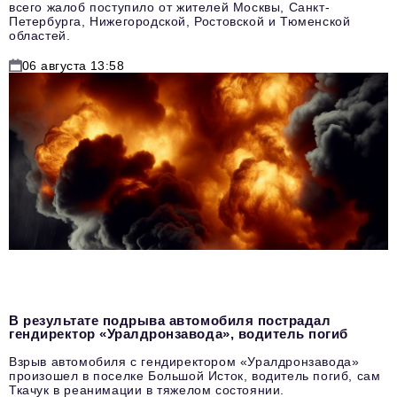
всего жалоб поступило от жителей Москвы, Санкт-
Петербурга, Нижегородской, Ростовской и Тюменской
областей.
06 августа 13:58
В результате подрыва автомобиля пострадал
гендиректор «Уралдронзавода», водитель погиб
Взрыв автомобиля с гендиректором «Уралдронзавода»
произошел в поселке Большой Исток, водитель погиб, сам
Ткачук в реанимации в тяжелом состоянии.