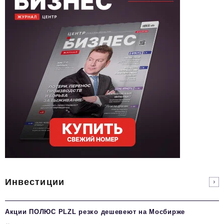
Инвестиции
Акции ПОЛЮС PLZL резко дешевеют на Мосбирже