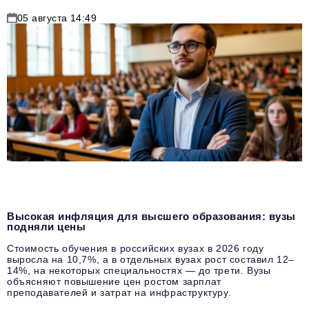
05 августа 14:49
Высокая инфляция для высшего образования: вузы
подняли цены
Стоимость обучения в российских вузах в 2026 году
выросла на 10,7%, а в отдельных вузах рост составил 12–
14%, на некоторых специальностях — до трети. Вузы
объясняют повышение цен ростом зарплат
преподавателей и затрат на инфраструктуру.