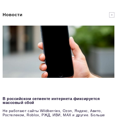
Новости
В российском сегменте интернета фиксируется
массовый сбой
Не работают сайты Wildberries, Ozon, Яндекс, Авито,
Ростелеком, Roblox, РЖД, ИВИ, MAX и другие. Больше