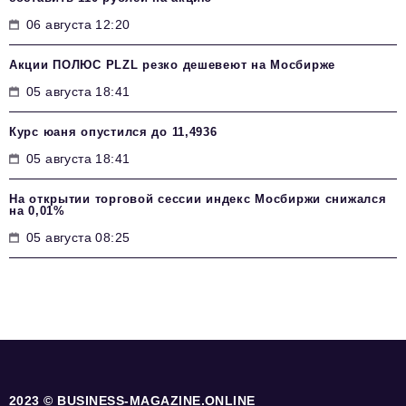
06 августа 12:20
Акции ПОЛЮС PLZL резко дешевеют на Мосбирже
05 августа 18:41
Курс юаня опустился до 11,4936
05 августа 18:41
На открытии торговой сессии индекс Мосбиржи снижался
на 0,01%
05 августа 08:25
2023 © BUSINESS-MAGAZINE.ONLINE