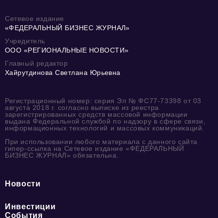
Сетевое издание
«ФЕДЕРАЛЬНЫЙ БИЗНЕС ЖУРНАЛ»
Учредитель
ООО «РЕГИОНАЛЬНЫЕ НОВОСТИ»
Главный редактор
Хайрутдинова Светлана Юрьевна
Регистрационный номер: серия Эл № ФС77-73398 от 03
августа 2018 г. согласно выписке из реестра
зарегистрированных средств массовой информации
выдана Федеральной службой по надзору в сфере связи,
информационных технологий и массовых коммуникаций.
При использовании любого материала с данного сайта
гипер-ссылка на Сетевое издание «ФЕДЕРАЛЬНЫЙ
БИЗНЕС ЖУРНАЛ» обязательна.
Новости
Инвестиции
События