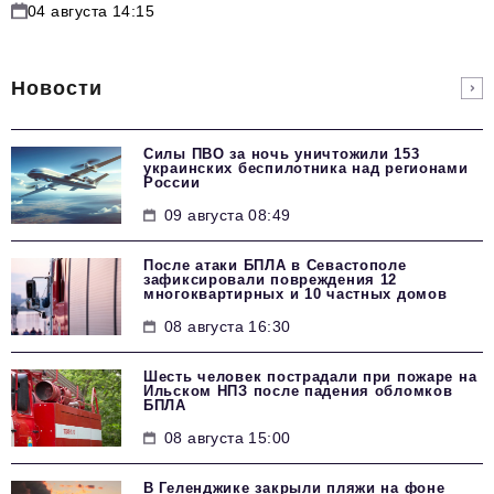
04 августа 14:15
Новости
Силы ПВО за ночь уничтожили 153
украинских беспилотника над регионами
России
09 августа 08:49
После атаки БПЛА в Севастополе
зафиксировали повреждения 12
многоквартирных и 10 частных домов
08 августа 16:30
Шесть человек пострадали при пожаре на
Ильском НПЗ после падения обломков
БПЛА
08 августа 15:00
В Геленджике закрыли пляжи на фоне