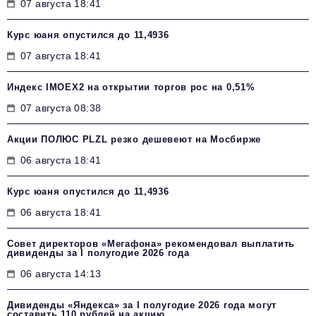
07 августа 18:41
Курс юаня опустился до 11,4936
07 августа 18:41
Индекс IMOEX2 на открытии торгов рос на 0,51%
07 августа 08:38
Акции ПОЛЮС PLZL резко дешевеют на Мосбирже
06 августа 18:41
Курс юаня опустился до 11,4936
06 августа 18:41
Совет директоров «Мегафона» рекомендовал выплатить
дивиденды за I полугодие 2026 года
06 августа 14:13
Дивиденды «Яндекса» за I полугодие 2026 года могут
составить 110 рублей на акцию