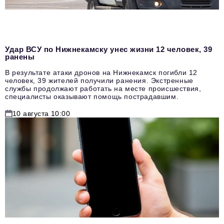
Удар ВСУ по Нижнекамску унес жизни 12 человек, 39
ранены
В результате атаки дронов на Нижнекамск погибли 12
человек, 39 жителей получили ранения. Экстренные
службы продолжают работать на месте происшествия,
специалисты оказывают помощь пострадавшим.
10 августа 10:00