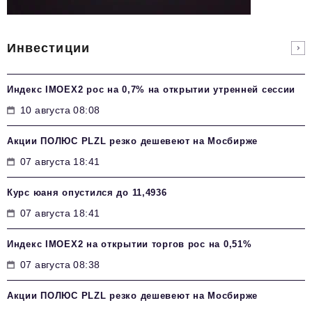
Инвестиции
Индекс IMOEX2 рос на 0,7% на открытии утренней сессии
10 августа 08:08
Акции ПОЛЮС PLZL резко дешевеют на Мосбирже
07 августа 18:41
Курс юаня опустился до 11,4936
07 августа 18:41
Индекс IMOEX2 на открытии торгов рос на 0,51%
07 августа 08:38
Акции ПОЛЮС PLZL резко дешевеют на Мосбирже