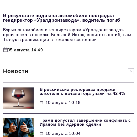
В результате подрыва автомобиля пострадал
гендиректор «Уралдронзавода», водитель погиб
Взрыв автомобиля с гендиректором «Уралдронзавода»
произошел в поселке Большой Исток, водитель погиб, сам
Ткачук в реанимации в тяжелом состоянии.
05 августа 14:49
Новости
В российских ресторанах продажи
алкоголя с начала года упали на 42,4%
10 августа 10:18
Трамп допустил завершение конфликта с
Ираном без ядерной сделки
10 августа 10:04