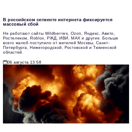
В российском сегменте интернета фиксируется
массовый сбой
Не работают сайты Wildberries, Ozon, Яндекс, Авито,
Ростелеком, Roblox, РЖД, ИВИ, MAX и другие. Больше
всего жалоб поступило от жителей Москвы, Санкт-
Петербурга, Нижегородской, Ростовской и Тюменской
областей.
06 августа 13:58