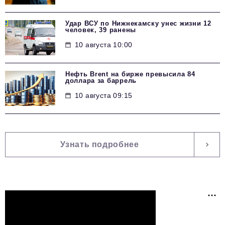
Удар ВСУ по Нижнекамску унес жизни 12
человек, 39 ранены
10 августа 10:00
Нефть Brent на бирже превысила 84
доллара за баррель
10 августа 09:15
Узнать подробнее