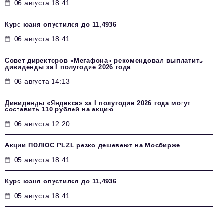
06 августа 18:41
Курс юаня опустился до 11,4936
06 августа 18:41
Совет директоров «Мегафона» рекомендовал выплатить
дивиденды за I полугодие 2026 года
06 августа 14:13
Дивиденды «Яндекса» за I полугодие 2026 года могут
составить 110 рублей на акцию
06 августа 12:20
Акции ПОЛЮС PLZL резко дешевеют на Мосбирже
05 августа 18:41
Курс юаня опустился до 11,4936
05 августа 18:41