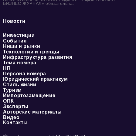
БИЗНЕС ЖУРНАЛ» обязательна.
Новости
Инвестиции
События
Ниши и рынки
Технологии и тренды
Инфраструктура развития
Тема номера
HR
Персона номера
Юридический практикум
Стиль жизни
Туризм
Импортозамещение
ОПК
Эксперты
Авторские материалы
Видео
Контакты