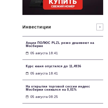
Инвестиции
Акции ПОЛЮС PLZL резко дешевеют на
Мосбирже
05 августа 18:41
Курс юаня опустился до 11,4936
05 августа 18:41
На открытии торговой сессии индекс
Мосбиржи снижался на 0,01%
05 августа 08:25