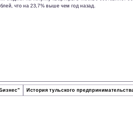
блей, что на 23,7% выше чем год назад.
Бизнес"
История тульского предпринимательств