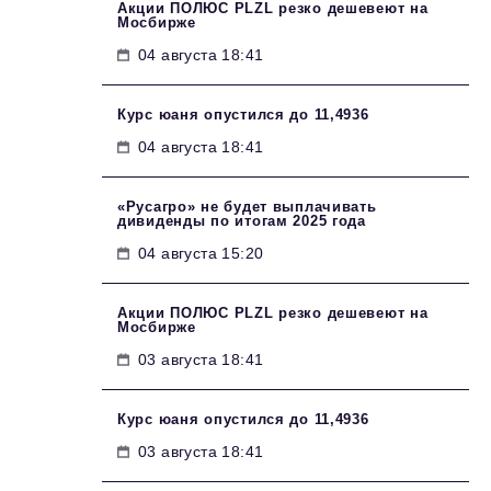
Акции ПОЛЮС PLZL резко дешевеют на
Мосбирже
04 августа 18:41
Курс юаня опустился до 11,4936
04 августа 18:41
«Русагро» не будет выплачивать
дивиденды по итогам 2025 года
04 августа 15:20
Акции ПОЛЮС PLZL резко дешевеют на
Мосбирже
03 августа 18:41
Курс юаня опустился до 11,4936
03 августа 18:41